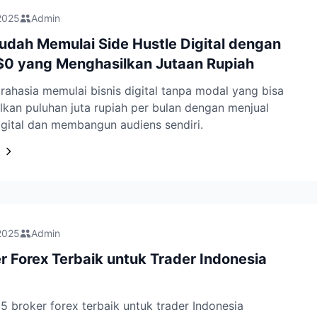
2025
Admin
udah Memulai Side Hustle Digital dengan
$0 yang Menghasilkan Jutaan Rupiah
ahasia memulai bisnis digital tanpa modal yang bisa
kan puluhan juta rupiah per bulan dengan menjual
gital dan membangun audiens sendiri.
2025
Admin
r Forex Terbaik untuk Trader Indonesia
 broker forex terbaik untuk trader Indonesia