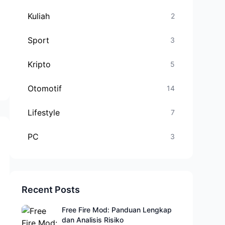
Kuliah
2
Sport
3
Kripto
5
Otomotif
14
Lifestyle
7
PC
3
Recent Posts
Free Fire Mod: Panduan Lengkap
dan Analisis Risiko