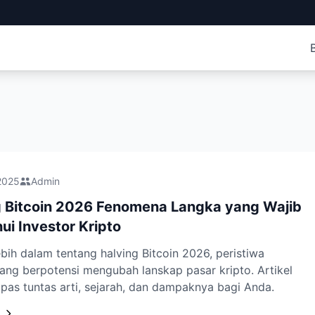
2025
Admin
g Bitcoin 2026 Fenomena Langka yang Wajib
ui Investor Kripto
bih dalam tentang halving Bitcoin 2026, peristiwa
ang berpotensi mengubah lanskap pasar kripto. Artikel
pas tuntas arti, sejarah, dan dampaknya bagi Anda.