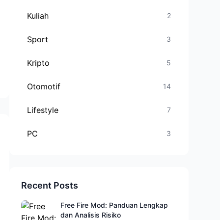
Kuliah
2
Sport
3
Kripto
5
Otomotif
14
Lifestyle
7
PC
3
Recent Posts
Free Fire Mod: Panduan Lengkap
dan Analisis Risiko