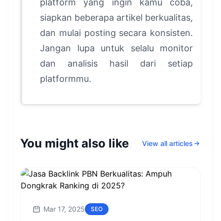
platform yang ingin kamu coba,
siapkan beberapa artikel berkualitas,
dan mulai posting secara konsisten.
Jangan lupa untuk selalu monitor
dan analisis hasil dari setiap
platformmu.
You might also like
View all articles
Mar 17, 2025
SEO