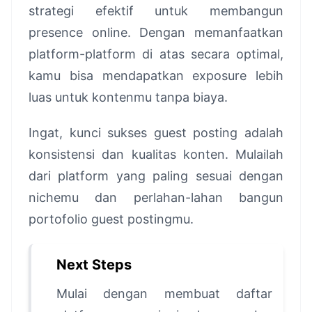
strategi efektif untuk membangun
presence online. Dengan memanfaatkan
platform-platform di atas secara optimal,
kamu bisa mendapatkan exposure lebih
luas untuk kontenmu tanpa biaya.
Ingat, kunci sukses guest posting adalah
konsistensi dan kualitas konten. Mulailah
dari platform yang paling sesuai dengan
nichemu dan perlahan-lahan bangun
portofolio guest postingmu.
Next Steps
Mulai dengan membuat daftar