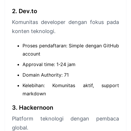
2. Dev.to
Komunitas developer dengan fokus pada
konten teknologi.
Proses pendaftaran: Simple dengan GitHub
account
Approval time: 1-24 jam
Domain Authority: 71
Kelebihan: Komunitas aktif, support
markdown
3. Hackernoon
Platform teknologi dengan pembaca
global.