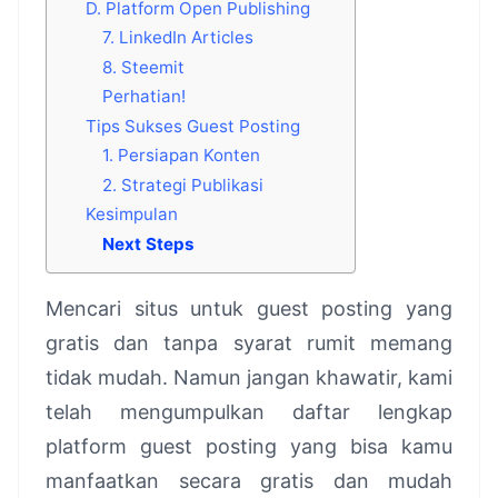
D. Platform Open Publishing
7. LinkedIn Articles
8. Steemit
Perhatian!
Tips Sukses Guest Posting
1. Persiapan Konten
2. Strategi Publikasi
Kesimpulan
Next Steps
Mencari situs untuk guest posting yang
gratis dan tanpa syarat rumit memang
tidak mudah. Namun jangan khawatir, kami
telah mengumpulkan daftar lengkap
platform guest posting yang bisa kamu
manfaatkan secara gratis dan mudah