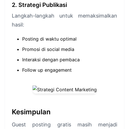
2. Strategi Publikasi
Langkah-langkah untuk memaksimalkan
hasil:
Posting di waktu optimal
Promosi di social media
Interaksi dengan pembaca
Follow up engagement
Kesimpulan
Guest posting gratis masih menjadi