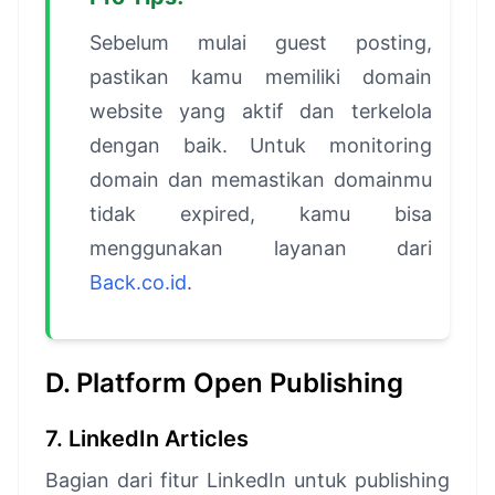
Sebelum mulai guest posting,
pastikan kamu memiliki domain
website yang aktif dan terkelola
dengan baik. Untuk monitoring
domain dan memastikan domainmu
tidak expired, kamu bisa
menggunakan layanan dari
Back.co.id
.
D. Platform Open Publishing
7. LinkedIn Articles
Bagian dari fitur LinkedIn untuk publishing