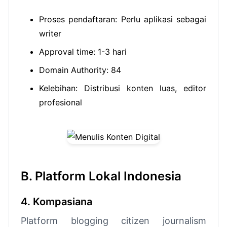
Proses pendaftaran: Perlu aplikasi sebagai
writer
Approval time: 1-3 hari
Domain Authority: 84
Kelebihan: Distribusi konten luas, editor
profesional
B. Platform Lokal Indonesia
4. Kompasiana
Platform blogging citizen journalism