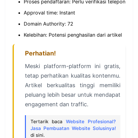
Proses pendaftaran: Perlu verifikasi telepon
Approval time: Instant
Domain Authority: 72
Kelebihan: Potensi penghasilan dari artikel
Perhatian!
Meski platform-platform ini gratis,
tetap perhatikan kualitas kontenmu.
Artikel berkualitas tinggi memiliki
peluang lebih besar untuk mendapat
engagement dan traffic.
Tertarik baca
Website Profesional?
Jasa Pembuatan Website Solusinya!
di sini.