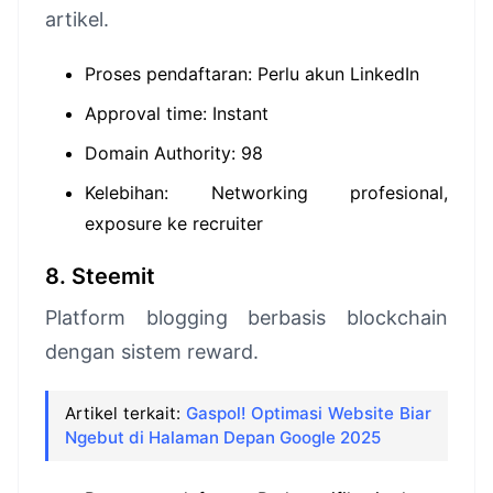
artikel.
Proses pendaftaran: Perlu akun LinkedIn
Approval time: Instant
Domain Authority: 98
Kelebihan: Networking profesional,
exposure ke recruiter
8. Steemit
Platform blogging berbasis blockchain
dengan sistem reward.
Artikel terkait:
Gaspol! Optimasi Website Biar
Ngebut di Halaman Depan Google 2025