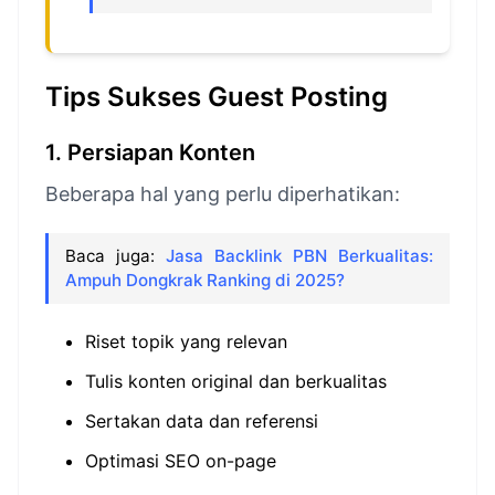
Tips Sukses Guest Posting
1. Persiapan Konten
Beberapa hal yang perlu diperhatikan:
Baca juga:
Jasa Backlink PBN Berkualitas:
Ampuh Dongkrak Ranking di 2025?
Riset topik yang relevan
Tulis konten original dan berkualitas
Sertakan data dan referensi
Optimasi SEO on-page