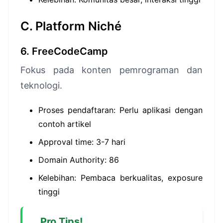
C. Platform Niché
6. FreeCodeCamp
Fokus pada konten pemrograman dan
teknologi.
Proses pendaftaran: Perlu aplikasi dengan
contoh artikel
Approval time: 3-7 hari
Domain Authority: 86
Kelebihan: Pembaca berkualitas, exposure
tinggi
Pro Tips!