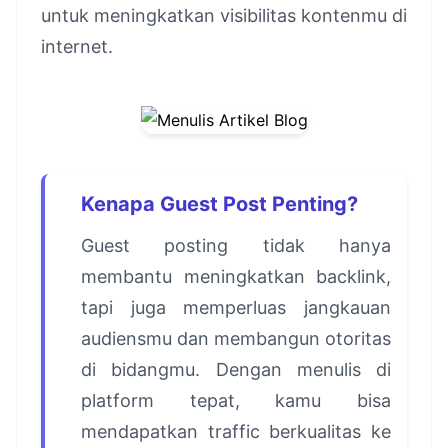
untuk meningkatkan visibilitas kontenmu di
internet.
Kenapa Guest Post Penting?
Guest posting tidak hanya
membantu meningkatkan backlink,
tapi juga memperluas jangkauan
audiensmu dan membangun otoritas
di bidangmu. Dengan menulis di
platform tepat, kamu bisa
mendapatkan traffic berkualitas ke