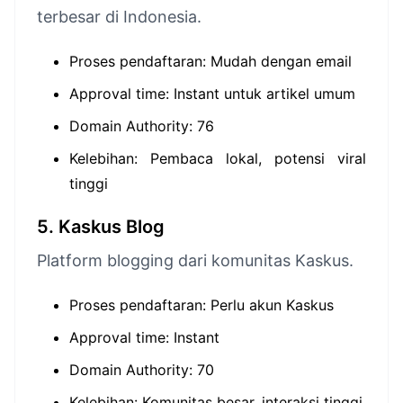
terbesar di Indonesia.
Proses pendaftaran: Mudah dengan email
Approval time: Instant untuk artikel umum
Domain Authority: 76
Kelebihan: Pembaca lokal, potensi viral
tinggi
5. Kaskus Blog
Platform blogging dari komunitas Kaskus.
Proses pendaftaran: Perlu akun Kaskus
Approval time: Instant
Domain Authority: 70
Kelebihan: Komunitas besar, interaksi tinggi