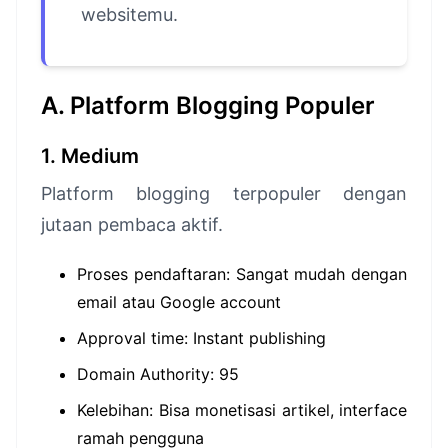
websitemu.
A. Platform Blogging Populer
1. Medium
Platform blogging terpopuler dengan
jutaan pembaca aktif.
Proses pendaftaran: Sangat mudah dengan
email atau Google account
Approval time: Instant publishing
Domain Authority: 95
Kelebihan: Bisa monetisasi artikel, interface
ramah pengguna