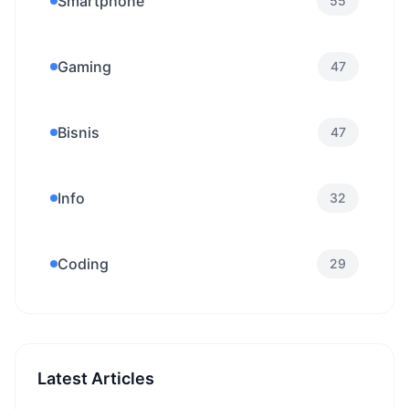
Smartphone
55
Gaming
47
Bisnis
47
Info
32
Coding
29
Latest Articles