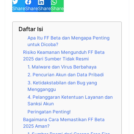
Share
Share
Share
Share
Daftar Isi
Apa Itu FF Beta dan Mengapa Penting
untuk Dicoba?
Risiko Keamanan Mengunduh FF Beta
2025 dari Sumber Tidak Resmi
1. Malware dan Virus Berbahaya
2. Pencurian Akun dan Data Pribadi
3. Ketidakstabilan dan Bug yang
Mengganggu
4. Pelanggaran Ketentuan Layanan dan
Sanksi Akun
Peringatan Penting!
Bagaimana Cara Memastikan FF Beta
2025 Aman?