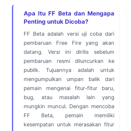
Apa Itu FF Beta dan Mengapa
Penting untuk Dicoba?
FF Beta adalah versi uji coba dari
pembaruan Free Fire yang akan
datang. Versi ini dirilis sebelum
pembaruan resmi diluncurkan ke
publik. Tujuannya adalah untuk
mengumpulkan umpan balik dari
pemain mengenai fitur-fitur baru,
bug, atau masalah lain yang
mungkin muncul. Dengan mencoba
FF Beta, pemain memiliki
kesempatan untuk merasakan fitur