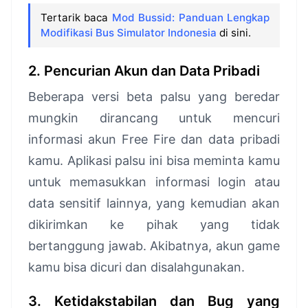
Tertarik baca
Mod Bussid: Panduan Lengkap
Modifikasi Bus Simulator Indonesia
di sini.
2. Pencurian Akun dan Data Pribadi
Beberapa versi beta palsu yang beredar
mungkin dirancang untuk mencuri
informasi akun Free Fire dan data pribadi
kamu. Aplikasi palsu ini bisa meminta kamu
untuk memasukkan informasi login atau
data sensitif lainnya, yang kemudian akan
dikirimkan ke pihak yang tidak
bertanggung jawab. Akibatnya, akun game
kamu bisa dicuri dan disalahgunakan.
3. Ketidakstabilan dan Bug yang