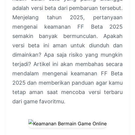
adalah versi beta dari pembaruan tersebut.
Menjelang tahun 2025, pertanyaan
mengenai keamanan FF Beta 2025
semakin banyak bermunculan. Apakah
versi beta ini aman untuk diunduh dan
dimainkan? Apa saja risiko yang mungkin
terjadi? Artikel ini akan membahas secara
mendalam mengenai keamanan FF Beta
2025 dan memberikan panduan agar kamu
tetap aman saat mencoba versi terbaru
dari game favoritmu.