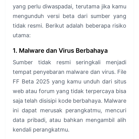
yang perlu diwaspadai, terutama jika kamu
mengunduh versi beta dari sumber yang
tidak resmi. Berikut adalah beberapa risiko
utama:
1. Malware dan Virus Berbahaya
Sumber tidak resmi seringkali menjadi
tempat penyebaran malware dan virus. File
FF Beta 2025 yang kamu unduh dari situs
web atau forum yang tidak terpercaya bisa
saja telah disisipi kode berbahaya. Malware
ini dapat merusak perangkatmu, mencuri
data pribadi, atau bahkan mengambil alih
kendali perangkatmu.