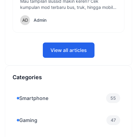
Mau tampilan Bussid makin keren? Cek
kumpulan mod terbaru bus, truk, hingga mobil
pribadi 2025 dan cara pasangnya!
Admin
View all articles
Categories
Smartphone
55
Gaming
47