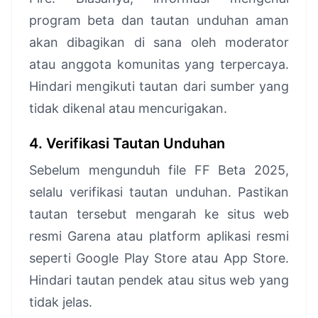
program beta dan tautan unduhan aman
akan dibagikan di sana oleh moderator
atau anggota komunitas yang terpercaya.
Hindari mengikuti tautan dari sumber yang
tidak dikenal atau mencurigakan.
4. Verifikasi Tautan Unduhan
Sebelum mengunduh file FF Beta 2025,
selalu verifikasi tautan unduhan. Pastikan
tautan tersebut mengarah ke situs web
resmi Garena atau platform aplikasi resmi
seperti Google Play Store atau App Store.
Hindari tautan pendek atau situs web yang
tidak jelas.