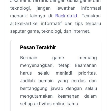
Jika kamu tertarik dengan dunia game dan
teknologi, jangan lewatkan informasi
menarik lainnya di
Back.co.id
. Temukan
artikel-artikel informatif dan tips terbaru
seputar game, teknologi, dan internet.
Pesan Terakhir
Bermain game memang
menyenangkan, tetapi keamanan
harus selalu menjadi prioritas.
Jadilah pemain yang cerdas dan
bertanggung jawab dengan selalu
mengutamakan keamanan dalam
setiap aktivitas online kamu.