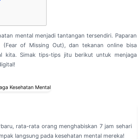
?
ehatan mental menjadi tantangan tersendiri. Paparan
(Fear of Missing Out), dan tekanan online bisa
kita. Simak tips-tips jitu berikut untuk menjaga
gital!
baru, rata-rata orang menghabiskan 7 jam sehari
dampak langsung pada kesehatan mental mereka!