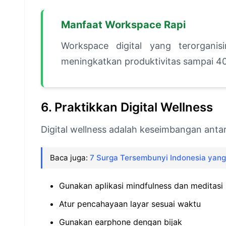
Manfaat Workspace Rapi
Workspace digital yang terorgani
meningkatkan produktivitas sampai 4
6. Praktikkan Digital Wellness
Digital wellness adalah keseimbangan ant
Baca juga:
7 Surga Tersembunyi Indonesia yan
Gunakan aplikasi mindfulness dan meditasi
Atur pencahayaan layar sesuai waktu
Gunakan earphone dengan bijak