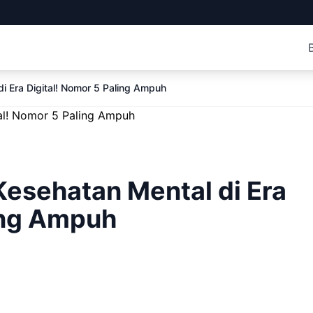
i Era Digital! Nomor 5 Paling Ampuh
Kesehatan Mental di Era
ling Ampuh