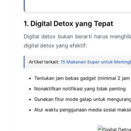
1. Digital Detox yang Tepat
Digital detox bukan berarti harus menghila
digital detox yang efektif:
Artikel terkait:
15 Makanan Super untuk Meningk
Tentukan jam bebas gadget (minimal 2 jam 
Nonaktifkan notifikasi yang tidak penting
Gunakan fitur mode gelap untuk menguran
Atur waktu penggunaan media sosial maksim