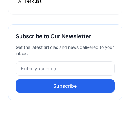
Subscribe to Our Newsletter
Get the latest articles and news delivered to your
inbox.
Subscribe