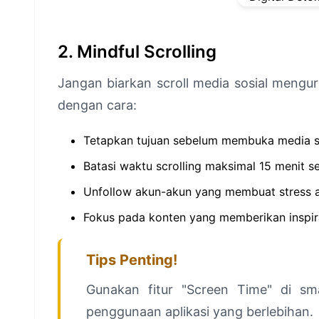
2. Mindful Scrolling
Jangan biarkan scroll media sosial mengur
dengan cara:
Tetapkan tujuan sebelum membuka media s
Batasi waktu scrolling maksimal 15 menit s
Unfollow akun-akun yang membuat stress at
Fokus pada konten yang memberikan inspir
Tips Penting!
Gunakan fitur "Screen Time" di s
penggunaan aplikasi yang berlebihan.