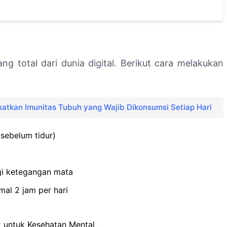
ng total dari dunia digital. Berikut cara melakukan
atkan Imunitas Tubuh yang Wajib Dikonsumsi Setiap Hari
sebelum tidur)
gi ketegangan mata
al 2 jam per hari