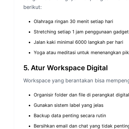
berikut:
Olahraga ringan 30 menit setiap hari
Stretching setiap 1 jam penggunaan gadget
Jalan kaki minimal 6000 langkah per hari
Yoga atau meditasi untuk menenangkan pik
5. Atur Workspace Digital
Workspace yang berantakan bisa mempengar
Organisir folder dan file di perangkat digita
Gunakan sistem label yang jelas
Backup data penting secara rutin
Bersihkan email dan chat yang tidak pentin