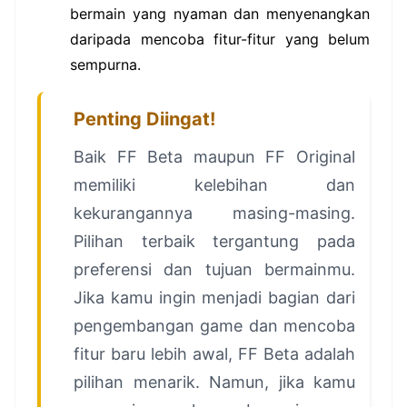
bermain yang nyaman dan menyenangkan
daripada mencoba fitur-fitur yang belum
sempurna.
Penting Diingat!
Baik FF Beta maupun FF Original
memiliki kelebihan dan
kekurangannya masing-masing.
Pilihan terbaik tergantung pada
preferensi dan tujuan bermainmu.
Jika kamu ingin menjadi bagian dari
pengembangan game dan mencoba
fitur baru lebih awal, FF Beta adalah
pilihan menarik. Namun, jika kamu