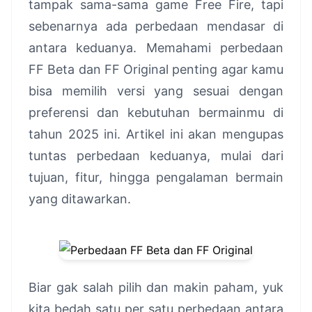
tampak sama-sama game Free Fire, tapi
sebenarnya ada perbedaan mendasar di
antara keduanya. Memahami perbedaan
FF Beta dan FF Original penting agar kamu
bisa memilih versi yang sesuai dengan
preferensi dan kebutuhan bermainmu di
tahun 2025 ini. Artikel ini akan mengupas
tuntas perbedaan keduanya, mulai dari
tujuan, fitur, hingga pengalaman bermain
yang ditawarkan.
Biar gak salah pilih dan makin paham, yuk
kita bedah satu per satu perbedaan antara