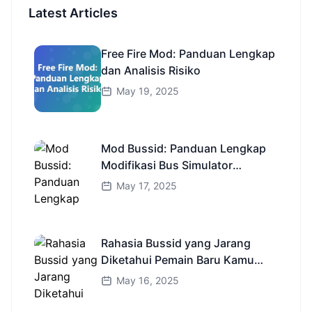
Latest Articles
Free Fire Mod: Panduan Lengkap
dan Analisis Risiko
May 19, 2025
Mod Bussid: Panduan Lengkap
Modifikasi Bus Simulator
Indonesia
May 17, 2025
Rahasia Bussid yang Jarang
Diketahui Pemain Baru Kamu
Wajib Coba!
May 16, 2025