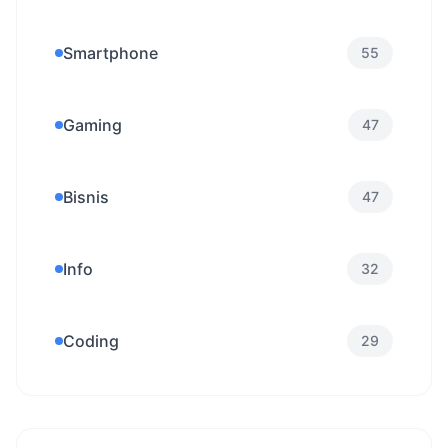
Smartphone
55
Gaming
47
Bisnis
47
Info
32
Coding
29