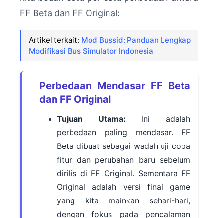
FF Beta dan FF Original:
Artikel terkait:
Mod Bussid: Panduan Lengkap
Modifikasi Bus Simulator Indonesia
Perbedaan Mendasar FF Beta
dan FF Original
Tujuan Utama:
Ini adalah
perbedaan paling mendasar. FF
Beta dibuat sebagai wadah uji coba
fitur dan perubahan baru sebelum
dirilis di FF Original. Sementara FF
Original adalah versi final game
yang kita mainkan sehari-hari,
dengan fokus pada pengalaman