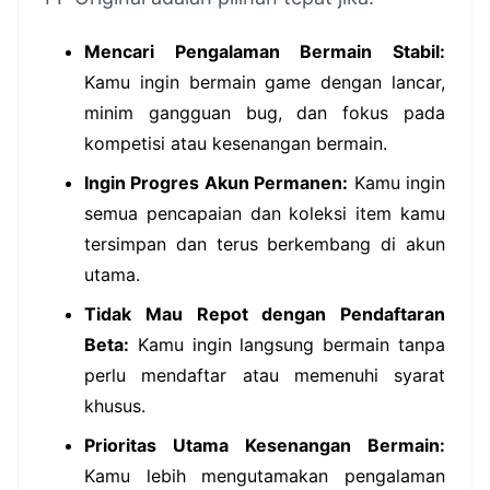
Mencari Pengalaman Bermain Stabil:
Kamu ingin bermain game dengan lancar,
minim gangguan bug, dan fokus pada
kompetisi atau kesenangan bermain.
Ingin Progres Akun Permanen:
Kamu ingin
semua pencapaian dan koleksi item kamu
tersimpan dan terus berkembang di akun
utama.
Tidak Mau Repot dengan Pendaftaran
Beta:
Kamu ingin langsung bermain tanpa
perlu mendaftar atau memenuhi syarat
khusus.
Prioritas Utama Kesenangan Bermain:
Kamu lebih mengutamakan pengalaman