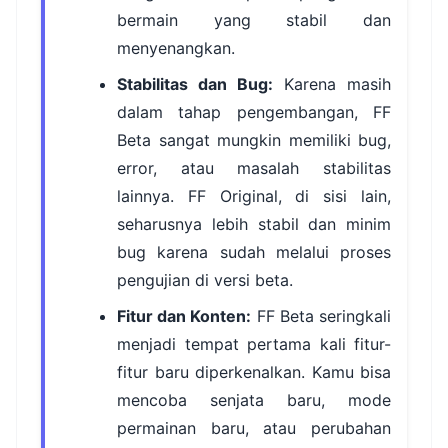
bermain yang stabil dan
menyenangkan.
Stabilitas dan Bug:
Karena masih
dalam tahap pengembangan, FF
Beta sangat mungkin memiliki bug,
error, atau masalah stabilitas
lainnya. FF Original, di sisi lain,
seharusnya lebih stabil dan minim
bug karena sudah melalui proses
pengujian di versi beta.
Fitur dan Konten:
FF Beta seringkali
menjadi tempat pertama kali fitur-
fitur baru diperkenalkan. Kamu bisa
mencoba senjata baru, mode
permainan baru, atau perubahan