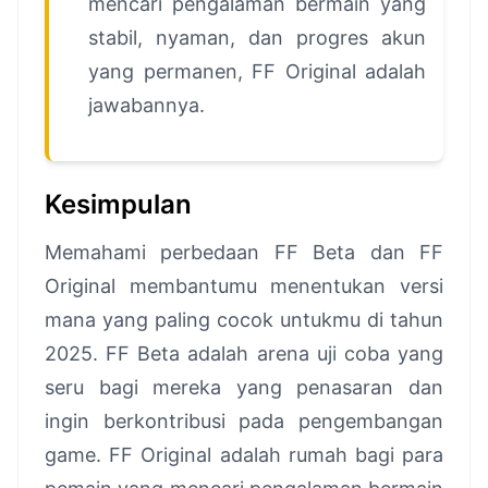
mencari pengalaman bermain yang
stabil, nyaman, dan progres akun
yang permanen, FF Original adalah
jawabannya.
Kesimpulan
Memahami perbedaan FF Beta dan FF
Original membantumu menentukan versi
mana yang paling cocok untukmu di tahun
2025. FF Beta adalah arena uji coba yang
seru bagi mereka yang penasaran dan
ingin berkontribusi pada pengembangan
game. FF Original adalah rumah bagi para