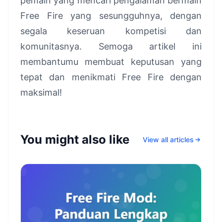
pemain yang mencari pengalaman bermain
Free Fire yang sesungguhnya, dengan
segala keseruan kompetisi dan
komunitasnya. Semoga artikel ini
membantumu membuat keputusan yang
tepat dan menikmati Free Fire dengan
maksimal!
You might also like
View all articles