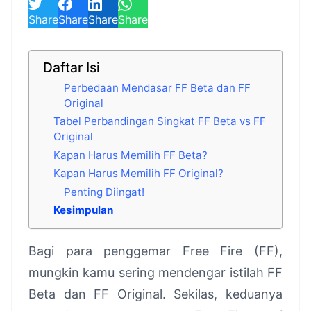
Share
Share
Share
Share
Daftar Isi
Perbedaan Mendasar FF Beta dan FF
Original
Tabel Perbandingan Singkat FF Beta vs FF
Original
Kapan Harus Memilih FF Beta?
Kapan Harus Memilih FF Original?
Penting Diingat!
Kesimpulan
Bagi para penggemar Free Fire (FF),
mungkin kamu sering mendengar istilah FF
Beta dan FF Original. Sekilas, keduanya