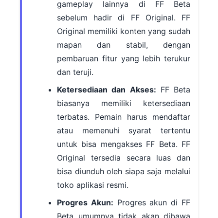
gameplay lainnya di FF Beta
sebelum hadir di FF Original. FF
Original memiliki konten yang sudah
mapan dan stabil, dengan
pembaruan fitur yang lebih terukur
dan teruji.
Ketersediaan dan Akses:
FF Beta
biasanya memiliki ketersediaan
terbatas. Pemain harus mendaftar
atau memenuhi syarat tertentu
untuk bisa mengakses FF Beta. FF
Original tersedia secara luas dan
bisa diunduh oleh siapa saja melalui
toko aplikasi resmi.
Progres Akun:
Progres akun di FF
Beta umumnya tidak akan dibawa