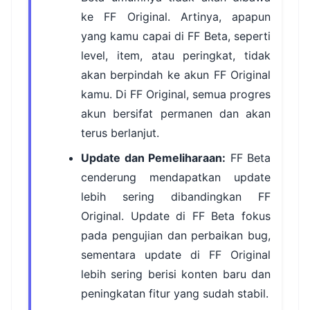
ke FF Original. Artinya, apapun
yang kamu capai di FF Beta, seperti
level, item, atau peringkat, tidak
akan berpindah ke akun FF Original
kamu. Di FF Original, semua progres
akun bersifat permanen dan akan
terus berlanjut.
Update dan Pemeliharaan:
FF Beta
cenderung mendapatkan update
lebih sering dibandingkan FF
Original. Update di FF Beta fokus
pada pengujian dan perbaikan bug,
sementara update di FF Original
lebih sering berisi konten baru dan
peningkatan fitur yang sudah stabil.