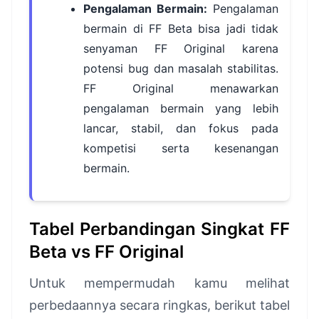
Pengalaman Bermain:
Pengalaman
bermain di FF Beta bisa jadi tidak
senyaman FF Original karena
potensi bug dan masalah stabilitas.
FF Original menawarkan
pengalaman bermain yang lebih
lancar, stabil, dan fokus pada
kompetisi serta kesenangan
bermain.
Tabel Perbandingan Singkat FF
Beta vs FF Original
Untuk mempermudah kamu melihat
perbedaannya secara ringkas, berikut tabel