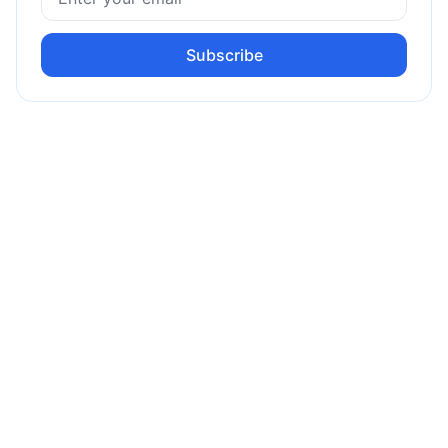
Subscribe