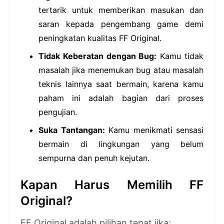
tertarik untuk memberikan masukan dan
saran kepada pengembang game demi
peningkatan kualitas FF Original.
Tidak Keberatan dengan Bug:
Kamu tidak
masalah jika menemukan bug atau masalah
teknis lainnya saat bermain, karena kamu
paham ini adalah bagian dari proses
pengujian.
Suka Tantangan:
Kamu menikmati sensasi
bermain di lingkungan yang belum
sempurna dan penuh kejutan.
Kapan Harus Memilih FF
Original?
FF Original adalah pilihan tepat jika: