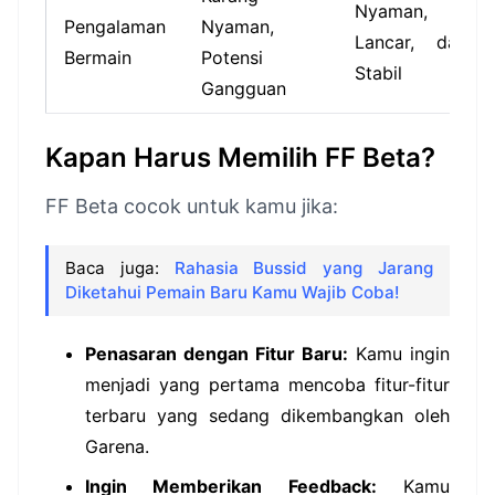
Nyaman,
Pengalaman
Nyaman,
Lancar, dan
Bermain
Potensi
Stabil
Gangguan
Kapan Harus Memilih FF Beta?
FF Beta cocok untuk kamu jika:
Baca juga:
Rahasia Bussid yang Jarang
Diketahui Pemain Baru Kamu Wajib Coba!
Penasaran dengan Fitur Baru:
Kamu ingin
menjadi yang pertama mencoba fitur-fitur
terbaru yang sedang dikembangkan oleh
Garena.
Ingin Memberikan Feedback:
Kamu