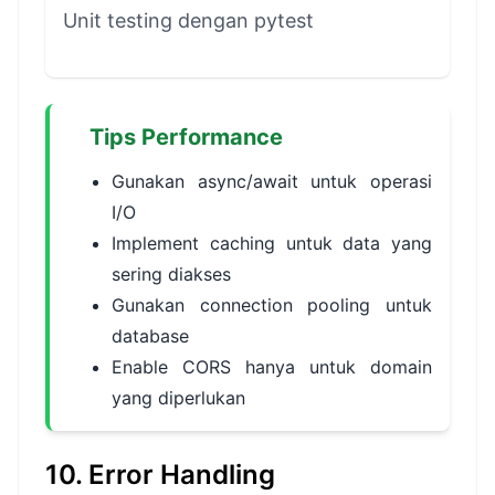
Unit testing dengan pytest
Tips Performance
Gunakan async/await untuk operasi
I/O
Implement caching untuk data yang
sering diakses
Gunakan connection pooling untuk
database
Enable CORS hanya untuk domain
yang diperlukan
10. Error Handling