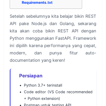
Requirements.txt
Setelah sebelumnya kita belajar bikin REST
API pake Node.js dan Golang, sekarang
kita akan coba bikin REST API dengan
Python menggunakan FastAPI. Framework
ini dipilih karena performanya yang cepat,
modern, dan punya fitur auto-
documentation yang keren!
Persiapan
Python 3.7+ terinstall
Code editor (VS Code recommended
+ Python extension)
Postman untuk testing API