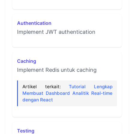
Authentication
Implement JWT authentication
Caching
Implement Redis untuk caching
Artikel terkait:
Tutorial Lengkap
Membuat Dashboard Analitik Real-time
dengan React
Testing