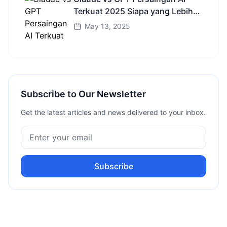
Terkuat 2025 Siapa yang Lebih
Cerdas?
May 13, 2025
Subscribe to Our Newsletter
Get the latest articles and news delivered to your inbox.
Subscribe