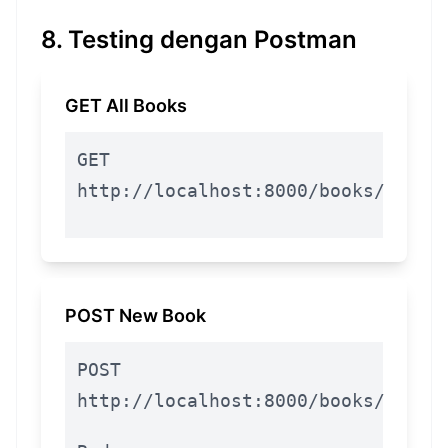
8. Testing dengan Postman
GET All Books
GET
http://localhost:8000/books/
POST New Book
POST
http://localhost:8000/books/