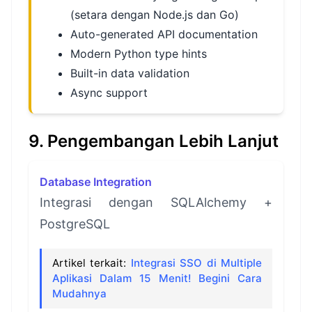
(setara dengan Node.js dan Go)
Auto-generated API documentation
Modern Python type hints
Built-in data validation
Async support
9. Pengembangan Lebih Lanjut
Database Integration
Integrasi dengan SQLAlchemy +
PostgreSQL
Artikel terkait:
Integrasi SSO di Multiple
Aplikasi Dalam 15 Menit! Begini Cara
Mudahnya