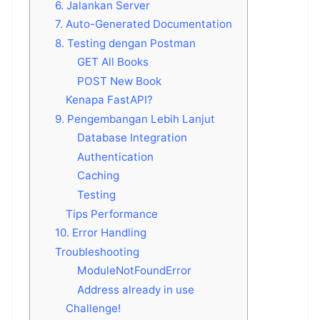
6. Jalankan Server
7. Auto-Generated Documentation
8. Testing dengan Postman
GET All Books
POST New Book
Kenapa FastAPI?
9. Pengembangan Lebih Lanjut
Database Integration
Authentication
Caching
Testing
Tips Performance
10. Error Handling
Troubleshooting
ModuleNotFoundError
Address already in use
Challenge!