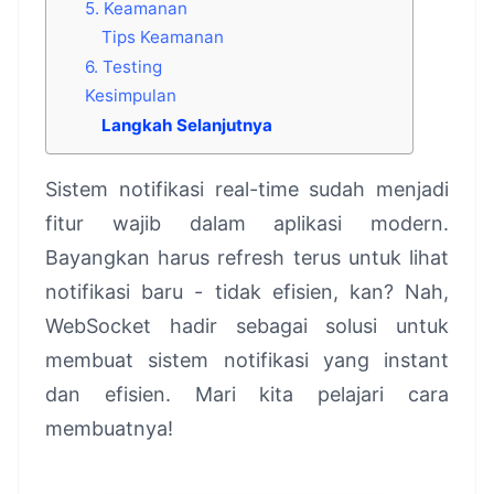
5. Keamanan
Tips Keamanan
6. Testing
Kesimpulan
Langkah Selanjutnya
Sistem notifikasi real-time sudah menjadi
fitur wajib dalam aplikasi modern.
Bayangkan harus refresh terus untuk lihat
notifikasi baru - tidak efisien, kan? Nah,
WebSocket hadir sebagai solusi untuk
membuat sistem notifikasi yang instant
dan efisien. Mari kita pelajari cara
membuatnya!