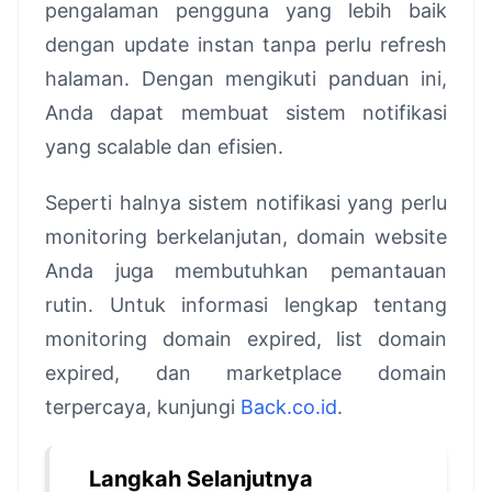
pengalaman pengguna yang lebih baik
dengan update instan tanpa perlu refresh
halaman. Dengan mengikuti panduan ini,
Anda dapat membuat sistem notifikasi
yang scalable dan efisien.
Seperti halnya sistem notifikasi yang perlu
monitoring berkelanjutan, domain website
Anda juga membutuhkan pemantauan
rutin. Untuk informasi lengkap tentang
monitoring domain expired, list domain
expired, dan marketplace domain
terpercaya, kunjungi
Back.co.id
.
Langkah Selanjutnya