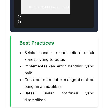
    Kirim Notifikasi Test

);

};
Best Practices
Selalu handle reconnection untuk
koneksi yang terputus
Implementasikan error handling yang
baik
Gunakan room untuk mengoptimalkan
pengiriman notifikasi
Batasi jumlah notifikasi yang
ditampilkan