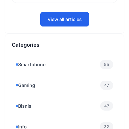
View all articles
Categories
Smartphone
55
Gaming
47
Bisnis
47
Info
32