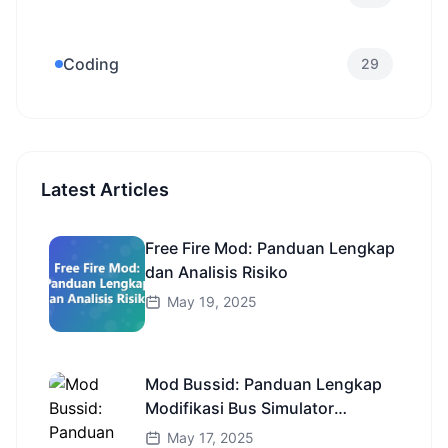
Coding
29
Latest Articles
Free Fire Mod: Panduan Lengkap
dan Analisis Risiko
May 19, 2025
Mod Bussid: Panduan Lengkap
Modifikasi Bus Simulator
Indonesia
May 17, 2025