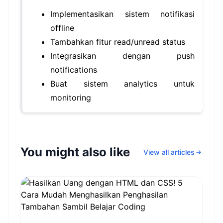
Implementasikan sistem notifikasi
offline
Tambahkan fitur read/unread status
Integrasikan dengan push
notifications
Buat sistem analytics untuk
monitoring
You might also like
View all articles