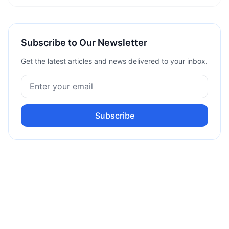
Subscribe to Our Newsletter
Get the latest articles and news delivered to your inbox.
Subscribe