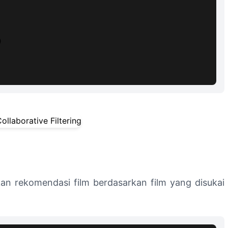


an rekomendasi film berdasarkan film yang disukai