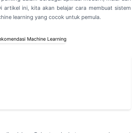
artikel ini, kita akan belajar cara membuat sistem
ine learning yang cocok untuk pemula.