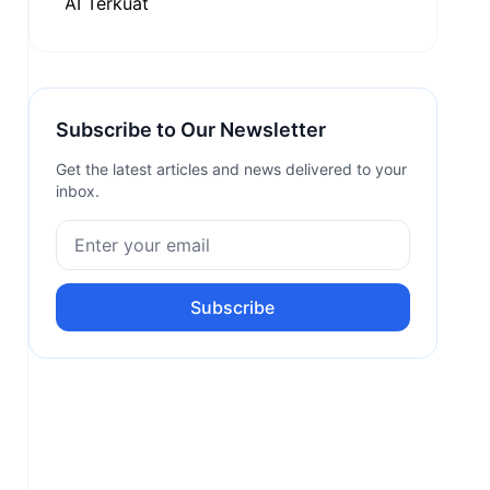
Subscribe to Our Newsletter
Get the latest articles and news delivered to your
inbox.
Subscribe