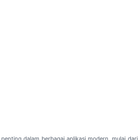
penting dalam berbagai aplikasi modern, mulai dari