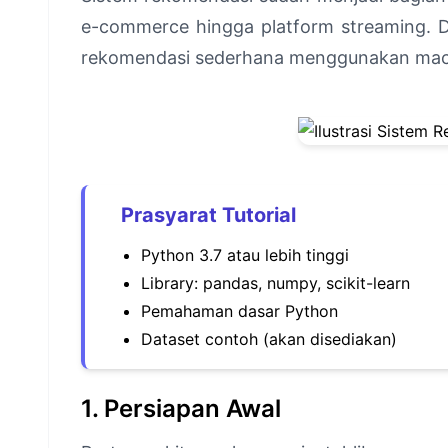
e-commerce hingga platform streaming. Di 
rekomendasi sederhana menggunakan mach
Prasyarat Tutorial
Python 3.7 atau lebih tinggi
Library: pandas, numpy, scikit-learn
Pemahaman dasar Python
Dataset contoh (akan disediakan)
1. Persiapan Awal