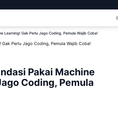
e Learning! Gak Perlu Jago Coding, Pemula Wajib Coba!
ndasi Pakai Machine
 Jago Coding, Pemula