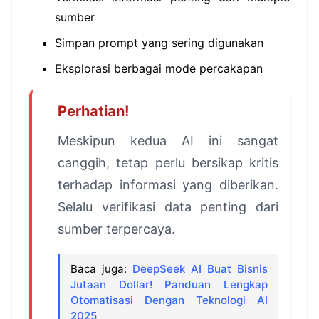
sumber
Simpan prompt yang sering digunakan
Eksplorasi berbagai mode percakapan
Perhatian!
Meskipun kedua AI ini sangat
canggih, tetap perlu bersikap kritis
terhadap informasi yang diberikan.
Selalu verifikasi data penting dari
sumber terpercaya.
Baca juga:
DeepSeek AI Buat Bisnis
Jutaan Dollar! Panduan Lengkap
Otomatisasi Dengan Teknologi AI
2025