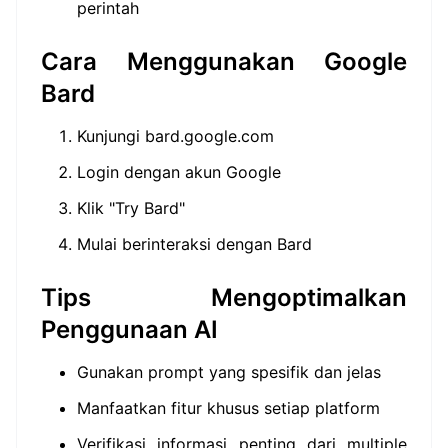
perintah
Cara Menggunakan Google
Bard
Kunjungi bard.google.com
Login dengan akun Google
Klik "Try Bard"
Mulai berinteraksi dengan Bard
Tips Mengoptimalkan
Penggunaan AI
Gunakan prompt yang spesifik dan jelas
Manfaatkan fitur khusus setiap platform
Verifikasi informasi penting dari multiple