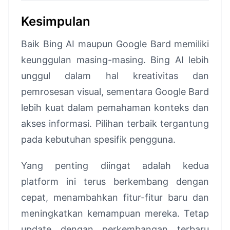
Kesimpulan
Baik Bing AI maupun Google Bard memiliki
keunggulan masing-masing. Bing AI lebih
unggul dalam hal kreativitas dan
pemrosesan visual, sementara Google Bard
lebih kuat dalam pemahaman konteks dan
akses informasi. Pilihan terbaik tergantung
pada kebutuhan spesifik pengguna.
Yang penting diingat adalah kedua
platform ini terus berkembang dengan
cepat, menambahkan fitur-fitur baru dan
meningkatkan kemampuan mereka. Tetap
update dengan perkembangan terbaru