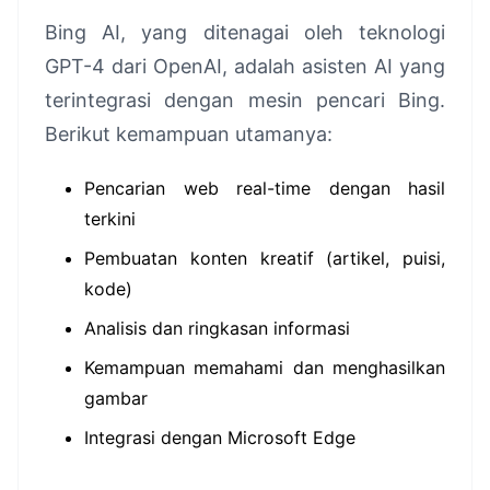
Bing AI, yang ditenagai oleh teknologi
GPT-4 dari OpenAI, adalah asisten AI yang
terintegrasi dengan mesin pencari Bing.
Berikut kemampuan utamanya:
Pencarian web real-time dengan hasil
terkini
Pembuatan konten kreatif (artikel, puisi,
kode)
Analisis dan ringkasan informasi
Kemampuan memahami dan menghasilkan
gambar
Integrasi dengan Microsoft Edge