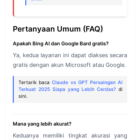
Pertanyaan Umum (FAQ)
Apakah Bing AI dan Google Bard gratis?
Ya, kedua layanan ini dapat diakses secara
gratis dengan akun Microsoft atau Google.
Tertarik baca
Claude vs GPT Persaingan AI
Terkuat 2025 Siapa yang Lebih Cerdas?
di
sini.
Mana yang lebih akurat?
Keduanya memiliki tingkat akurasi yang