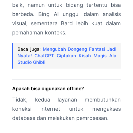
baik, namun untuk bidang tertentu bisa
berbeda. Bing AI unggul dalam analisis
visual, sementara Bard lebih kuat dalam
pemahaman konteks.
Baca juga:
Mengubah Dongeng Fantasi Jadi
Nyata! ChatGPT Ciptakan Kisah Magis Ala
Studio Ghibli
Apakah bisa digunakan offline?
Tidak, kedua layanan membutuhkan
koneksi internet untuk mengakses
database dan melakukan pemrosesan.