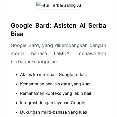
Google Bard: Asisten AI Serba
Bisa
Google Bard, yang dikembangkan dengan
model bahasa LaMDA, menawarkan
berbagai keunggulan:
Akses ke informasi Google terkini
Kemampuan analisis data yang kuat
Pemahaman konteks yang lebih baik
Integrasi dengan layanan Google
Dukungan multi-bahasa yang luas