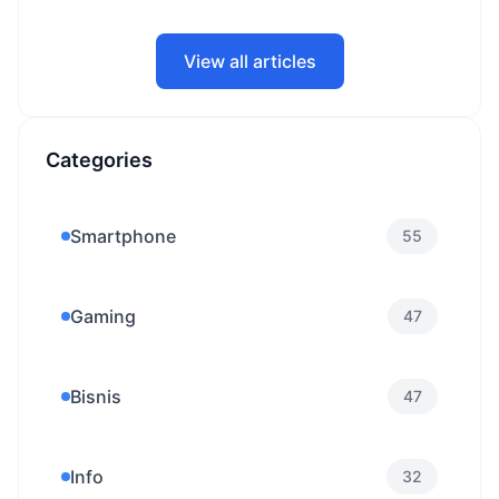
View all articles
Categories
Smartphone
55
Gaming
47
Bisnis
47
Info
32