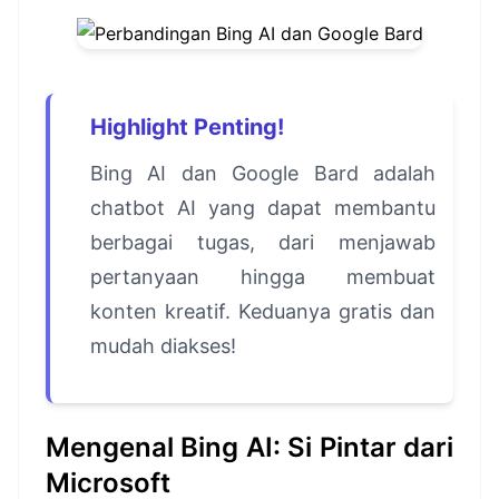
Highlight Penting!
Bing AI dan Google Bard adalah
chatbot AI yang dapat membantu
berbagai tugas, dari menjawab
pertanyaan hingga membuat
konten kreatif. Keduanya gratis dan
mudah diakses!
Mengenal Bing AI: Si Pintar dari
Microsoft