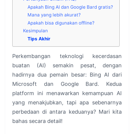
Apakah Bing AI dan Google Bard gratis?
Mana yang lebih akurat?
Apakah bisa digunakan offline?
Kesimpulan
Tips Akhir
Perkembangan teknologi kecerdasan
buatan (AI) semakin pesat, dengan
hadirnya dua pemain besar: Bing AI dari
Microsoft dan Google Bard. Kedua
platform ini menawarkan kemampuan AI
yang menakjubkan, tapi apa sebenarnya
perbedaan di antara keduanya? Mari kita
bahas secara detail!