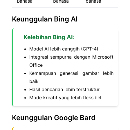
Bahasa
bahasa
bahasa
Keunggulan Bing AI
Kelebihan Bing AI:
Model AI lebih canggih (GPT-4)
Integrasi sempurna dengan Microsoft
Office
Kemampuan generasi gambar lebih
baik
Hasil pencarian lebih terstruktur
Mode kreatif yang lebih fleksibel
Keunggulan Google Bard