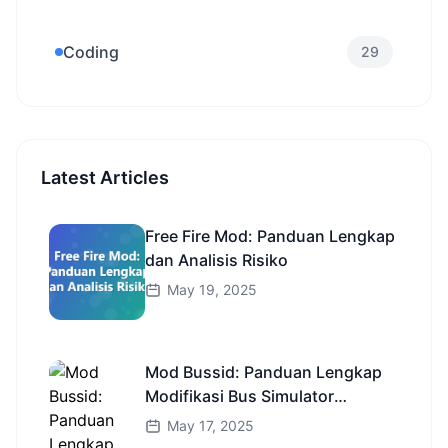
Coding
29
Latest Articles
Free Fire Mod: Panduan Lengkap
dan Analisis Risiko
May 19, 2025
Mod Bussid: Panduan Lengkap
Modifikasi Bus Simulator
Indonesia
May 17, 2025