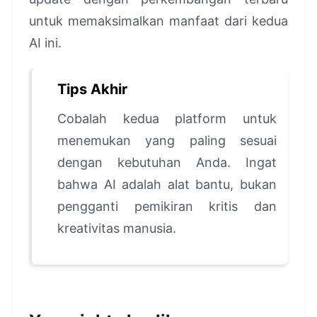
untuk memaksimalkan manfaat dari kedua
AI ini.
Tips Akhir
Cobalah kedua platform untuk
menemukan yang paling sesuai
dengan kebutuhan Anda. Ingat
bahwa AI adalah alat bantu, bukan
pengganti pemikiran kritis dan
kreativitas manusia.