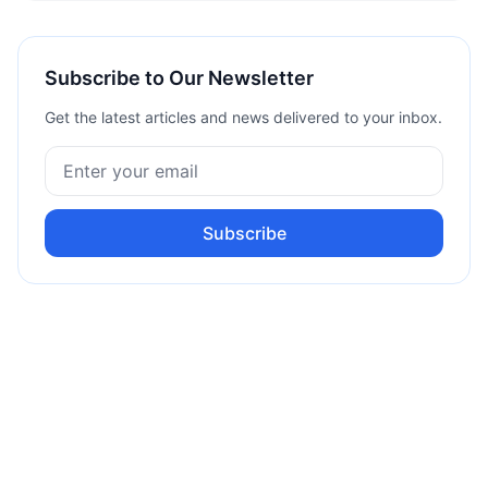
Subscribe to Our Newsletter
Get the latest articles and news delivered to your inbox.
Subscribe