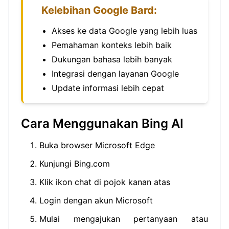
Kelebihan Google Bard:
Akses ke data Google yang lebih luas
Pemahaman konteks lebih baik
Dukungan bahasa lebih banyak
Integrasi dengan layanan Google
Update informasi lebih cepat
Cara Menggunakan Bing AI
Buka browser Microsoft Edge
Kunjungi Bing.com
Klik ikon chat di pojok kanan atas
Login dengan akun Microsoft
Mulai mengajukan pertanyaan atau