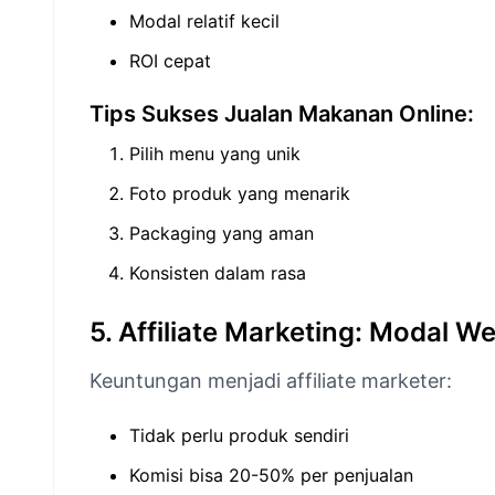
Modal relatif kecil
ROI cepat
Tips Sukses Jualan Makanan Online:
Pilih menu yang unik
Foto produk yang menarik
Packaging yang aman
Konsisten dalam rasa
5. Affiliate Marketing: Modal W
Keuntungan menjadi affiliate marketer:
Tidak perlu produk sendiri
Komisi bisa 20-50% per penjualan