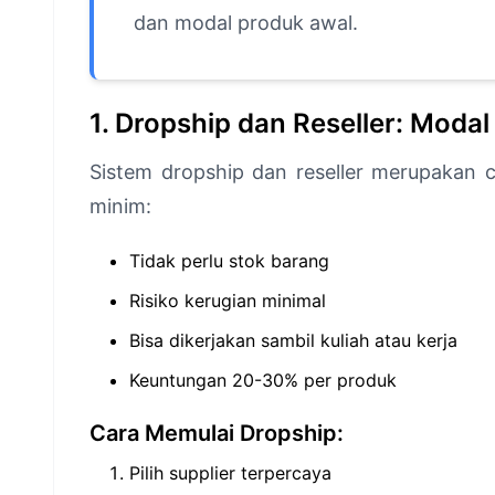
dan modal produk awal.
1. Dropship dan Reseller: Modal
Sistem dropship dan reseller merupakan 
minim:
Tidak perlu stok barang
Risiko kerugian minimal
Bisa dikerjakan sambil kuliah atau kerja
Keuntungan 20-30% per produk
Cara Memulai Dropship:
Pilih supplier terpercaya