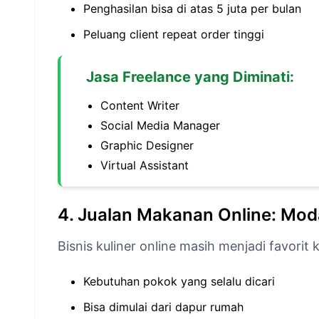
Penghasilan bisa di atas 5 juta per bulan
Peluang client repeat order tinggi
Jasa Freelance yang Diminati:
Content Writer
Social Media Manager
Graphic Designer
Virtual Assistant
4. Jualan Makanan Online: Mod
Bisnis kuliner online masih menjadi favorit 
Kebutuhan pokok yang selalu dicari
Bisa dimulai dari dapur rumah