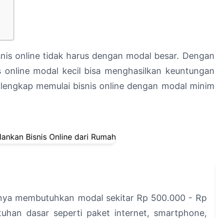
isnis online tidak harus dengan modal besar. Dengan
is online modal kecil bisa menghasilkan keuntungan
 lengkap memulai bisnis online dengan modal minim
anya membutuhkan modal sekitar Rp 500.000 - Rp
uhan dasar seperti paket internet, smartphone,