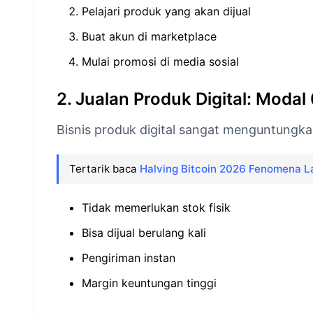
Pelajari produk yang akan dijual
Buat akun di marketplace
Mulai promosi di media sosial
2. Jualan Produk Digital: Modal
Bisnis produk digital sangat menguntungka
Tertarik baca
Halving Bitcoin 2026 Fenomena La
Tidak memerlukan stok fisik
Bisa dijual berulang kali
Pengiriman instan
Margin keuntungan tinggi