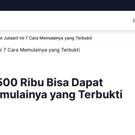
t Jutaan! Ini 7 Cara Memulainya yang Terbukti
500 Ribu Bisa Dapat
emulainya yang Terbukti