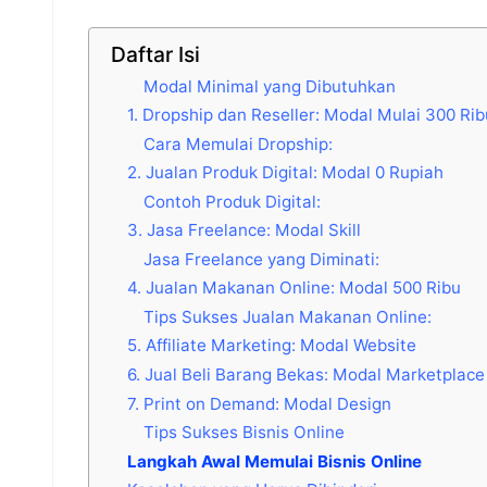
Daftar Isi
Modal Minimal yang Dibutuhkan
1. Dropship dan Reseller: Modal Mulai 300 Rib
Cara Memulai Dropship:
2. Jualan Produk Digital: Modal 0 Rupiah
Contoh Produk Digital:
3. Jasa Freelance: Modal Skill
Jasa Freelance yang Diminati:
4. Jualan Makanan Online: Modal 500 Ribu
Tips Sukses Jualan Makanan Online:
5. Affiliate Marketing: Modal Website
6. Jual Beli Barang Bekas: Modal Marketplace
7. Print on Demand: Modal Design
Tips Sukses Bisnis Online
Langkah Awal Memulai Bisnis Online