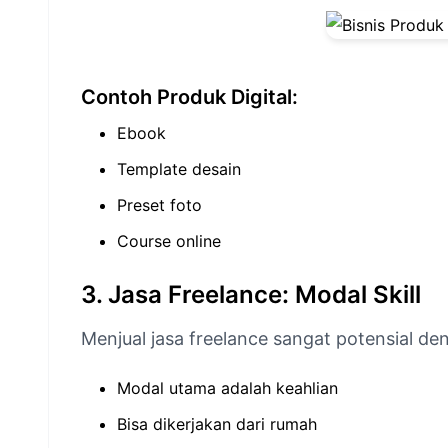
Contoh Produk Digital:
Ebook
Template desain
Preset foto
Course online
3. Jasa Freelance: Modal Skill
Menjual jasa freelance sangat potensial d
Modal utama adalah keahlian
Bisa dikerjakan dari rumah