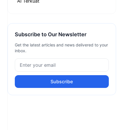
Subscribe to Our Newsletter
Get the latest articles and news delivered to your
inbox.
Subscribe