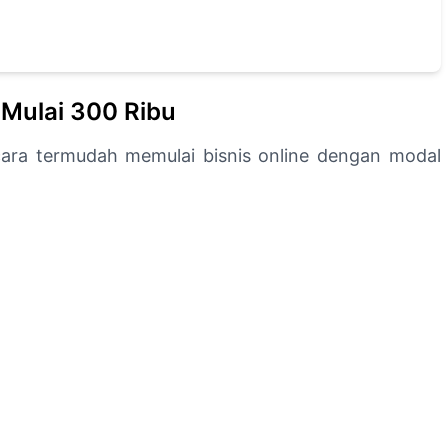
 Mulai 300 Ribu
cara termudah memulai bisnis online dengan modal