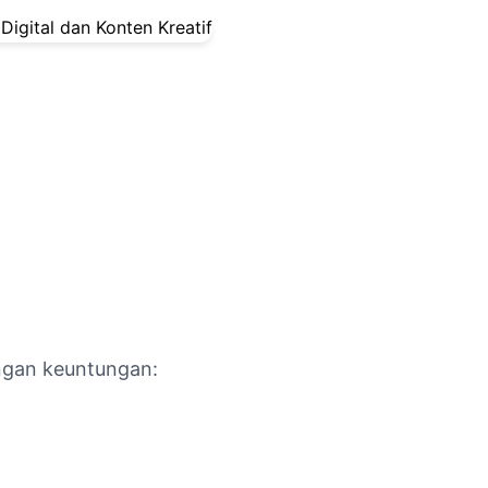
engan keuntungan: