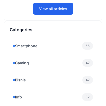
View all articles
Categories
Smartphone
55
Gaming
47
Bisnis
47
Info
32