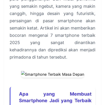
yang semakin ngebut, kamera yang makin
canggih, hingga desain yang futuristik,
persaingan di pasar smartphone akan
semakin ketat. Artikel ini akan memberikan
bocoran mengenai 7 smartphone terbaik
2025 yang sangat dinantikan
kehadirannya dan diprediksi akan menjadi
primadona di tahun tersebut.
Apa yang Membuat
Smartphone Jadi yang Terbaik