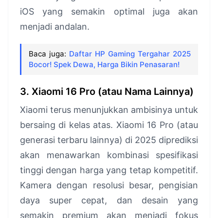
iOS yang semakin optimal juga akan
menjadi andalan.
Baca juga:
Daftar HP Gaming Tergahar 2025
Bocor! Spek Dewa, Harga Bikin Penasaran!
3. Xiaomi 16 Pro (atau Nama Lainnya)
Xiaomi terus menunjukkan ambisinya untuk
bersaing di kelas atas. Xiaomi 16 Pro (atau
generasi terbaru lainnya) di 2025 diprediksi
akan menawarkan kombinasi spesifikasi
tinggi dengan harga yang tetap kompetitif.
Kamera dengan resolusi besar, pengisian
daya super cepat, dan desain yang
semakin premium akan menjadi fokus