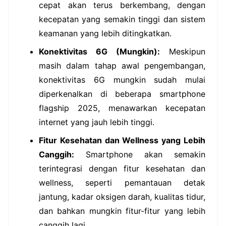
cepat akan terus berkembang, dengan
kecepatan yang semakin tinggi dan sistem
keamanan yang lebih ditingkatkan.
Konektivitas 6G (Mungkin):
Meskipun
masih dalam tahap awal pengembangan,
konektivitas 6G mungkin sudah mulai
diperkenalkan di beberapa smartphone
flagship 2025, menawarkan kecepatan
internet yang jauh lebih tinggi.
Fitur Kesehatan dan Wellness yang Lebih
Canggih:
Smartphone akan semakin
terintegrasi dengan fitur kesehatan dan
wellness, seperti pemantauan detak
jantung, kadar oksigen darah, kualitas tidur,
dan bahkan mungkin fitur-fitur yang lebih
canggih lagi.