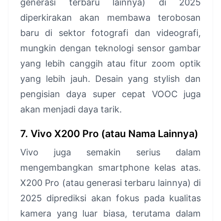
generasi terbaru lainnya) di 2025
diperkirakan akan membawa terobosan
baru di sektor fotografi dan videografi,
mungkin dengan teknologi sensor gambar
yang lebih canggih atau fitur zoom optik
yang lebih jauh. Desain yang stylish dan
pengisian daya super cepat VOOC juga
akan menjadi daya tarik.
7. Vivo X200 Pro (atau Nama Lainnya)
Vivo juga semakin serius dalam
mengembangkan smartphone kelas atas.
X200 Pro (atau generasi terbaru lainnya) di
2025 diprediksi akan fokus pada kualitas
kamera yang luar biasa, terutama dalam