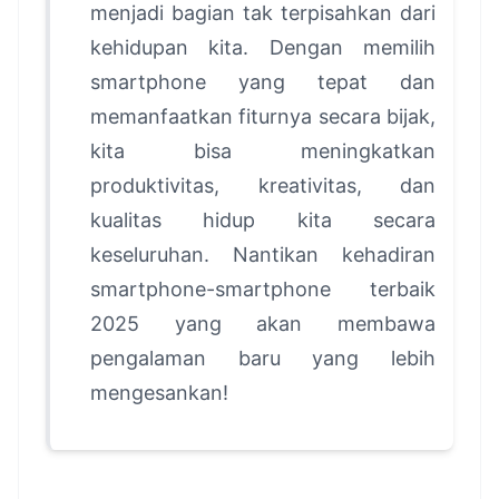
menjadi bagian tak terpisahkan dari
kehidupan kita. Dengan memilih
smartphone yang tepat dan
memanfaatkan fiturnya secara bijak,
kita bisa meningkatkan
produktivitas, kreativitas, dan
kualitas hidup kita secara
keseluruhan. Nantikan kehadiran
smartphone-smartphone terbaik
2025 yang akan membawa
pengalaman baru yang lebih
mengesankan!