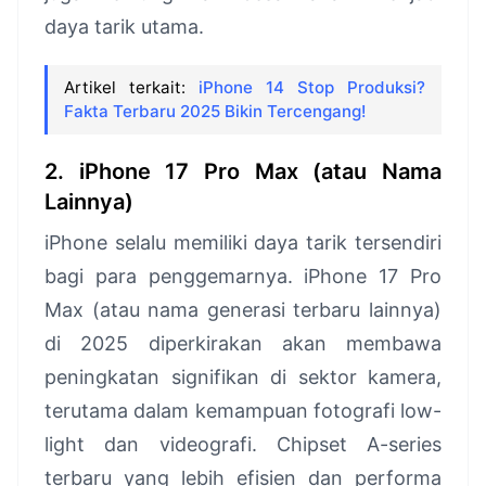
daya tarik utama.
Artikel terkait:
iPhone 14 Stop Produksi?
Fakta Terbaru 2025 Bikin Tercengang!
2. iPhone 17 Pro Max (atau Nama
Lainnya)
iPhone selalu memiliki daya tarik tersendiri
bagi para penggemarnya. iPhone 17 Pro
Max (atau nama generasi terbaru lainnya)
di 2025 diperkirakan akan membawa
peningkatan signifikan di sektor kamera,
terutama dalam kemampuan fotografi low-
light dan videografi. Chipset A-series
terbaru yang lebih efisien dan performa