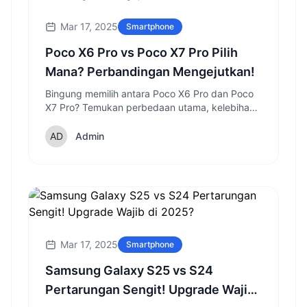
Mar 17, 2025
Smartphone
Poco X6 Pro vs Poco X7 Pro Pilih
Mana? Perbandingan Mengejutkan!
Bingung memilih antara Poco X6 Pro dan Poco
X7 Pro? Temukan perbedaan utama, kelebihan,
dan kekurangan masing-masing sebelum
memutuskan di 2025.
Admin
Mar 17, 2025
Smartphone
Samsung Galaxy S25 vs S24
Pertarungan Sengit! Upgrade Wajib