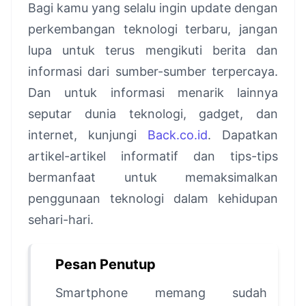
Bagi kamu yang selalu ingin update dengan
perkembangan teknologi terbaru, jangan
lupa untuk terus mengikuti berita dan
informasi dari sumber-sumber terpercaya.
Dan untuk informasi menarik lainnya
seputar dunia teknologi, gadget, dan
internet, kunjungi
Back.co.id
. Dapatkan
artikel-artikel informatif dan tips-tips
bermanfaat untuk memaksimalkan
penggunaan teknologi dalam kehidupan
sehari-hari.
Pesan Penutup
Smartphone memang sudah