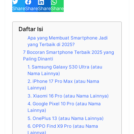
Share
Share
Share
Share
Daftar Isi
Apa yang Membuat Smartphone Jadi
yang Terbaik di 2025?
7 Bocoran Smartphone Terbaik 2025 yang
Paling Dinanti
1. Samsung Galaxy S30 Ultra (atau
Nama Lainnya)
2. iPhone 17 Pro Max (atau Nama
Lainnya)
3. Xiaomi 16 Pro (atau Nama Lainnya)
4. Google Pixel 10 Pro (atau Nama
Lainnya)
5. OnePlus 13 (atau Nama Lainnya)
6. OPPO Find X9 Pro (atau Nama
Lainnya)