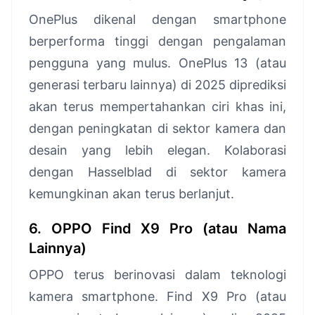
OnePlus dikenal dengan smartphone
berperforma tinggi dengan pengalaman
pengguna yang mulus. OnePlus 13 (atau
generasi terbaru lainnya) di 2025 diprediksi
akan terus mempertahankan ciri khas ini,
dengan peningkatan di sektor kamera dan
desain yang lebih elegan. Kolaborasi
dengan Hasselblad di sektor kamera
kemungkinan akan terus berlanjut.
6. OPPO Find X9 Pro (atau Nama
Lainnya)
OPPO terus berinovasi dalam teknologi
kamera smartphone. Find X9 Pro (atau