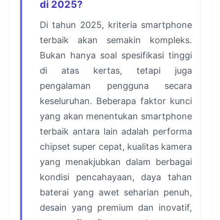
di 2025?
Di tahun 2025, kriteria smartphone
terbaik akan semakin kompleks.
Bukan hanya soal spesifikasi tinggi
di atas kertas, tetapi juga
pengalaman pengguna secara
keseluruhan. Beberapa faktor kunci
yang akan menentukan smartphone
terbaik antara lain adalah performa
chipset super cepat, kualitas kamera
yang menakjubkan dalam berbagai
kondisi pencahayaan, daya tahan
baterai yang awet seharian penuh,
desain yang premium dan inovatif,