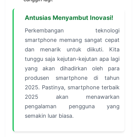
Antusias Menyambut Inovasi!
Perkembangan teknologi
smartphone memang sangat cepat
dan menarik untuk diikuti. Kita
tunggu saja kejutan-kejutan apa lagi
yang akan dihadirkan oleh para
produsen smartphone di tahun
2025. Pastinya, smartphone terbaik
2025 akan menawarkan
pengalaman pengguna yang
semakin luar biasa.