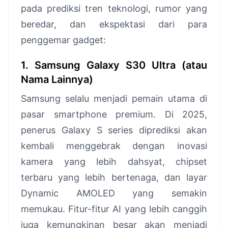
pada prediksi tren teknologi, rumor yang
beredar, dan ekspektasi dari para
penggemar gadget:
1. Samsung Galaxy S30 Ultra (atau
Nama Lainnya)
Samsung selalu menjadi pemain utama di
pasar smartphone premium. Di 2025,
penerus Galaxy S series diprediksi akan
kembali menggebrak dengan inovasi
kamera yang lebih dahsyat, chipset
terbaru yang lebih bertenaga, dan layar
Dynamic AMOLED yang semakin
memukau. Fitur-fitur AI yang lebih canggih
juga kemungkinan besar akan menjadi