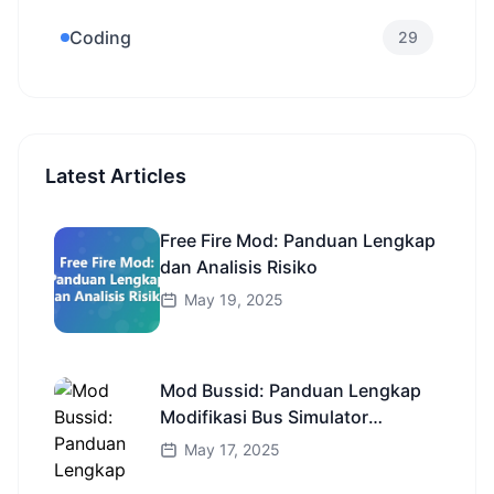
Coding
29
Latest Articles
Free Fire Mod: Panduan Lengkap
dan Analisis Risiko
May 19, 2025
Mod Bussid: Panduan Lengkap
Modifikasi Bus Simulator
Indonesia
May 17, 2025