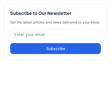
Subscribe to Our Newsletter
Get the latest articles and news delivered to your inbox.
Subscribe