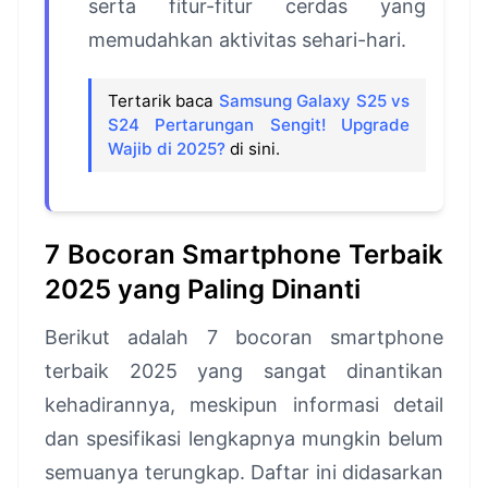
serta fitur-fitur cerdas yang
memudahkan aktivitas sehari-hari.
Tertarik baca
Samsung Galaxy S25 vs
S24 Pertarungan Sengit! Upgrade
Wajib di 2025?
di sini.
7 Bocoran Smartphone Terbaik
2025 yang Paling Dinanti
Berikut adalah 7 bocoran smartphone
terbaik 2025 yang sangat dinantikan
kehadirannya, meskipun informasi detail
dan spesifikasi lengkapnya mungkin belum
semuanya terungkap. Daftar ini didasarkan