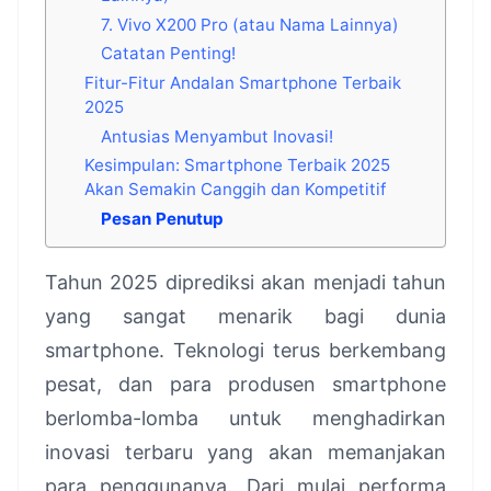
7. Vivo X200 Pro (atau Nama Lainnya)
Catatan Penting!
Fitur-Fitur Andalan Smartphone Terbaik
2025
Antusias Menyambut Inovasi!
Kesimpulan: Smartphone Terbaik 2025
Akan Semakin Canggih dan Kompetitif
Pesan Penutup
Tahun 2025 diprediksi akan menjadi tahun
yang sangat menarik bagi dunia
smartphone. Teknologi terus berkembang
pesat, dan para produsen smartphone
berlomba-lomba untuk menghadirkan
inovasi terbaru yang akan memanjakan
para penggunanya. Dari mulai performa