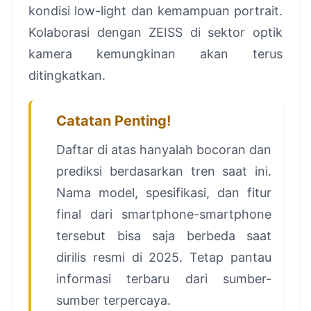
kondisi low-light dan kemampuan portrait.
Kolaborasi dengan ZEISS di sektor optik
kamera kemungkinan akan terus
ditingkatkan.
Catatan Penting!
Daftar di atas hanyalah bocoran dan
prediksi berdasarkan tren saat ini.
Nama model, spesifikasi, dan fitur
final dari smartphone-smartphone
tersebut bisa saja berbeda saat
dirilis resmi di 2025. Tetap pantau
informasi terbaru dari sumber-
sumber terpercaya.