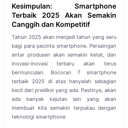
Kesimpulan: Smartphone
Terbaik 2025 Akan Semakin
Canggih dan Kompetitif
Tahun 2025 akan menjadi tahun yang seru
bagi para pecinta smartphone. Persaingan
antar produsen akan semakin ketat, dan
inovasi-inovasi terbaru akan terus
bermunculan. Bocoran 7 smartphone
terbaik 2025 di atas hanyalah sebagian
kecil dari prediksi yang ada. Pastinya, akan
ada banyak kejutan lain yang akan
membuat kita semakin terpukau dengan
teknologi smartphone.