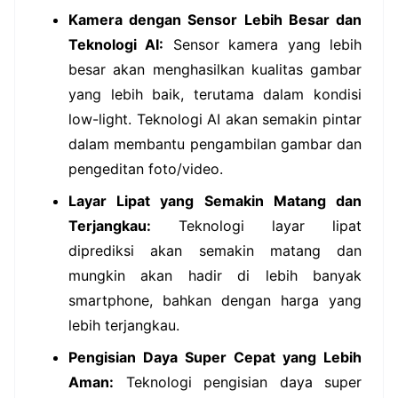
Kamera dengan Sensor Lebih Besar dan
Teknologi AI:
Sensor kamera yang lebih
besar akan menghasilkan kualitas gambar
yang lebih baik, terutama dalam kondisi
low-light. Teknologi AI akan semakin pintar
dalam membantu pengambilan gambar dan
pengeditan foto/video.
Layar Lipat yang Semakin Matang dan
Terjangkau:
Teknologi layar lipat
diprediksi akan semakin matang dan
mungkin akan hadir di lebih banyak
smartphone, bahkan dengan harga yang
lebih terjangkau.
Pengisian Daya Super Cepat yang Lebih
Aman:
Teknologi pengisian daya super