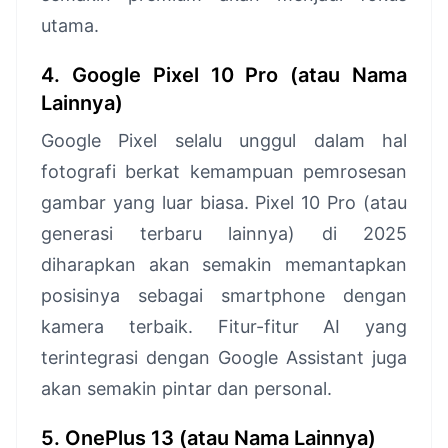
utama.
4. Google Pixel 10 Pro (atau Nama
Lainnya)
Google Pixel selalu unggul dalam hal
fotografi berkat kemampuan pemrosesan
gambar yang luar biasa. Pixel 10 Pro (atau
generasi terbaru lainnya) di 2025
diharapkan akan semakin memantapkan
posisinya sebagai smartphone dengan
kamera terbaik. Fitur-fitur AI yang
terintegrasi dengan Google Assistant juga
akan semakin pintar dan personal.
5. OnePlus 13 (atau Nama Lainnya)