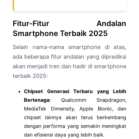
Fitur-Fitur Andalan
Smartphone Terbaik 2025
Selain nama-nama smartphone di atas,
ada beberapa fitur andalan yang diprediksi
akan menjadi tren dan hadir di smartphone
terbaik 2025:
Chipset Generasi Terbaru yang Lebih
Bertenaga:
Qualcomm Snapdragon,
MediaTek Dimensity, Apple Bionic, dan
chipset lainnya akan terus berkembang
dengan performa yang semakin meningkat
dan efisiensi daya yang lebih baik.