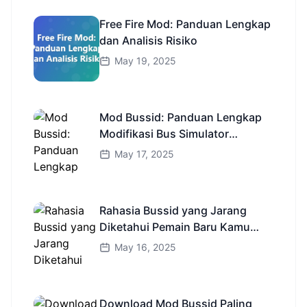
Free Fire Mod: Panduan Lengkap
dan Analisis Risiko
May 19, 2025
Mod Bussid: Panduan Lengkap
Modifikasi Bus Simulator
Indonesia
May 17, 2025
Rahasia Bussid yang Jarang
Diketahui Pemain Baru Kamu
Wajib Coba!
May 16, 2025
Download Mod Bussid Paling