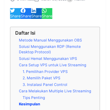
Share
Share
Share
Share
Daftar Isi
Metode Manual Menggunakan OBS
Solusi Menggunakan RDP (Remote
Desktop Protocol)
Solusi Hemat Menggunakan VPS
Cara Setup VPS untuk Live Streaming
1. Pemilihan Provider VPS
2. Memilih Paket VPS
3. Instalasi Panel Control
Cara Melakukan Multiple Live Streaming
Tips Penting
Kesimpulan