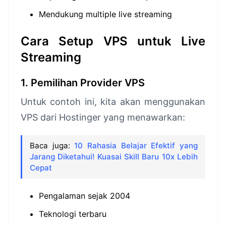
Mendukung multiple live streaming
Cara Setup VPS untuk Live
Streaming
1. Pemilihan Provider VPS
Untuk contoh ini, kita akan menggunakan
VPS dari Hostinger yang menawarkan:
Baca juga:
10 Rahasia Belajar Efektif yang
Jarang Diketahui! Kuasai Skill Baru 10x Lebih
Cepat
Pengalaman sejak 2004
Teknologi terbaru