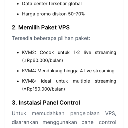
Data center tersebar global
Harga promo diskon 50-70%
2. Memilih Paket VPS
Tersedia beberapa pilihan paket:
KVM2: Cocok untuk 1-2 live streaming
(±Rp60.000/bulan)
KVM4: Mendukung hingga 4 live streaming
KVM8: Ideal untuk multiple streaming
(±Rp150.000/bulan)
3. Instalasi Panel Control
Untuk memudahkan pengelolaan VPS,
disarankan menggunakan panel control