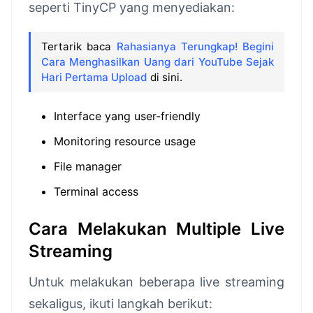
seperti TinyCP yang menyediakan:
Tertarik baca
Rahasianya Terungkap! Begini
Cara Menghasilkan Uang dari YouTube Sejak
Hari Pertama Upload
di sini.
Interface yang user-friendly
Monitoring resource usage
File manager
Terminal access
Cara Melakukan Multiple Live
Streaming
Untuk melakukan beberapa live streaming
sekaligus, ikuti langkah berikut: