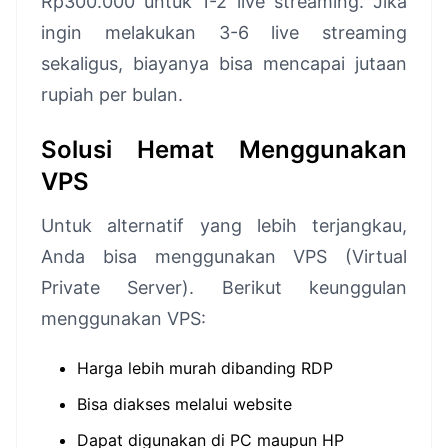
Rp300.000 untuk 1-2 live streaming. Jika
ingin melakukan 3-6 live streaming
sekaligus, biayanya bisa mencapai jutaan
rupiah per bulan.
Solusi Hemat Menggunakan
VPS
Untuk alternatif yang lebih terjangkau,
Anda bisa menggunakan VPS (Virtual
Private Server). Berikut keunggulan
menggunakan VPS:
Harga lebih murah dibanding RDP
Bisa diakses melalui website
Dapat digunakan di PC maupun HP