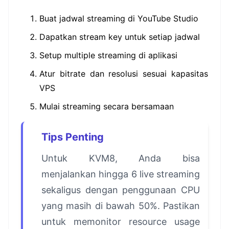
Buat jadwal streaming di YouTube Studio
Dapatkan stream key untuk setiap jadwal
Setup multiple streaming di aplikasi
Atur bitrate dan resolusi sesuai kapasitas
VPS
Mulai streaming secara bersamaan
Tips Penting
Untuk KVM8, Anda bisa
menjalankan hingga 6 live streaming
sekaligus dengan penggunaan CPU
yang masih di bawah 50%. Pastikan
untuk memonitor resource usage