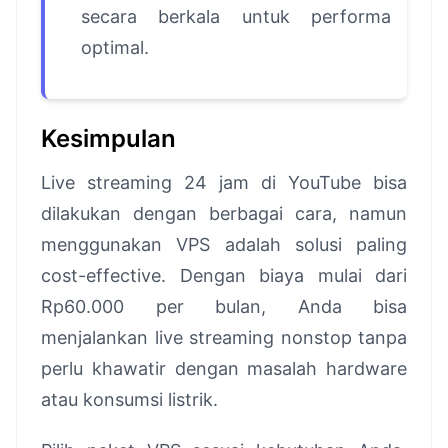
secara berkala untuk performa
optimal.
Kesimpulan
Live streaming 24 jam di YouTube bisa
dilakukan dengan berbagai cara, namun
menggunakan VPS adalah solusi paling
cost-effective. Dengan biaya mulai dari
Rp60.000 per bulan, Anda bisa
menjalankan live streaming nonstop tanpa
perlu khawatir dengan masalah hardware
atau konsumsi listrik.