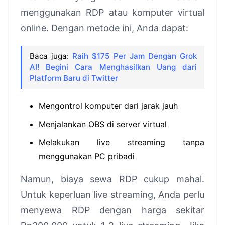
menggunakan RDP atau komputer virtual
online. Dengan metode ini, Anda dapat:
Baca juga:
Raih $175 Per Jam Dengan Grok
AI! Begini Cara Menghasilkan Uang dari
Platform Baru di Twitter
Mengontrol komputer dari jarak jauh
Menjalankan OBS di server virtual
Melakukan live streaming tanpa
menggunakan PC pribadi
Namun, biaya sewa RDP cukup mahal.
Untuk keperluan live streaming, Anda perlu
menyewa RDP dengan harga sekitar