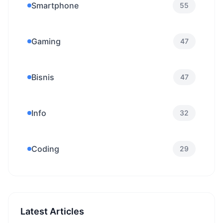
Smartphone
55
Gaming
47
Bisnis
47
Info
32
Coding
29
Latest Articles