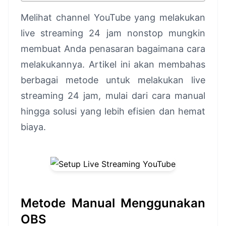
Melihat channel YouTube yang melakukan
live streaming 24 jam nonstop mungkin
membuat Anda penasaran bagaimana cara
melakukannya. Artikel ini akan membahas
berbagai metode untuk melakukan live
streaming 24 jam, mulai dari cara manual
hingga solusi yang lebih efisien dan hemat
biaya.
Metode Manual Menggunakan
OBS