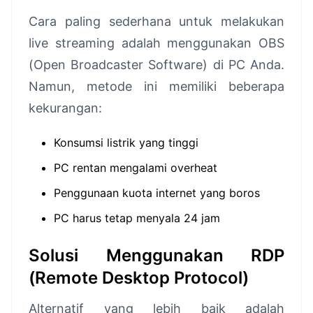
Cara paling sederhana untuk melakukan
live streaming adalah menggunakan OBS
(Open Broadcaster Software) di PC Anda.
Namun, metode ini memiliki beberapa
kekurangan:
Konsumsi listrik yang tinggi
PC rentan mengalami overheat
Penggunaan kuota internet yang boros
PC harus tetap menyala 24 jam
Solusi Menggunakan RDP
(Remote Desktop Protocol)
Alternatif yang lebih baik adalah