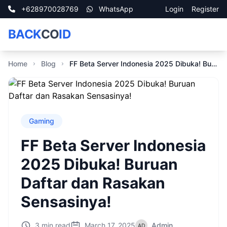
+628970028769
WhatsApp
Login
Register
BACK
CO
ID
Home
Blog
FF Beta Server Indonesia 2025 Dibuka! Buruan Daftar dan Rasakan Sensasinya!
Gaming
FF Beta Server Indonesia
2025 Dibuka! Buruan
Daftar dan Rasakan
Sensasinya!
3 min read
March 17, 2025
Admin