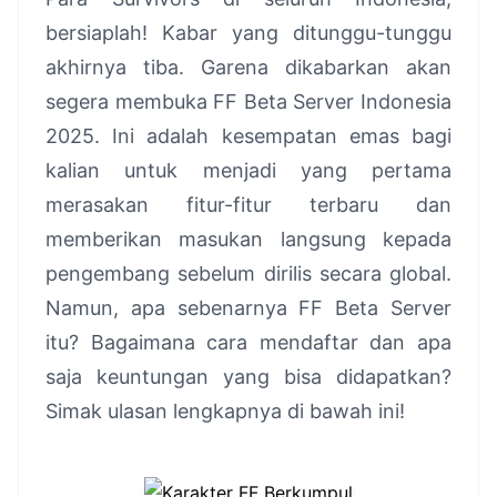
bersiaplah! Kabar yang ditunggu-tunggu
akhirnya tiba. Garena dikabarkan akan
segera membuka FF Beta Server Indonesia
2025. Ini adalah kesempatan emas bagi
kalian untuk menjadi yang pertama
merasakan fitur-fitur terbaru dan
memberikan masukan langsung kepada
pengembang sebelum dirilis secara global.
Namun, apa sebenarnya FF Beta Server
itu? Bagaimana cara mendaftar dan apa
saja keuntungan yang bisa didapatkan?
Simak ulasan lengkapnya di bawah ini!