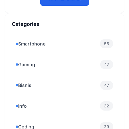
Categories
Smartphone
55
Gaming
47
Bisnis
47
Info
32
Coding
29