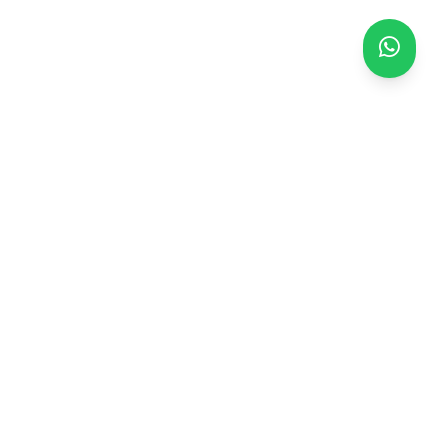
BACK
CO
ID
Penyedia layanan domain backorder terpercaya
dengan teknologi monitoring canggih.
Quick Links
About Us