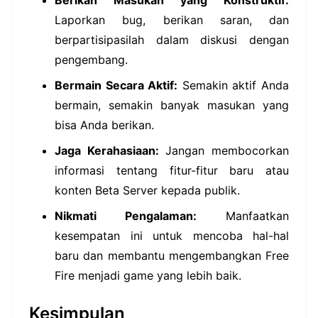
Berikan Masukan yang Konstruktif:
Laporkan bug, berikan saran, dan
berpartisipasilah dalam diskusi dengan
pengembang.
Bermain Secara Aktif:
Semakin aktif Anda
bermain, semakin banyak masukan yang
bisa Anda berikan.
Jaga Kerahasiaan:
Jangan membocorkan
informasi tentang fitur-fitur baru atau
konten Beta Server kepada publik.
Nikmati Pengalaman:
Manfaatkan
kesempatan ini untuk mencoba hal-hal
baru dan membantu mengembangkan Free
Fire menjadi game yang lebih baik.
Kesimpulan