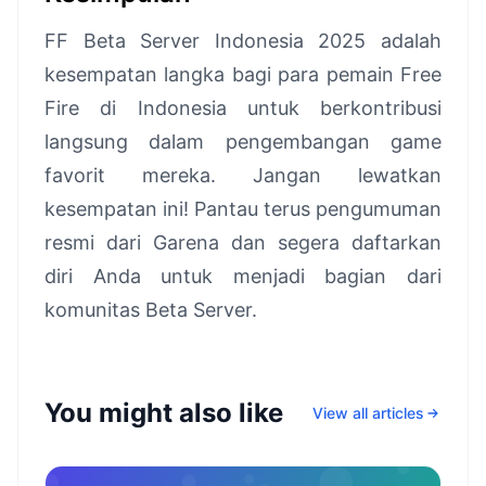
FF Beta Server Indonesia 2025 adalah
kesempatan langka bagi para pemain Free
Fire di Indonesia untuk berkontribusi
langsung dalam pengembangan game
favorit mereka. Jangan lewatkan
kesempatan ini! Pantau terus pengumuman
resmi dari Garena dan segera daftarkan
diri Anda untuk menjadi bagian dari
komunitas Beta Server.
You might also like
View all articles