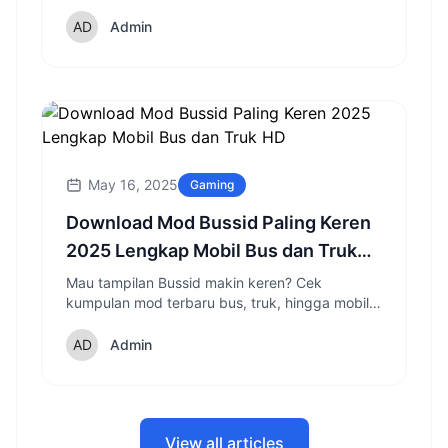
pengalaman bermain makin seru!
Admin
May 16, 2025
Gaming
Download Mod Bussid Paling Keren
2025 Lengkap Mobil Bus dan Truk
HD
Mau tampilan Bussid makin keren? Cek
kumpulan mod terbaru bus, truk, hingga mobil
pribadi 2025 dan cara pasangnya!
Admin
View all articles