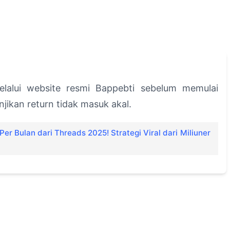
 melalui website resmi Bappebti sebelum memulai
njikan return tidak masuk akal.
er Bulan dari Threads 2025! Strategi Viral dari Miliuner