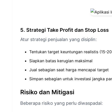
5. Strategi Take Profit dan Stop Loss
Atur strategi penjualan yang disiplin:
Tentukan target keuntungan realistis (15-2
Siapkan batas kerugian maksimal
Jual sebagian saat harga mencapai target
Simpan sebagian untuk investasi jangka pa
Risiko dan Mitigasi
Beberapa risiko yang perlu diwaspadai: