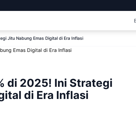
gi Jitu Nabung Emas Digital di Era Inflasi
di 2025! Ini Strategi
tal di Era Inflasi