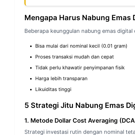
Mengapa Harus Nabung Emas Di
Beberapa keunggulan nabung emas digital 
Bisa mulai dari nominal kecil (0.01 gram)
Proses transaksi mudah dan cepat
Tidak perlu khawatir penyimpanan fisik
Harga lebih transparan
Likuiditas tinggi
5 Strategi Jitu Nabung Emas Dig
1. Metode Dollar Cost Averaging (DCA
Strategi investasi rutin dengan nominal tet