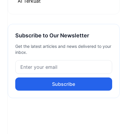
Subscribe to Our Newsletter
Get the latest articles and news delivered to your
inbox.
Subscribe