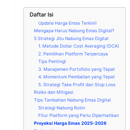
Daftar Isi
Update Harga Emas Terkini!
Mengapa Harus Nabung Emas Digital?
5 Strategi Jitu Nabung Emas Digital
1. Metode Dollar Cost Averaging (DCA)
2. Pemilihan Platform Terpercaya
Tips Penting!
3. Manajemen Portofolio yang Tepat
4. Momentum Pembelian yang Tepat
5. Strategi Take Profit dan Stop Loss
Risiko dan Mitigasi
Tips Tambahan Nabung Emas Digital
Strategi Nabung Rutin
Fitur Platform yang Perlu Diperhatikan
Proyeksi Harga Emas 2025-2026