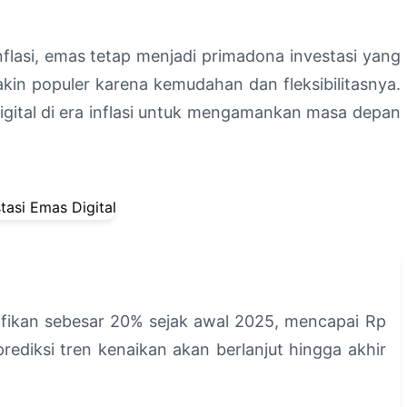
nflasi, emas tetap menjadi primadona investasi yang
kin populer karena kemudahan dan fleksibilitasnya.
 digital di era inflasi untuk mengamankan masa depan
fikan sebesar 20% sejak awal 2025, mencapai Rp
rediksi tren kenaikan akan berlanjut hingga akhir