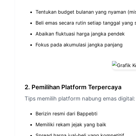
Tentukan budget bulanan yang nyaman (mis
Beli emas secara rutin setiap tanggal yang
Abaikan fluktuasi harga jangka pendek
Fokus pada akumulasi jangka panjang
2. Pemilihan Platform Terpercaya
Tips memilih platform nabung emas digital:
Berizin resmi dari Bappebti
Memiliki rekam jejak yang baik
Spread harga jual-beli yang kompetitif