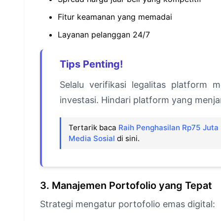
Fitur keamanan yang memadai
Layanan pelanggan 24/7
Tips Penting!
Selalu verifikasi legalitas platform
investasi. Hindari platform yang menja
Tertarik baca
Raih Penghasilan Rp75 Juta P
Media Sosial
di sini.
3. Manajemen Portofolio yang Tepat
Strategi mengatur portofolio emas digital: