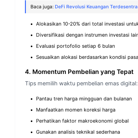
Baca juga:
DeFi Revolusi Keuangan Terdesentral
Alokasikan 10-20% dari total investasi unt
Diversifikasi dengan instrumen investasi lai
Evaluasi portofolio setiap 6 bulan
Sesuaikan alokasi berdasarkan kondisi pas
4. Momentum Pembelian yang Tepat
Tips memilih waktu pembelian emas digital:
Pantau tren harga mingguan dan bulanan
Manfaatkan momen koreksi harga
Perhatikan faktor makroekonomi global
Gunakan analisis teknikal sederhana