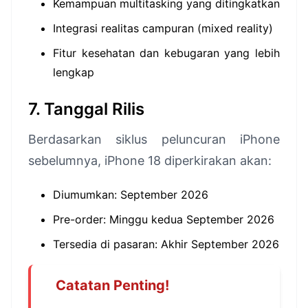
Kemampuan multitasking yang ditingkatkan
Integrasi realitas campuran (mixed reality)
Fitur kesehatan dan kebugaran yang lebih
lengkap
7. Tanggal Rilis
Berdasarkan siklus peluncuran iPhone
sebelumnya, iPhone 18 diperkirakan akan:
Diumumkan: September 2026
Pre-order: Minggu kedua September 2026
Tersedia di pasaran: Akhir September 2026
Catatan Penting!