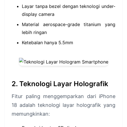
Layar tanpa bezel dengan teknologi under-
display camera
Material aerospace-grade titanium yang
lebih ringan
Ketebalan hanya 5.5mm
2. Teknologi Layar Holografik
Fitur paling menggemparkan dari iPhone
18 adalah teknologi layar holografik yang
memungkinkan: