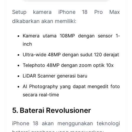
Setup kamera iPhone 18 Pro Max
dikabarkan akan memiliki:
Kamera utama 108MP dengan sensor 1-
inch
Ultra-wide 48MP dengan sudut 120 derajat
Telephoto 48MP dengan zoom optik 10x
LiDAR Scanner generasi baru
AI Photography yang dapat mengedit foto
secara real-time
5. Baterai Revolusioner
iPhone 18 akan menggunakan teknologi