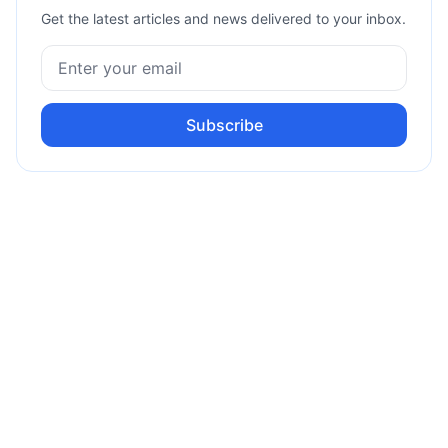
Get the latest articles and news delivered to your inbox.
Subscribe