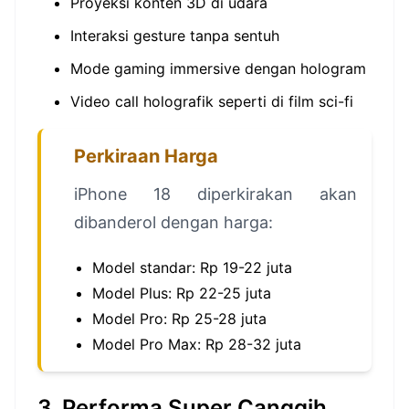
Proyeksi konten 3D di udara
Interaksi gesture tanpa sentuh
Mode gaming immersive dengan hologram
Video call holografik seperti di film sci-fi
Perkiraan Harga
iPhone 18 diperkirakan akan
dibanderol dengan harga:
Model standar: Rp 19-22 juta
Model Plus: Rp 22-25 juta
Model Pro: Rp 25-28 juta
Model Pro Max: Rp 28-32 juta
3. Performa Super Canggih