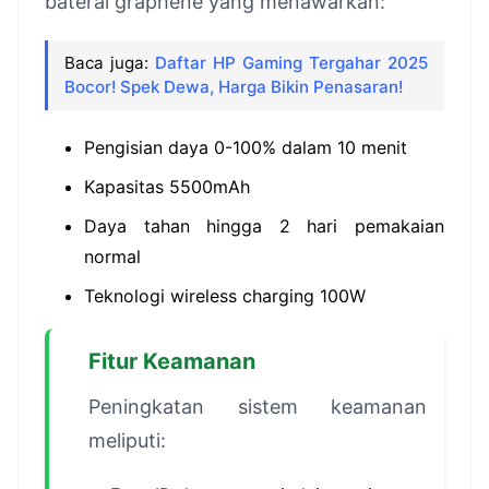
baterai graphene yang menawarkan:
Baca juga:
Daftar HP Gaming Tergahar 2025
Bocor! Spek Dewa, Harga Bikin Penasaran!
Pengisian daya 0-100% dalam 10 menit
Kapasitas 5500mAh
Daya tahan hingga 2 hari pemakaian
normal
Teknologi wireless charging 100W
Fitur Keamanan
Peningkatan sistem keamanan
meliputi: