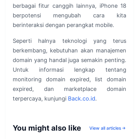
berbagai fitur canggih lainnya, iPhone 18
berpotensi mengubah cara kita
berinteraksi dengan perangkat mobile.
Seperti halnya teknologi yang terus
berkembang, kebutuhan akan manajemen
domain yang handal juga semakin penting.
Untuk informasi lengkap tentang
monitoring domain expired, list domain
expired, dan marketplace domain
terpercaya, kunjungi
Back.co.id
.
You might also like
View all articles