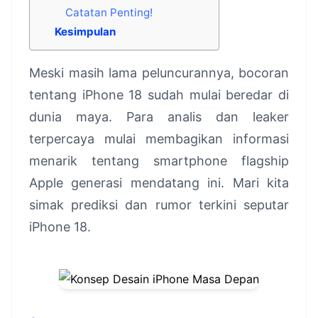
Catatan Penting!
Kesimpulan
Meski masih lama peluncurannya, bocoran
tentang iPhone 18 sudah mulai beredar di
dunia maya. Para analis dan leaker
terpercaya mulai membagikan informasi
menarik tentang smartphone flagship
Apple generasi mendatang ini. Mari kita
simak prediksi dan rumor terkini seputar
iPhone 18.