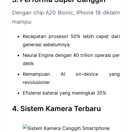
Dengan chip A20 Bionic, iPhone 18 diklaim
mampu:
Kecepatan prosesor 50% lebih cepat dari
generasi sebelumnya
Neural Engine dengan 40 trilion operasi per
detik
Kemampuan AI on-device yang
revolusioner
Efisiensi baterai yang meningkat 35%
4. Sistem Kamera Terbaru