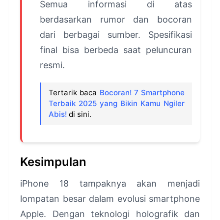
Semua informasi di atas
berdasarkan rumor dan bocoran
dari berbagai sumber. Spesifikasi
final bisa berbeda saat peluncuran
resmi.
Tertarik baca
Bocoran! 7 Smartphone
Terbaik 2025 yang Bikin Kamu Ngiler
Abis!
di sini.
Kesimpulan
iPhone 18 tampaknya akan menjadi
lompatan besar dalam evolusi smartphone
Apple. Dengan teknologi holografik dan