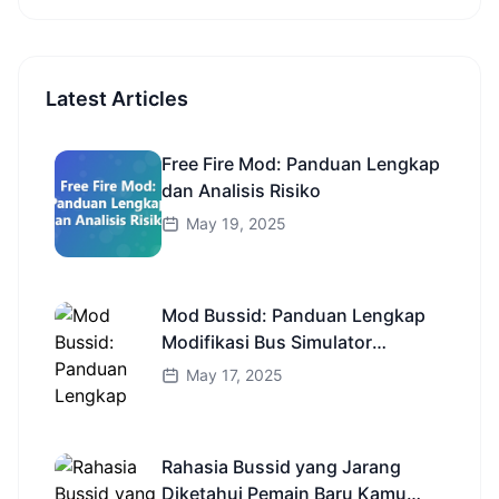
Latest Articles
Free Fire Mod: Panduan Lengkap
dan Analisis Risiko
May 19, 2025
Mod Bussid: Panduan Lengkap
Modifikasi Bus Simulator
Indonesia
May 17, 2025
Rahasia Bussid yang Jarang
Diketahui Pemain Baru Kamu