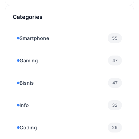
Categories
Smartphone
55
Gaming
47
Bisnis
47
Info
32
Coding
29