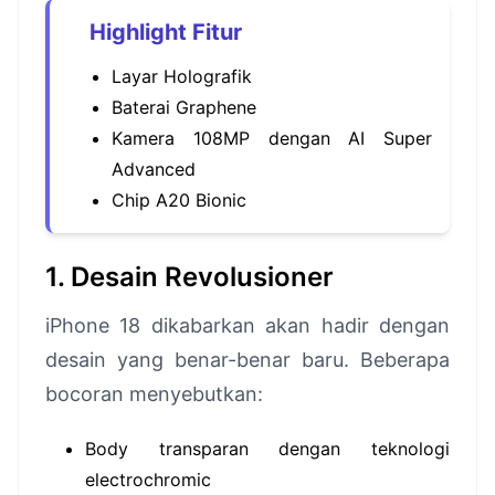
Highlight Fitur
Layar Holografik
Baterai Graphene
Kamera 108MP dengan AI Super
Advanced
Chip A20 Bionic
1. Desain Revolusioner
iPhone 18 dikabarkan akan hadir dengan
desain yang benar-benar baru. Beberapa
bocoran menyebutkan:
Body transparan dengan teknologi
electrochromic