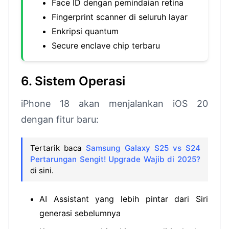
Face ID dengan pemindaian retina
Fingerprint scanner di seluruh layar
Enkripsi quantum
Secure enclave chip terbaru
6. Sistem Operasi
iPhone 18 akan menjalankan iOS 20
dengan fitur baru:
Tertarik baca
Samsung Galaxy S25 vs S24
Pertarungan Sengit! Upgrade Wajib di 2025?
di sini.
AI Assistant yang lebih pintar dari Siri
generasi sebelumnya