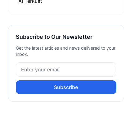
Subscribe to Our Newsletter
Get the latest articles and news delivered to your
inbox.
Subscribe