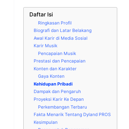
Daftar Isi
Ringkasan Profil
Biografi dan Latar Belakang
Awal Karir di Media Sosial
Karir Musik
Pencapaian Musik
Prestasi dan Pencapaian
Konten dan Karakter
Gaya Konten
Kehidupan Pribadi
Dampak dan Pengaruh
Proyeksi Karir Ke Depan
Perkembangan Terbaru
Fakta Menarik Tentang Dyland PROS
Kesimpulan