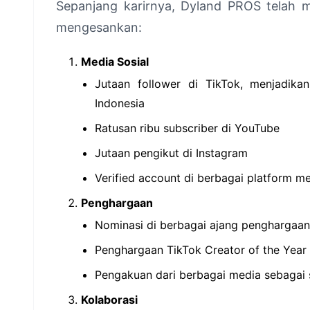
Sepanjang karirnya, Dyland PROS telah 
mengesankan:
Media Sosial
Jutaan follower di TikTok, menjadika
Indonesia
Ratusan ribu subscriber di YouTube
Jutaan pengikut di Instagram
Verified account di berbagai platform me
Penghargaan
Nominasi di berbagai ajang penghargaan
Penghargaan TikTok Creator of the Year 
Pengakuan dari berbagai media sebagai 
Kolaborasi