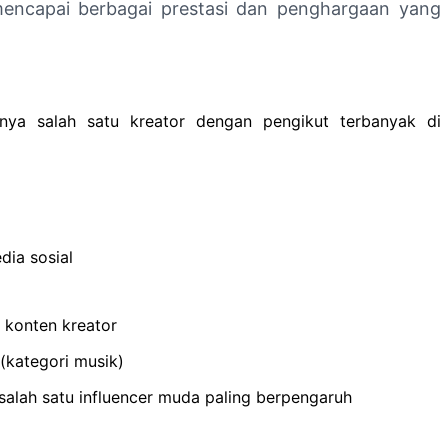
mencapai berbagai prestasi dan penghargaan yang
nnya salah satu kreator dengan pengikut terbanyak di
dia sosial
 konten kreator
(kategori musik)
salah satu influencer muda paling berpengaruh