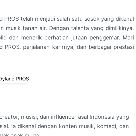
nd PROS telah menjadi salah satu sosok yang dikenal
n musik tanah air. Dengan talenta yang dimilikinya,
lid dan menarik perhatian jutaan penggemar. Mari
d PROS, perjalanan karirnya, dan berbagai prestasi
eator, musisi, dan influencer asal Indonesia yang
sial. Ia dikenal dengan konten musik, komedi, dan
nyak anak muda.