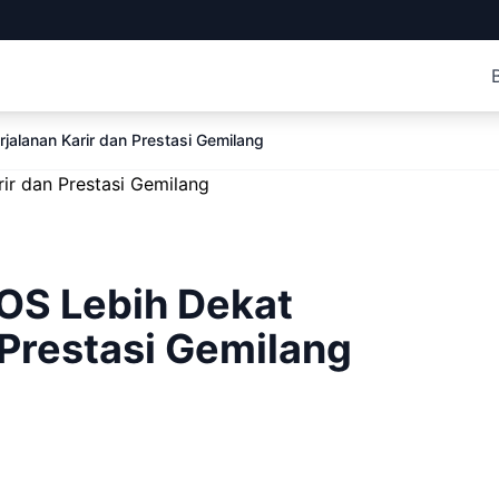
alanan Karir dan Prestasi Gemilang
OS Lebih Dekat
 Prestasi Gemilang