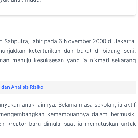
n Sahputra, lahir pada 6 November 2000 di Jakarta,
nunjukkan ketertarikan dan bakat di bidang seni,
anan menuju kesuksesan yang ia nikmati sekarang
dan Analisis Risiko
yakan anak lainnya. Selama masa sekolah, ia aktif
ai mengembangkan kemampuannya dalam bermusik.
en kreator baru dimulai saat ia memutuskan untuk