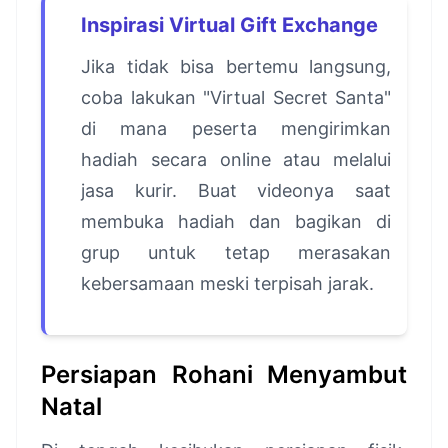
Inspirasi Virtual Gift Exchange
Jika tidak bisa bertemu langsung,
coba lakukan "Virtual Secret Santa"
di mana peserta mengirimkan
hadiah secara online atau melalui
jasa kurir. Buat videonya saat
membuka hadiah dan bagikan di
grup untuk tetap merasakan
kebersamaan meski terpisah jarak.
Persiapan Rohani Menyambut
Natal