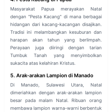
Masyarakat Papua merayakan Natal
dengan "Pesta Kacang" di mana berbagai
hidangan dari kacang-kacangan disajikan.
Tradisi ini melambangkan kesuburan dan
harapan akan tahun yang berlimpah.
Perayaan juga diiringi dengan tarian
Tumbuk Tanah yang menyimbolkan
sukacita atas kelahiran Kristus.
5. Arak-arakan Lampion di Manado
Di Manado, Sulawesi Utara, Natal
dimeriahkan dengan arak-arakan lampion
besar pada malam Natal. Ribuan orang
membawa lampion warna-warni berbentuk