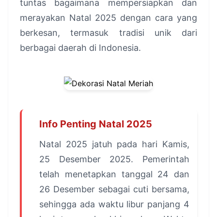
tuntas bagaimana mempersiapkan dan
merayakan Natal 2025 dengan cara yang
berkesan, termasuk tradisi unik dari
berbagai daerah di Indonesia.
Info Penting Natal 2025
Natal 2025 jatuh pada hari Kamis,
25 Desember 2025. Pemerintah
telah menetapkan tanggal 24 dan
26 Desember sebagai cuti bersama,
sehingga ada waktu libur panjang 4