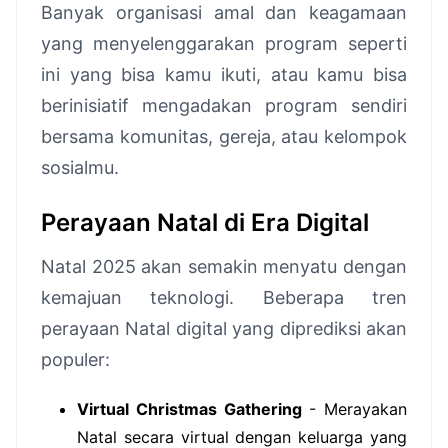
Banyak organisasi amal dan keagamaan
yang menyelenggarakan program seperti
ini yang bisa kamu ikuti, atau kamu bisa
berinisiatif mengadakan program sendiri
bersama komunitas, gereja, atau kelompok
sosialmu.
Perayaan Natal di Era Digital
Natal 2025 akan semakin menyatu dengan
kemajuan teknologi. Beberapa tren
perayaan Natal digital yang diprediksi akan
populer:
Virtual Christmas Gathering
- Merayakan
Natal secara virtual dengan keluarga yang