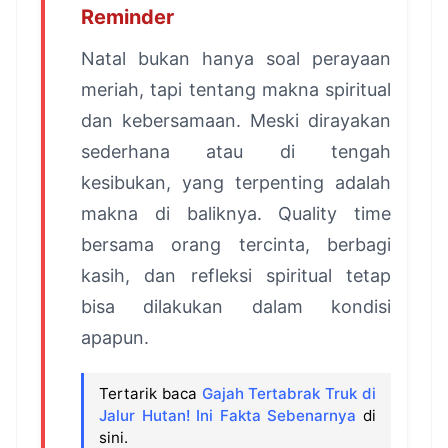
Reminder
Natal bukan hanya soal perayaan
meriah, tapi tentang makna spiritual
dan kebersamaan. Meski dirayakan
sederhana atau di tengah
kesibukan, yang terpenting adalah
makna di baliknya. Quality time
bersama orang tercinta, berbagi
kasih, dan refleksi spiritual tetap
bisa dilakukan dalam kondisi
apapun.
Tertarik baca
Gajah Tertabrak Truk di
Jalur Hutan! Ini Fakta Sebenarnya
di
sini.