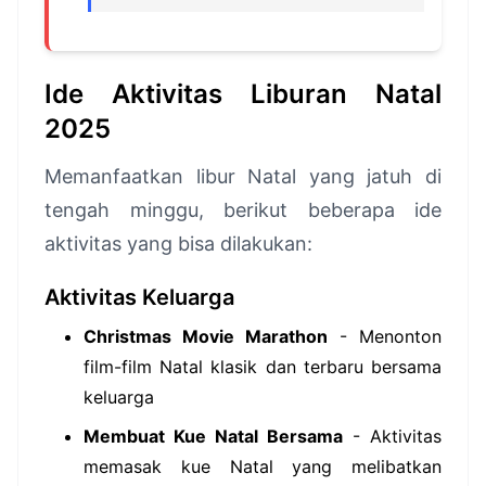
Ide Aktivitas Liburan Natal
2025
Memanfaatkan libur Natal yang jatuh di
tengah minggu, berikut beberapa ide
aktivitas yang bisa dilakukan:
Aktivitas Keluarga
Christmas Movie Marathon
- Menonton
film-film Natal klasik dan terbaru bersama
keluarga
Membuat Kue Natal Bersama
- Aktivitas
memasak kue Natal yang melibatkan