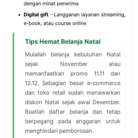
dengan minat penerima
Digital gift
- Langganan layanan streaming,
e-book, atau course online
Tips Hemat Belanja Natal
Mulailah belanja kebutuhan Natal
sejak November atau
memanfaatkan promo 11.11 dan
12.12. Sebagian besar e-commerce
dan toko retail sudah menawarkan
diskon Natal sejak awal Desember.
Buatlah daftar belanja dan tetap
berpegang pada anggaran untuk
menghindari pemborosan.