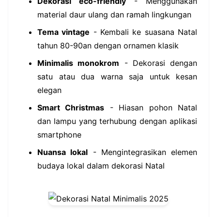
Dekorasi eco-friendly
- Menggunakan
material daur ulang dan ramah lingkungan
Tema vintage
- Kembali ke suasana Natal
tahun 80-90an dengan ornamen klasik
Minimalis monokrom
- Dekorasi dengan
satu atau dua warna saja untuk kesan
elegan
Smart Christmas
- Hiasan pohon Natal
dan lampu yang terhubung dengan aplikasi
smartphone
Nuansa lokal
- Mengintegrasikan elemen
budaya lokal dalam dekorasi Natal