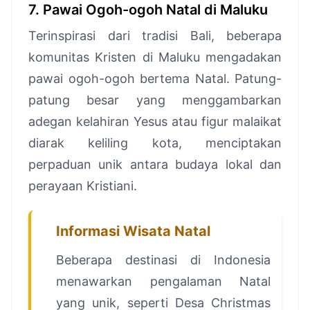
7. Pawai Ogoh-ogoh Natal di Maluku
Terinspirasi dari tradisi Bali, beberapa
komunitas Kristen di Maluku mengadakan
pawai ogoh-ogoh bertema Natal. Patung-
patung besar yang menggambarkan
adegan kelahiran Yesus atau figur malaikat
diarak keliling kota, menciptakan
perpaduan unik antara budaya lokal dan
perayaan Kristiani.
Informasi Wisata Natal
Beberapa destinasi di Indonesia
menawarkan pengalaman Natal
yang unik, seperti Desa Christmas