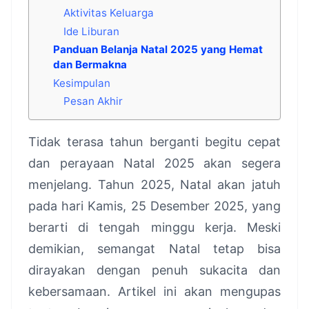
Aktivitas Keluarga
Ide Liburan
Panduan Belanja Natal 2025 yang Hemat
dan Bermakna
Kesimpulan
Pesan Akhir
Tidak terasa tahun berganti begitu cepat
dan perayaan Natal 2025 akan segera
menjelang. Tahun 2025, Natal akan jatuh
pada hari Kamis, 25 Desember 2025, yang
berarti di tengah minggu kerja. Meski
demikian, semangat Natal tetap bisa
dirayakan dengan penuh sukacita dan
kebersamaan. Artikel ini akan mengupas