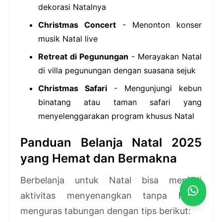
dekorasi Natalnya
Christmas Concert
- Menonton konser
musik Natal live
Retreat di Pegunungan
- Merayakan Natal
di villa pegunungan dengan suasana sejuk
Christmas Safari
- Mengunjungi kebun
binatang atau taman safari yang
menyelenggarakan program khusus Natal
Panduan Belanja Natal 2025
yang Hemat dan Bermakna
Berbelanja untuk Natal bisa menjadi
aktivitas menyenangkan tanpa harus
menguras tabungan dengan tips berikut: