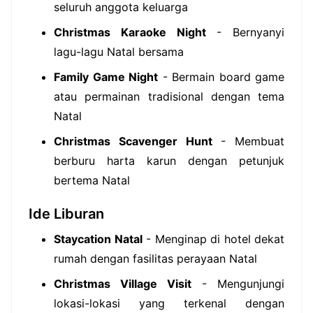
seluruh anggota keluarga
Christmas Karaoke Night
- Bernyanyi
lagu-lagu Natal bersama
Family Game Night
- Bermain board game
atau permainan tradisional dengan tema
Natal
Christmas Scavenger Hunt
- Membuat
berburu harta karun dengan petunjuk
bertema Natal
Ide Liburan
Staycation Natal
- Menginap di hotel dekat
rumah dengan fasilitas perayaan Natal
Christmas Village Visit
- Mengunjungi
lokasi-lokasi yang terkenal dengan