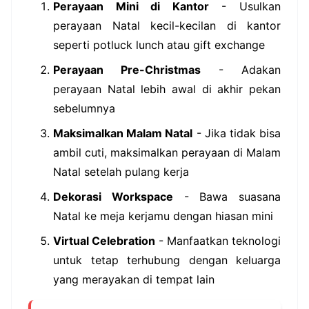
Perayaan Mini di Kantor
- Usulkan
perayaan Natal kecil-kecilan di kantor
seperti potluck lunch atau gift exchange
Perayaan Pre-Christmas
- Adakan
perayaan Natal lebih awal di akhir pekan
sebelumnya
Maksimalkan Malam Natal
- Jika tidak bisa
ambil cuti, maksimalkan perayaan di Malam
Natal setelah pulang kerja
Dekorasi Workspace
- Bawa suasana
Natal ke meja kerjamu dengan hiasan mini
Virtual Celebration
- Manfaatkan teknologi
untuk tetap terhubung dengan keluarga
yang merayakan di tempat lain