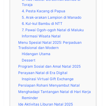
Toraja
4. Pesta Kacang di Papua
5. Arak-arakan Lampion di Manado
6. Kul-kul Bambu di NTT
7. Pawai Ogoh-ogoh Natal di Maluku
Informasi Wisata Natal
Menu Spesial Natal 2025: Perpaduan
Tradisional dan Modern
Hidangan Utama
Dessert
Program Sosial dan Amal Natal 2025
Perayaan Natal di Era Digital
Inspirasi Virtual Gift Exchange
Persiapan Rohani Menyambut Natal
Menghadapi Tantangan Natal di Hari Kerja
Reminder
Ide Aktivitas Liburan Natal 2025