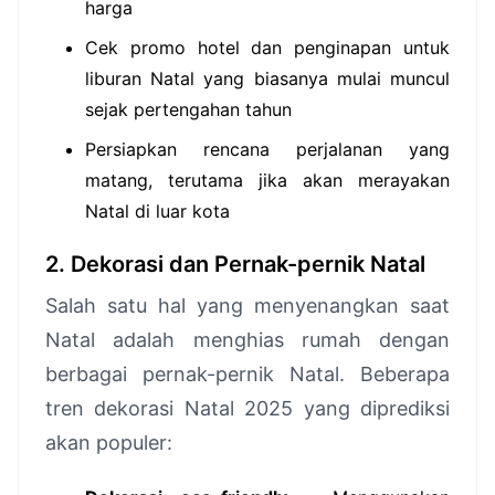
harga
Cek promo hotel dan penginapan untuk
liburan Natal yang biasanya mulai muncul
sejak pertengahan tahun
Persiapkan rencana perjalanan yang
matang, terutama jika akan merayakan
Natal di luar kota
2. Dekorasi dan Pernak-pernik Natal
Salah satu hal yang menyenangkan saat
Natal adalah menghias rumah dengan
berbagai pernak-pernik Natal. Beberapa
tren dekorasi Natal 2025 yang diprediksi
akan populer: