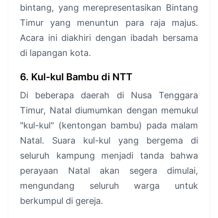
bintang, yang merepresentasikan Bintang
Timur yang menuntun para raja majus.
Acara ini diakhiri dengan ibadah bersama
di lapangan kota.
6. Kul-kul Bambu di NTT
Di beberapa daerah di Nusa Tenggara
Timur, Natal diumumkan dengan memukul
"kul-kul" (kentongan bambu) pada malam
Natal. Suara kul-kul yang bergema di
seluruh kampung menjadi tanda bahwa
perayaan Natal akan segera dimulai,
mengundang seluruh warga untuk
berkumpul di gereja.