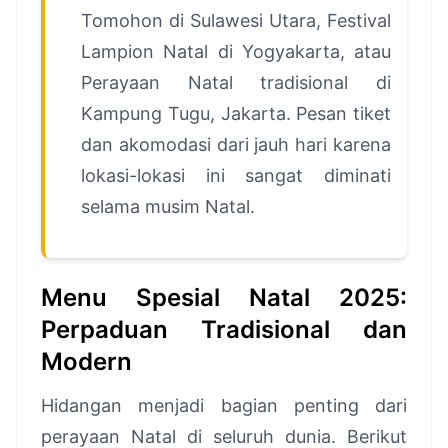
Tomohon di Sulawesi Utara, Festival
Lampion Natal di Yogyakarta, atau
Perayaan Natal tradisional di
Kampung Tugu, Jakarta. Pesan tiket
dan akomodasi dari jauh hari karena
lokasi-lokasi ini sangat diminati
selama musim Natal.
Menu Spesial Natal 2025:
Perpaduan Tradisional dan
Modern
Hidangan menjadi bagian penting dari
perayaan Natal di seluruh dunia. Berikut