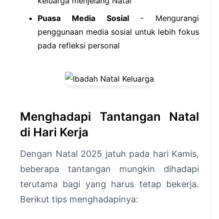
keluarga menjelang Natal
Puasa Media Sosial
- Mengurangi
penggunaan media sosial untuk lebih fokus
pada refleksi personal
Menghadapi Tantangan Natal
di Hari Kerja
Dengan Natal 2025 jatuh pada hari Kamis,
beberapa tantangan mungkin dihadapi
terutama bagi yang harus tetap bekerja.
Berikut tips menghadapinya: