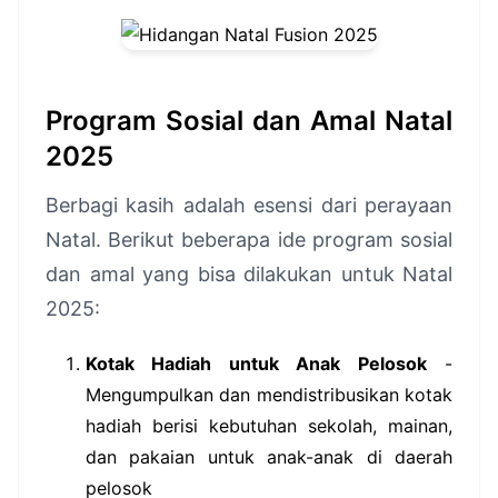
Program Sosial dan Amal Natal
2025
Berbagi kasih adalah esensi dari perayaan
Natal. Berikut beberapa ide program sosial
dan amal yang bisa dilakukan untuk Natal
2025:
Kotak Hadiah untuk Anak Pelosok
-
Mengumpulkan dan mendistribusikan kotak
hadiah berisi kebutuhan sekolah, mainan,
dan pakaian untuk anak-anak di daerah
pelosok