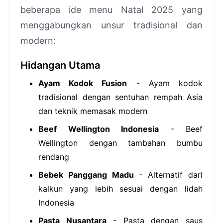
beberapa ide menu Natal 2025 yang
menggabungkan unsur tradisional dan
modern:
Hidangan Utama
Ayam Kodok Fusion
- Ayam kodok
tradisional dengan sentuhan rempah Asia
dan teknik memasak modern
Beef Wellington Indonesia
- Beef
Wellington dengan tambahan bumbu
rendang
Bebek Panggang Madu
- Alternatif dari
kalkun yang lebih sesuai dengan lidah
Indonesia
Pasta Nusantara
- Pasta dengan saus