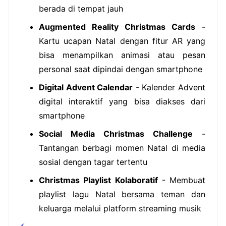
berada di tempat jauh
Augmented Reality Christmas Cards
-
Kartu ucapan Natal dengan fitur AR yang
bisa menampilkan animasi atau pesan
personal saat dipindai dengan smartphone
Digital Advent Calendar
- Kalender Advent
digital interaktif yang bisa diakses dari
smartphone
Social Media Christmas Challenge
-
Tantangan berbagi momen Natal di media
sosial dengan tagar tertentu
Christmas Playlist Kolaboratif
- Membuat
playlist lagu Natal bersama teman dan
keluarga melalui platform streaming musik