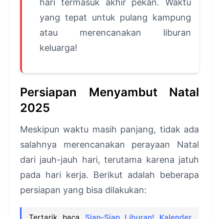
hari termasuk akhir pekan. Waktu
yang tepat untuk pulang kampung
atau merencanakan liburan
keluarga!
Persiapan Menyambut Natal
2025
Meskipun waktu masih panjang, tidak ada
salahnya merencanakan perayaan Natal
dari jauh-jauh hari, terutama karena jatuh
pada hari kerja. Berikut adalah beberapa
persiapan yang bisa dilakukan:
Tertarik baca
Siap-Siap Liburan! Kalender