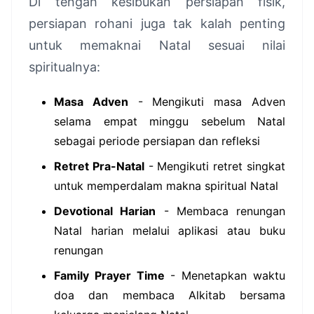
Di tengah kesibukan persiapan fisik,
persiapan rohani juga tak kalah penting
untuk memaknai Natal sesuai nilai
spiritualnya:
Masa Adven
- Mengikuti masa Adven
selama empat minggu sebelum Natal
sebagai periode persiapan dan refleksi
Retret Pra-Natal
- Mengikuti retret singkat
untuk memperdalam makna spiritual Natal
Devotional Harian
- Membaca renungan
Natal harian melalui aplikasi atau buku
renungan
Family Prayer Time
- Menetapkan waktu
doa dan membaca Alkitab bersama