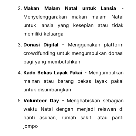
Makan Malam Natal untuk Lansia
-
Menyelenggarakan makan malam Natal
untuk lansia yang kesepian atau tidak
memiliki keluarga
Donasi Digital
- Menggunakan platform
crowdfunding untuk mengumpulkan donasi
bagi yang membutuhkan
Kado Bekas Layak Pakai
- Mengumpulkan
mainan atau barang bekas layak pakai
untuk disumbangkan
Volunteer Day
- Menghabiskan sebagian
waktu Natal dengan menjadi relawan di
panti asuhan, rumah sakit, atau panti
jompo