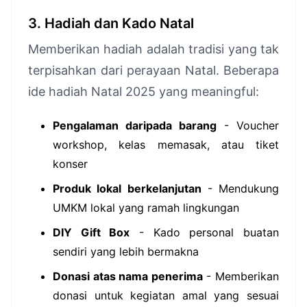
3. Hadiah dan Kado Natal
Memberikan hadiah adalah tradisi yang tak
terpisahkan dari perayaan Natal. Beberapa
ide hadiah Natal 2025 yang meaningful:
Pengalaman daripada barang
- Voucher
workshop, kelas memasak, atau tiket
konser
Produk lokal berkelanjutan
- Mendukung
UMKM lokal yang ramah lingkungan
DIY Gift Box
- Kado personal buatan
sendiri yang lebih bermakna
Donasi atas nama penerima
- Memberikan
donasi untuk kegiatan amal yang sesuai