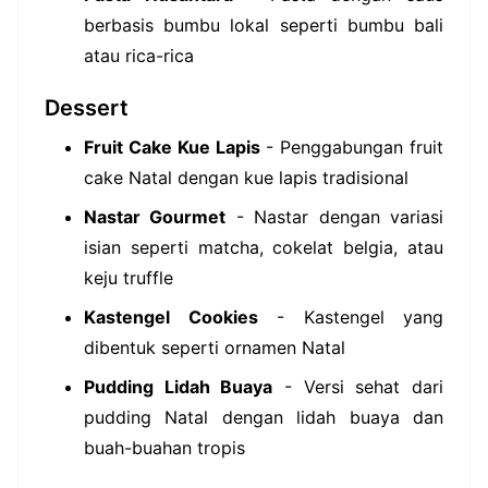
berbasis bumbu lokal seperti bumbu bali
atau rica-rica
Dessert
Fruit Cake Kue Lapis
- Penggabungan fruit
cake Natal dengan kue lapis tradisional
Nastar Gourmet
- Nastar dengan variasi
isian seperti matcha, cokelat belgia, atau
keju truffle
Kastengel Cookies
- Kastengel yang
dibentuk seperti ornamen Natal
Pudding Lidah Buaya
- Versi sehat dari
pudding Natal dengan lidah buaya dan
buah-buahan tropis