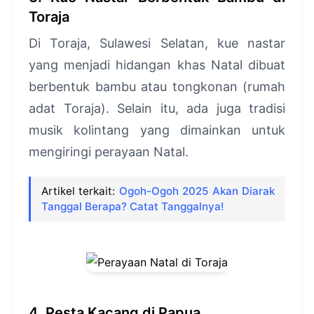
Toraja
Di Toraja, Sulawesi Selatan, kue nastar
yang menjadi hidangan khas Natal dibuat
berbentuk bambu atau tongkonan (rumah
adat Toraja). Selain itu, ada juga tradisi
musik kolintang yang dimainkan untuk
mengiringi perayaan Natal.
Artikel terkait:
Ogoh-Ogoh 2025 Akan Diarak
Tanggal Berapa? Catat Tanggalnya!
4. Pesta Kacang di Papua