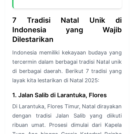
7 Tradisi Natal Unik di
Indonesia yang Wajib
Dilestarikan
Indonesia memiliki kekayaan budaya yang
tercermin dalam berbagai tradisi Natal unik
di berbagai daerah. Berikut 7 tradisi yang
layak kita lestarikan di Natal 2025:
1. Jalan Salib di Larantuka, Flores
Di Larantuka, Flores Timur, Natal dirayakan
dengan tradisi Jalan Salib yang diikuti
ribuan umat. Prosesi dimulai dari Kapela