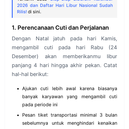
2026 dan Daftar Hari Libur Nasional Sudah
Rilis!
di sini.
1. Perencanaan Cuti dan Perjalanan
Dengan Natal jatuh pada hari Kamis,
mengambil cuti pada hari Rabu (24
Desember) akan memberikanmu libur
panjang 4 hari hingga akhir pekan. Catat
hal-hal berikut:
Ajukan cuti lebih awal karena biasanya
banyak karyawan yang mengambil cuti
pada periode ini
Pesan tiket transportasi minimal 3 bulan
sebelumnya untuk menghindari kenaikan