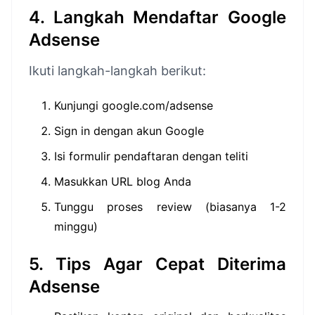
4. Langkah Mendaftar Google
Adsense
Ikuti langkah-langkah berikut:
Kunjungi google.com/adsense
Sign in dengan akun Google
Isi formulir pendaftaran dengan teliti
Masukkan URL blog Anda
Tunggu proses review (biasanya 1-2
minggu)
5. Tips Agar Cepat Diterima
Adsense