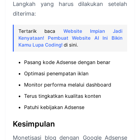
Langkah yang harus dilakukan setelah
diterima:
Tertarik baca
Website Impian Jadi
Kenyataan! Pembuat Website AI Ini Bikin
Kamu Lupa Coding!
di sini.
Pasang kode Adsense dengan benar
Optimasi penempatan iklan
Monitor performa melalui dashboard
Terus tingkatkan kualitas konten
Patuhi kebijakan Adsense
Kesimpulan
Monetisasi blog dengan Google Adsense