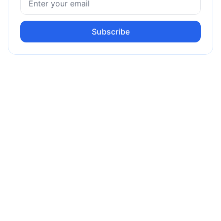
Subscribe