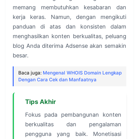
memang membutuhkan kesabaran dan
kerja keras. Namun, dengan mengikuti
panduan di atas dan konsisten dalam
menghasilkan konten berkualitas, peluang
blog Anda diterima Adsense akan semakin
besar.
Baca juga:
Mengenal WHOIS Domain Lengkap
Dengan Cara Cek dan Manfaatnya
Tips Akhir
Fokus pada pembangunan konten
berkualitas dan pengalaman
pengguna yang baik. Monetisasi