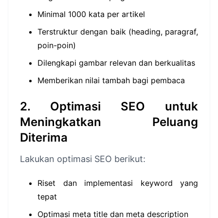
Minimal 1000 kata per artikel
Terstruktur dengan baik (heading, paragraf,
poin-poin)
Dilengkapi gambar relevan dan berkualitas
Memberikan nilai tambah bagi pembaca
2. Optimasi SEO untuk
Meningkatkan Peluang
Diterima
Lakukan optimasi SEO berikut:
Riset dan implementasi keyword yang
tepat
Optimasi meta title dan meta description