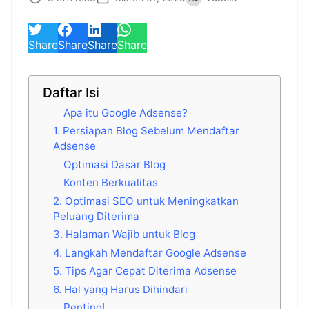
Share
Share
Share
Share
Daftar Isi
Apa itu Google Adsense?
1. Persiapan Blog Sebelum Mendaftar
Adsense
Optimasi Dasar Blog
Konten Berkualitas
2. Optimasi SEO untuk Meningkatkan
Peluang Diterima
3. Halaman Wajib untuk Blog
4. Langkah Mendaftar Google Adsense
5. Tips Agar Cepat Diterima Adsense
6. Hal yang Harus Dihindari
Penting!