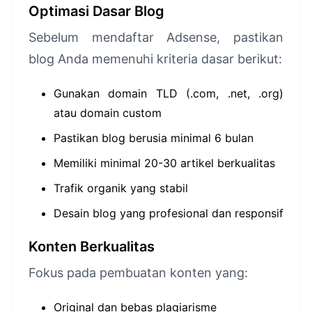
Optimasi Dasar Blog
Sebelum mendaftar Adsense, pastikan
blog Anda memenuhi kriteria dasar berikut:
Gunakan domain TLD (.com, .net, .org)
atau domain custom
Pastikan blog berusia minimal 6 bulan
Memiliki minimal 20-30 artikel berkualitas
Trafik organik yang stabil
Desain blog yang profesional dan responsif
Konten Berkualitas
Fokus pada pembuatan konten yang:
Original dan bebas plagiarisme