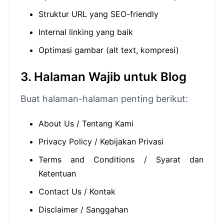
Struktur URL yang SEO-friendly
Internal linking yang baik
Optimasi gambar (alt text, kompresi)
3. Halaman Wajib untuk Blog
Buat halaman-halaman penting berikut:
About Us / Tentang Kami
Privacy Policy / Kebijakan Privasi
Terms and Conditions / Syarat dan
Ketentuan
Contact Us / Kontak
Disclaimer / Sanggahan