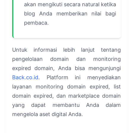
akan mengikuti secara natural ketika
blog Anda memberikan nilai bagi
pembaca.
Untuk informasi lebih lanjut tentang
pengelolaan domain dan monitoring
expired domain, Anda bisa mengunjungi
Back.co.id
. Platform ini menyediakan
layanan monitoring domain expired, list
domain expired, dan marketplace domain
yang dapat membantu Anda dalam
mengelola aset digital Anda.