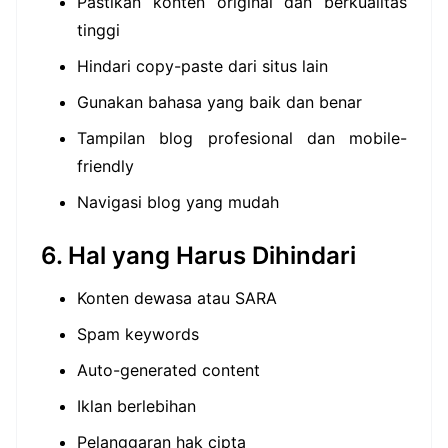
Pastikan konten original dan berkualitas
tinggi
Hindari copy-paste dari situs lain
Gunakan bahasa yang baik dan benar
Tampilan blog profesional dan mobile-
friendly
Navigasi blog yang mudah
6. Hal yang Harus Dihindari
Konten dewasa atau SARA
Spam keywords
Auto-generated content
Iklan berlebihan
Pelanggaran hak cipta