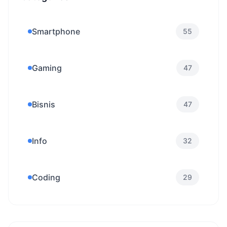
Smartphone
55
Gaming
47
Bisnis
47
Info
32
Coding
29