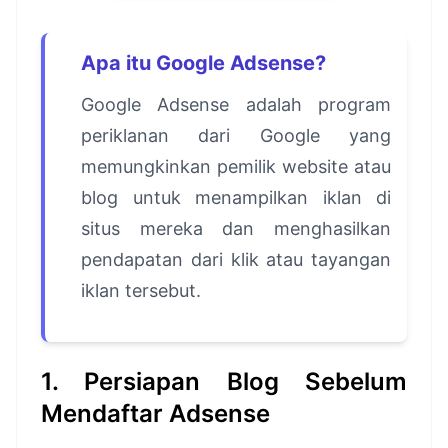
Apa itu Google Adsense?
Google Adsense adalah program
periklanan dari Google yang
memungkinkan pemilik website atau
blog untuk menampilkan iklan di
situs mereka dan menghasilkan
pendapatan dari klik atau tayangan
iklan tersebut.
1. Persiapan Blog Sebelum
Mendaftar Adsense