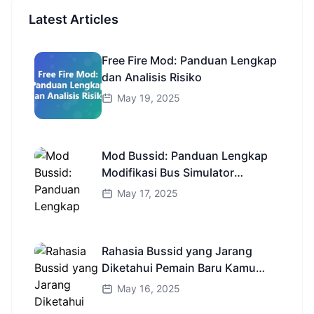
Latest Articles
Free Fire Mod: Panduan Lengkap
dan Analisis Risiko
May 19, 2025
Mod Bussid: Panduan Lengkap
Modifikasi Bus Simulator
Indonesia
May 17, 2025
Rahasia Bussid yang Jarang
Diketahui Pemain Baru Kamu
Wajib Coba!
May 16, 2025