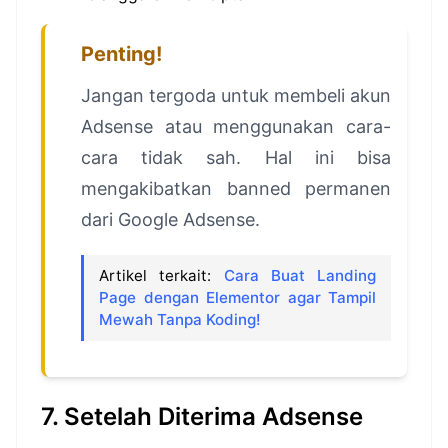
Penting!
Jangan tergoda untuk membeli akun
Adsense atau menggunakan cara-
cara tidak sah. Hal ini bisa
mengakibatkan banned permanen
dari Google Adsense.
Artikel terkait:
Cara Buat Landing
Page dengan Elementor agar Tampil
Mewah Tanpa Koding!
7. Setelah Diterima Adsense