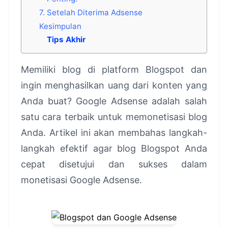
7. Setelah Diterima Adsense
Kesimpulan
Tips Akhir
Memiliki blog di platform Blogspot dan
ingin menghasilkan uang dari konten yang
Anda buat? Google Adsense adalah salah
satu cara terbaik untuk memonetisasi blog
Anda. Artikel ini akan membahas langkah-
langkah efektif agar blog Blogspot Anda
cepat disetujui dan sukses dalam
monetisasi Google Adsense.