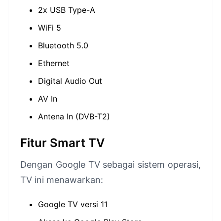
2x USB Type-A
WiFi 5
Bluetooth 5.0
Ethernet
Digital Audio Out
AV In
Antena In (DVB-T2)
Fitur Smart TV
Dengan Google TV sebagai sistem operasi,
TV ini menawarkan:
Google TV versi 11