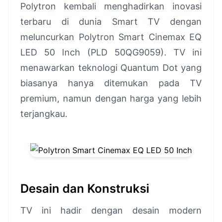
Polytron kembali menghadirkan inovasi
terbaru di dunia Smart TV dengan
meluncurkan Polytron Smart Cinemax EQ
LED 50 Inch (PLD 50QG9059). TV ini
menawarkan teknologi Quantum Dot yang
biasanya hanya ditemukan pada TV
premium, namun dengan harga yang lebih
terjangkau.
Desain dan Konstruksi
TV ini hadir dengan desain modern