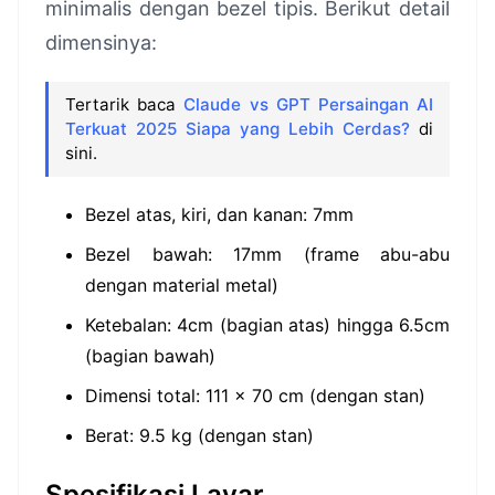
minimalis dengan bezel tipis. Berikut detail
dimensinya:
Tertarik baca
Claude vs GPT Persaingan AI
Terkuat 2025 Siapa yang Lebih Cerdas?
di
sini.
Bezel atas, kiri, dan kanan: 7mm
Bezel bawah: 17mm (frame abu-abu
dengan material metal)
Ketebalan: 4cm (bagian atas) hingga 6.5cm
(bagian bawah)
Dimensi total: 111 x 70 cm (dengan stan)
Berat: 9.5 kg (dengan stan)
Spesifikasi Layar