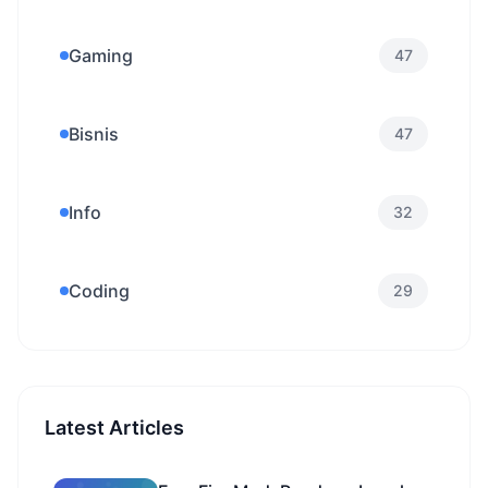
Gaming
47
Bisnis
47
Info
32
Coding
29
Latest Articles