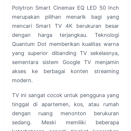
Polytron Smart Cinemax EQ LED 50 Inch
merupakan pilihan menarik bagi yang
mencari Smart TV 4K berukuran besar
dengan harga terjangkau. Teknologi
Quantum Dot memberikan kualitas warna
yang superior dibanding TV sekelasnya,
sementara sistem Google TV menjamin
akses ke berbagai konten streaming
modern.
TV ini sangat cocok untuk pengguna yang
tinggal di apartemen, kos, atau rumah
dengan ruang menonton berukuran
sedang. Meski memiliki beberapa