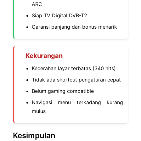
ARC
Siap TV Digital DVB-T2
Garansi panjang dan bonus menarik
Kekurangan
Kecerahan layar terbatas (340 nits)
Tidak ada shortcut pengaturan cepat
Belum gaming compatible
Navigasi menu terkadang kurang
mulus
Kesimpulan