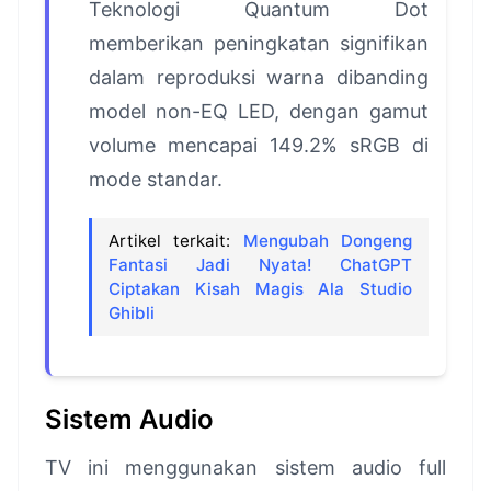
Teknologi Quantum Dot
memberikan peningkatan signifikan
dalam reproduksi warna dibanding
model non-EQ LED, dengan gamut
volume mencapai 149.2% sRGB di
mode standar.
Artikel terkait:
Mengubah Dongeng
Fantasi Jadi Nyata! ChatGPT
Ciptakan Kisah Magis Ala Studio
Ghibli
Sistem Audio
TV ini menggunakan sistem audio full