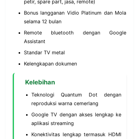
petir, spare part, jasa, remote)
Bonus langganan Vidio Platinum dan Mola
selama 12 bulan
Remote bluetooth dengan Google
Assistant
Standar TV metal
Kelengkapan dokumen
Kelebihan
Teknologi Quantum Dot dengan
reproduksi warna cemerlang
Google TV dengan akses lengkap ke
aplikasi streaming
Konektivitas lengkap termasuk HDMI