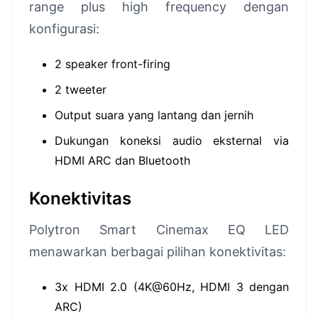
range plus high frequency dengan
konfigurasi:
2 speaker front-firing
2 tweeter
Output suara yang lantang dan jernih
Dukungan koneksi audio eksternal via
HDMI ARC dan Bluetooth
Konektivitas
Polytron Smart Cinemax EQ LED
menawarkan berbagai pilihan konektivitas:
3x HDMI 2.0 (4K@60Hz, HDMI 3 dengan
ARC)