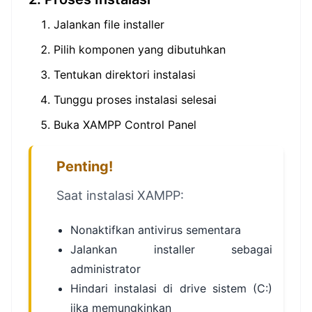
Jalankan file installer
Pilih komponen yang dibutuhkan
Tentukan direktori instalasi
Tunggu proses instalasi selesai
Buka XAMPP Control Panel
Penting!
Saat instalasi XAMPP:
Nonaktifkan antivirus sementara
Jalankan installer sebagai
administrator
Hindari instalasi di drive sistem (C:)
jika memungkinkan