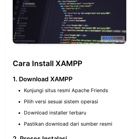
Cara Install XAMPP
1. Download XAMPP
Kunjungi situs resmi Apache Friends
Pilih versi sesuai sistem operasi
Download installer terbaru
Pastikan download dari sumber resmi
2. Proses Instalasi