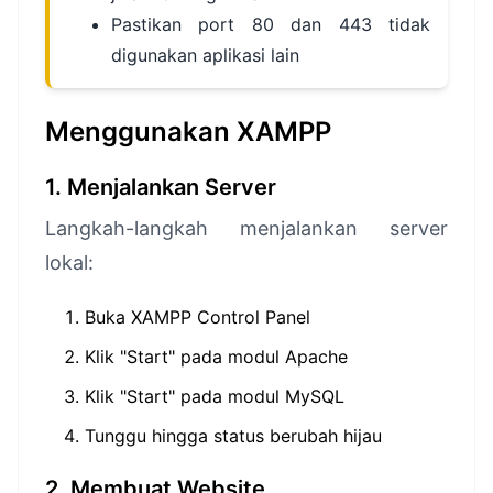
Pastikan port 80 dan 443 tidak
digunakan aplikasi lain
Menggunakan XAMPP
1. Menjalankan Server
Langkah-langkah menjalankan server
lokal:
Buka XAMPP Control Panel
Klik "Start" pada modul Apache
Klik "Start" pada modul MySQL
Tunggu hingga status berubah hijau
2. Membuat Website