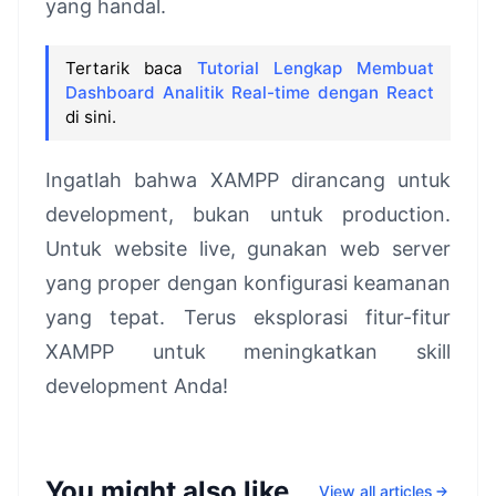
yang handal.
Tertarik baca
Tutorial Lengkap Membuat
Dashboard Analitik Real-time dengan React
di sini.
Ingatlah bahwa XAMPP dirancang untuk
development, bukan untuk production.
Untuk website live, gunakan web server
yang proper dengan konfigurasi keamanan
yang tepat. Terus eksplorasi fitur-fitur
XAMPP untuk meningkatkan skill
development Anda!
You might also like
View all articles