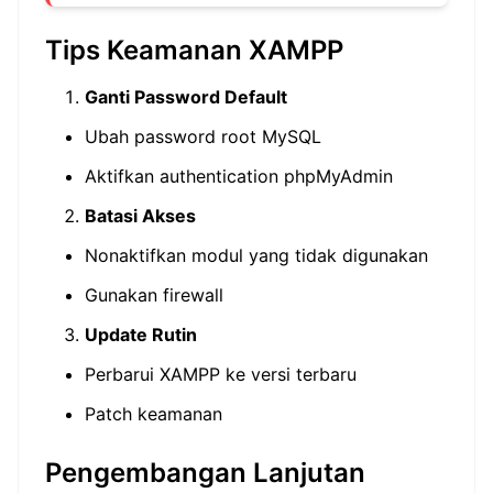
Tips Keamanan XAMPP
Ganti Password Default
Ubah password root MySQL
Aktifkan authentication phpMyAdmin
Batasi Akses
Nonaktifkan modul yang tidak digunakan
Gunakan firewall
Update Rutin
Perbarui XAMPP ke versi terbaru
Patch keamanan
Pengembangan Lanjutan