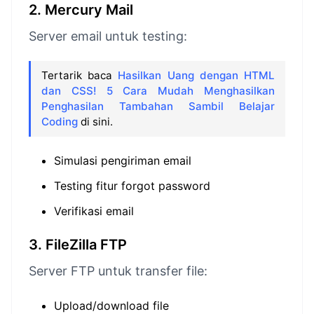
2. Mercury Mail
Server email untuk testing:
Tertarik baca
Hasilkan Uang dengan HTML
dan CSS! 5 Cara Mudah Menghasilkan
Penghasilan Tambahan Sambil Belajar
Coding
di sini.
Simulasi pengiriman email
Testing fitur forgot password
Verifikasi email
3. FileZilla FTP
Server FTP untuk transfer file:
Upload/download file