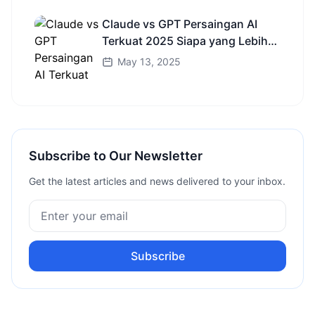
Claude vs GPT Persaingan AI
Terkuat 2025 Siapa yang Lebih
Cerdas?
May 13, 2025
Subscribe to Our Newsletter
Get the latest articles and news delivered to your inbox.
Subscribe