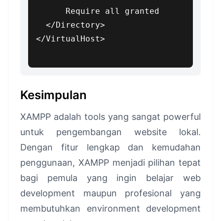
      Require all granted

  </Directory>

</VirtualHost>

Kesimpulan
XAMPP adalah tools yang sangat powerful
untuk pengembangan website lokal.
Dengan fitur lengkap dan kemudahan
penggunaan, XAMPP menjadi pilihan tepat
bagi pemula yang ingin belajar web
development maupun profesional yang
membutuhkan environment development