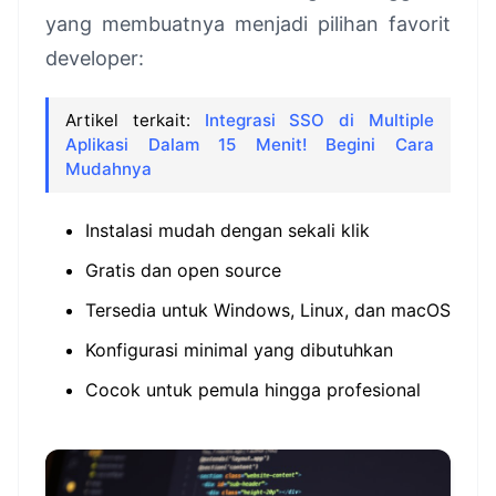
yang membuatnya menjadi pilihan favorit
developer:
Artikel terkait:
Integrasi SSO di Multiple
Aplikasi Dalam 15 Menit! Begini Cara
Mudahnya
Instalasi mudah dengan sekali klik
Gratis dan open source
Tersedia untuk Windows, Linux, dan macOS
Konfigurasi minimal yang dibutuhkan
Cocok untuk pemula hingga profesional