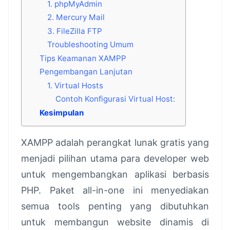
1. phpMyAdmin
2. Mercury Mail
3. FileZilla FTP
Troubleshooting Umum
Tips Keamanan XAMPP
Pengembangan Lanjutan
1. Virtual Hosts
Contoh Konfigurasi Virtual Host:
Kesimpulan
XAMPP adalah perangkat lunak gratis yang
menjadi pilihan utama para developer web
untuk mengembangkan aplikasi berbasis
PHP. Paket all-in-one ini menyediakan
semua tools penting yang dibutuhkan
untuk membangun website dinamis di