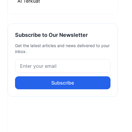
Subscribe to Our Newsletter
Get the latest articles and news delivered to your
inbox.
Subscribe