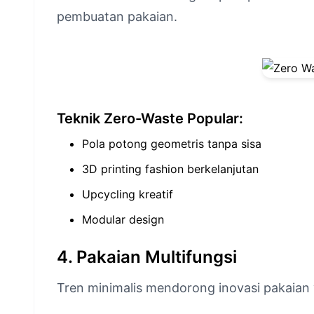
pembuatan pakaian.
Teknik Zero-Waste Popular:
Pola potong geometris tanpa sisa
3D printing fashion berkelanjutan
Upcycling kreatif
Modular design
4. Pakaian Multifungsi
Tren minimalis mendorong inovasi pakaian