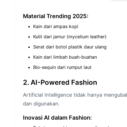
Material Trending 2025:
Kain dari ampas kopi
Kulit dari jamur (mycelium leather)
Serat dari botol plastik daur ulang
Kain dari limbah buah-buahan
Bio-sequin dari rumput laut
2. AI-Powered Fashion
Artificial Intelligence tidak hanya menguba
dan digunakan.
Inovasi AI dalam Fashion: