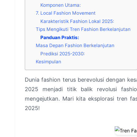
Komponen Utama:
7. Local Fashion Movement
Karakteristik Fashion Lokal 2025:
Tips Mengikuti Tren Fashion Berkelanjutan
Panduan Praktis:
Masa Depan Fashion Berkelanjutan
Prediksi 2025-2030:
Kesimpulan
Dunia fashion terus berevolusi dengan k
2025 menjadi titik balik revolusi fash
mengejutkan. Mari kita eksplorasi tren 
2025!