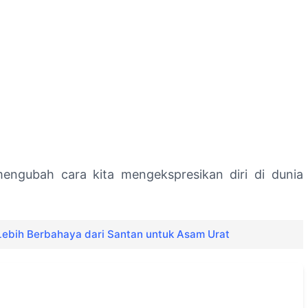
mengubah cara kita mengekspresikan diri di dunia
Lebih Berbahaya dari Santan untuk Asam Urat