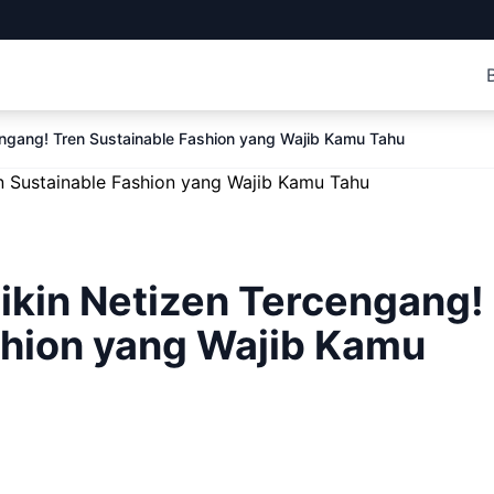
engang! Tren Sustainable Fashion yang Wajib Kamu Tahu
ikin Netizen Tercengang!
shion yang Wajib Kamu