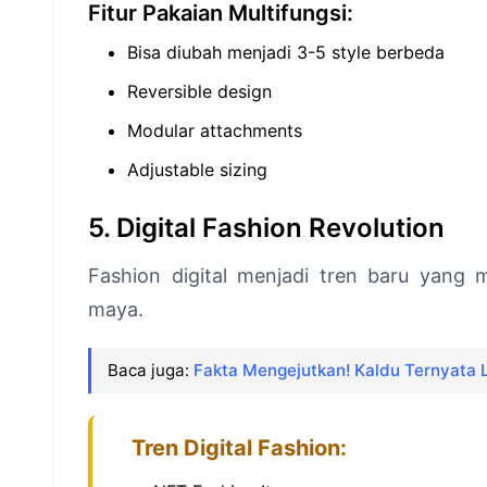
Fitur Pakaian Multifungsi:
Bisa diubah menjadi 3-5 style berbeda
Reversible design
Modular attachments
Adjustable sizing
5. Digital Fashion Revolution
Fashion digital menjadi tren baru yang 
maya.
Baca juga:
Fakta Mengejutkan! Kaldu Ternyata 
Tren Digital Fashion: