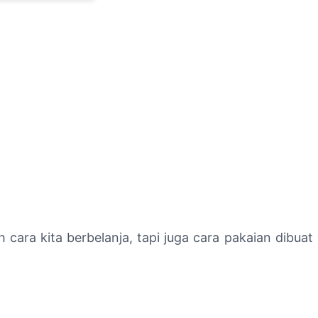
h cara kita berbelanja, tapi juga cara pakaian dibuat