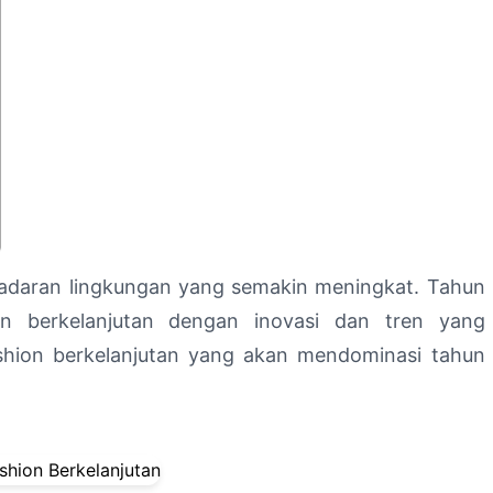
esadaran lingkungan yang semakin meningkat. Tahun
ion berkelanjutan dengan inovasi dan tren yang
fashion berkelanjutan yang akan mendominasi tahun