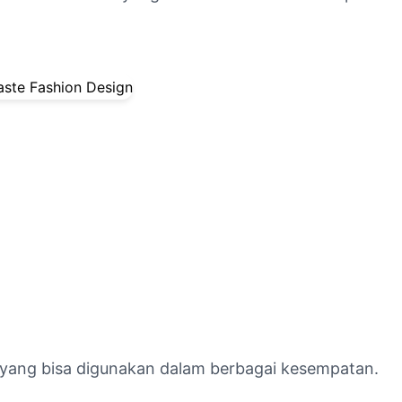
 yang bisa digunakan dalam berbagai kesempatan.