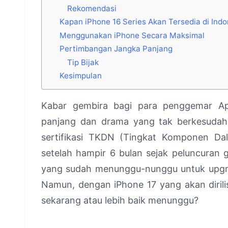
Rekomendasi
Kapan iPhone 16 Series Akan Tersedia di Ind
Menggunakan iPhone Secara Maksimal
Pertimbangan Jangka Panjang
Tip Bijak
Kesimpulan
Kabar gembira bagi para penggemar App
panjang dan drama yang tak berkesudaha
sertifikasi TKDN (Tingkat Komponen Dala
setelah hampir 6 bulan sejak peluncuran 
yang sudah menunggu-nunggu untuk upgrad
Namun, dengan iPhone 17 yang akan dirili
sekarang atau lebih baik menunggu?