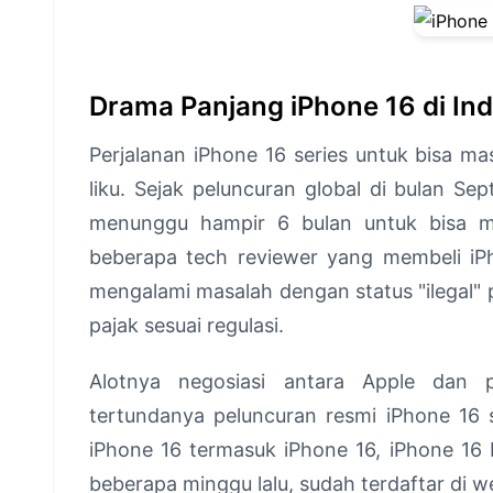
Drama Panjang iPhone 16 di In
Perjalanan iPhone 16 series untuk bisa m
liku. Sejak peluncuran global di bulan S
menunggu hampir 6 bulan untuk bisa me
beberapa tech reviewer yang membeli iPh
mengalami masalah dengan status "ilegal
pajak sesuai regulasi.
Alotnya negosiasi antara Apple dan 
tertundanya peluncuran resmi iPhone 16 
iPhone 16 termasuk iPhone 16, iPhone 16
beberapa minggu lalu, sudah terdaftar di 