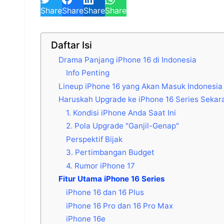
Share
Share
Share
Share
Daftar Isi
Drama Panjang iPhone 16 di Indonesia
Info Penting
Lineup iPhone 16 yang Akan Masuk Indonesia
Haruskah Upgrade ke iPhone 16 Series Sekar
1. Kondisi iPhone Anda Saat Ini
2. Pola Upgrade "Ganjil-Genap"
Perspektif Bijak
3. Pertimbangan Budget
4. Rumor iPhone 17
Fitur Utama iPhone 16 Series
iPhone 16 dan 16 Plus
iPhone 16 Pro dan 16 Pro Max
iPhone 16e