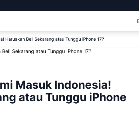
a! Haruskah Beli Sekarang atau Tunggu iPhone 17?
smi Masuk Indonesia!
ang atau Tunggu iPhone