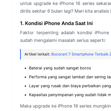
untuk upgrade ke iPhone 16 series sekar
dirilis sekitar 6 bulan lagi? Mari kita anali
1. Kondisi iPhone Anda Saat Ini
Faktor terpenting adalah kondisi iPhon
sudah mengalami masalah serius seperti:
Artikel terkait:
Bocoran! 7 Smartphone Terbaik 2
Baterai yang sudah sangat boros
Performa yang sangat lambat dan sering la
Layar yang rusak dan biaya perbaikan yan
Kapasitas penyimpanan yang sudah tidak 
Maka upgrade ke iPhone 16 series mungkin 