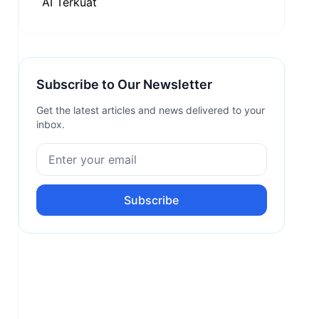
Subscribe to Our Newsletter
Get the latest articles and news delivered to your
inbox.
Subscribe