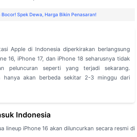
 Bocor! Spek Dewa, Harga Bikin Penasaran!
tasi Apple di Indonesia diperkirakan berlangsung
one 16, iPhone 17, dan iPhone 18 seharusnya tidak
n peluncuran seperti yang terjadi sekarang.
an hanya akan berbeda sekitar 2-3 minggu dari
asuk Indonesia
 lineup iPhone 16 akan diluncurkan secara resmi di