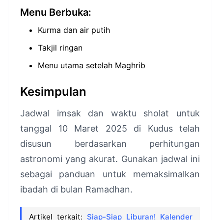
Menu Berbuka:
Kurma dan air putih
Takjil ringan
Menu utama setelah Maghrib
Kesimpulan
Jadwal imsak dan waktu sholat untuk
tanggal 10 Maret 2025 di Kudus telah
disusun berdasarkan perhitungan
astronomi yang akurat. Gunakan jadwal ini
sebagai panduan untuk memaksimalkan
ibadah di bulan Ramadhan.
Artikel terkait:
Siap-Siap Liburan! Kalender