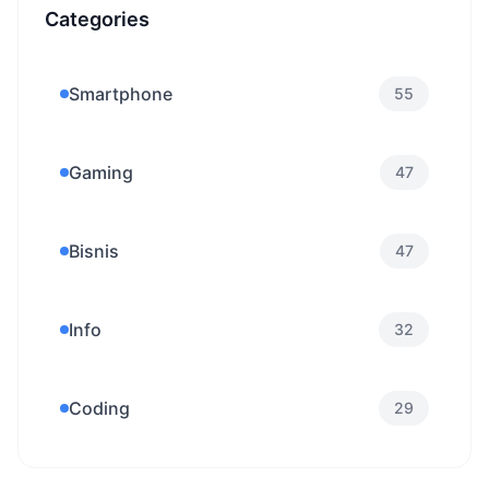
Categories
Smartphone
55
Gaming
47
Bisnis
47
Info
32
Coding
29