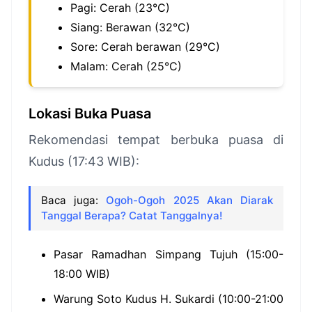
Pagi: Cerah (23°C)
Siang: Berawan (32°C)
Sore: Cerah berawan (29°C)
Malam: Cerah (25°C)
Lokasi Buka Puasa
Rekomendasi tempat berbuka puasa di
Kudus (17:43 WIB):
Baca juga:
Ogoh-Ogoh 2025 Akan Diarak
Tanggal Berapa? Catat Tanggalnya!
Pasar Ramadhan Simpang Tujuh (15:00-
18:00 WIB)
Warung Soto Kudus H. Sukardi (10:00-21:00