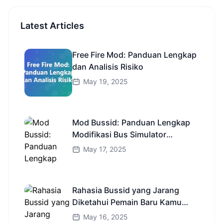
Latest Articles
Free Fire Mod: Panduan Lengkap
dan Analisis Risiko
May 19, 2025
Mod Bussid: Panduan Lengkap
Modifikasi Bus Simulator
Indonesia
May 17, 2025
Rahasia Bussid yang Jarang
Diketahui Pemain Baru Kamu
Wajib Coba!
May 16, 2025