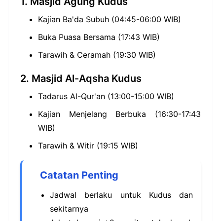
1. Masjid Agung Kudus
Kajian Ba'da Subuh (04:45-06:00 WIB)
Buka Puasa Bersama (17:43 WIB)
Tarawih & Ceramah (19:30 WIB)
2. Masjid Al-Aqsha Kudus
Tadarus Al-Qur'an (13:00-15:00 WIB)
Kajian Menjelang Berbuka (16:30-17:43
WIB)
Tarawih & Witir (19:15 WIB)
Catatan Penting
Jadwal berlaku untuk Kudus dan
sekitarnya