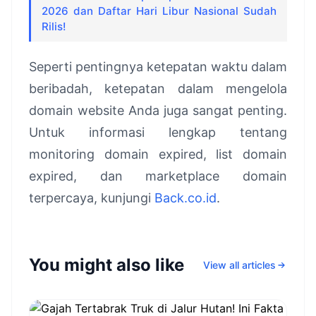
2026 dan Daftar Hari Libur Nasional Sudah
Rilis!
Seperti pentingnya ketepatan waktu dalam
beribadah, ketepatan dalam mengelola
domain website Anda juga sangat penting.
Untuk informasi lengkap tentang
monitoring domain expired, list domain
expired, dan marketplace domain
terpercaya, kunjungi
Back.co.id
.
You might also like
View all articles