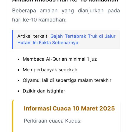
Beberapa amalan yang dianjurkan pada
hari ke-10 Ramadhan:
Artikel terkait:
Gajah Tertabrak Truk di Jalur
Hutan! Ini Fakta Sebenarnya
Membaca Al-Qur'an minimal 1 juz
Memperbanyak sedekah
Qiyamul lail di sepertiga malam terakhir
Dzikir dan istighfar
Informasi Cuaca 10 Maret 2025
Perkiraan cuaca Kudus: