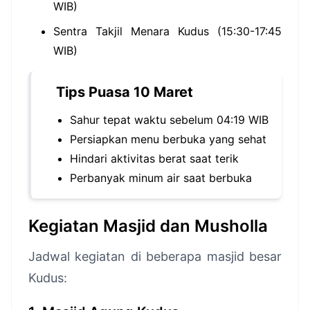
WIB)
Sentra Takjil Menara Kudus (15:30-17:45
WIB)
Tips Puasa 10 Maret
Sahur tepat waktu sebelum 04:19 WIB
Persiapkan menu berbuka yang sehat
Hindari aktivitas berat saat terik
Perbanyak minum air saat berbuka
Kegiatan Masjid dan Musholla
Jadwal kegiatan di beberapa masjid besar
Kudus: