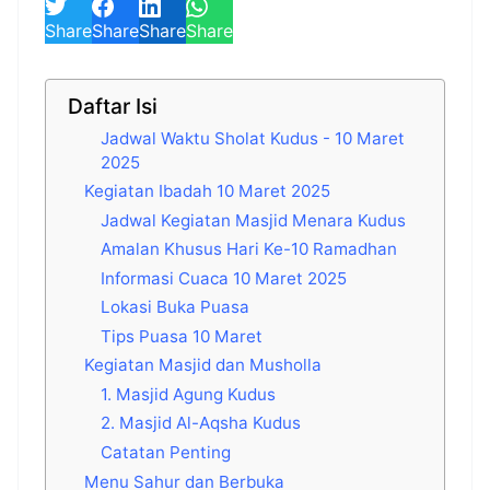
Share
Share
Share
Share
Daftar Isi
Jadwal Waktu Sholat Kudus - 10 Maret
2025
Kegiatan Ibadah 10 Maret 2025
Jadwal Kegiatan Masjid Menara Kudus
Amalan Khusus Hari Ke-10 Ramadhan
Informasi Cuaca 10 Maret 2025
Lokasi Buka Puasa
Tips Puasa 10 Maret
Kegiatan Masjid dan Musholla
1. Masjid Agung Kudus
2. Masjid Al-Aqsha Kudus
Catatan Penting
Menu Sahur dan Berbuka