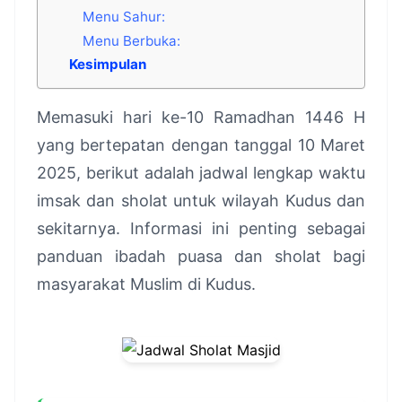
Menu Sahur:
Menu Berbuka:
Kesimpulan
Memasuki hari ke-10 Ramadhan 1446 H
yang bertepatan dengan tanggal 10 Maret
2025, berikut adalah jadwal lengkap waktu
imsak dan sholat untuk wilayah Kudus dan
sekitarnya. Informasi ini penting sebagai
panduan ibadah puasa dan sholat bagi
masyarakat Muslim di Kudus.