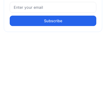
Subscribe