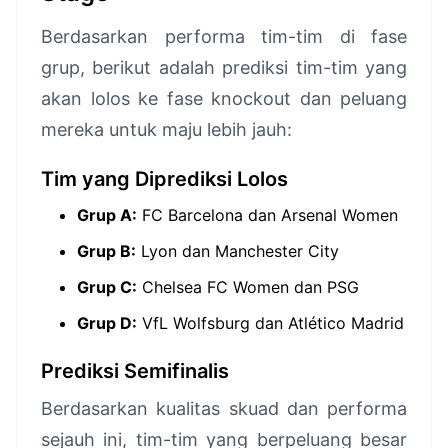
Berdasarkan performa tim-tim di fase
grup, berikut adalah prediksi tim-tim yang
akan lolos ke fase knockout dan peluang
mereka untuk maju lebih jauh:
Tim yang Diprediksi Lolos
Grup A:
FC Barcelona dan Arsenal Women
Grup B:
Lyon dan Manchester City
Grup C:
Chelsea FC Women dan PSG
Grup D:
VfL Wolfsburg dan Atlético Madrid
Prediksi Semifinalis
Berdasarkan kualitas skuad dan performa
sejauh ini, tim-tim yang berpeluang besar