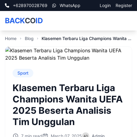
+628970028769
WhatsApp
Login
Register
BACK
CO
ID
Home
Blog
Klasemen Terbaru Liga Champions Wanita UEFA 2025 Beserta Analisis Tim Unggulan
Sport
Klasemen Terbaru Liga
Champions Wanita UEFA
2025 Beserta Analisis
Tim Unggulan
7 min read
March 07, 2025
Admin