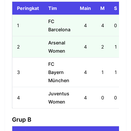
Peringkat
Tim
Main
M
S
K
FC
1
4
4
0
0
Barcelona
Arsenal
2
4
2
1
1
Women
FC
3
Bayern
4
1
1
2
München
Juventus
4
4
0
0
4
Women
Grup B