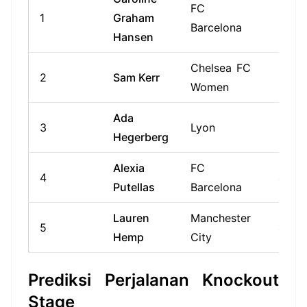
FC
1
Graham
6
Barcelona
Hansen
Chelsea FC
2
Sam Kerr
5
Women
Ada
3
Lyon
5
Hegerberg
Alexia
FC
4
4
Putellas
Barcelona
Lauren
Manchester
5
4
Hemp
City
Prediksi Perjalanan Knockout
Stage