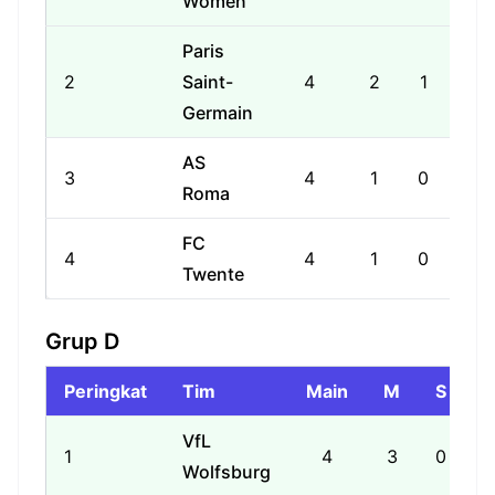
Women
Paris
2
Saint-
4
2
1
1
Germain
AS
3
4
1
0
3
Roma
FC
4
4
1
0
3
Twente
Grup D
Peringkat
Tim
Main
M
S
K
VfL
1
4
3
0
1
Wolfsburg