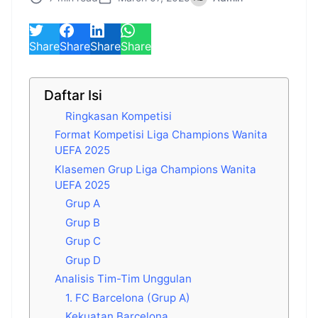
Share
Share
Share
Share
Daftar Isi
Ringkasan Kompetisi
Format Kompetisi Liga Champions Wanita
UEFA 2025
Klasemen Grup Liga Champions Wanita
UEFA 2025
Grup A
Grup B
Grup C
Grup D
Analisis Tim-Tim Unggulan
1. FC Barcelona (Grup A)
Kekuatan Barcelona