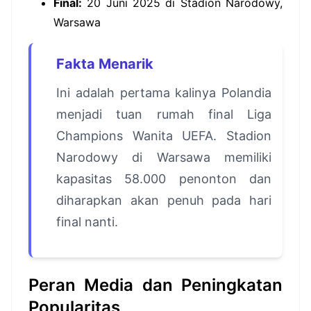
Final:
20 Juni 2025 di Stadion Narodowy,
Warsawa
Fakta Menarik
Ini adalah pertama kalinya Polandia
menjadi tuan rumah final Liga
Champions Wanita UEFA. Stadion
Narodowy di Warsawa memiliki
kapasitas 58.000 penonton dan
diharapkan akan penuh pada hari
final nanti.
Peran Media dan Peningkatan
Popularitas