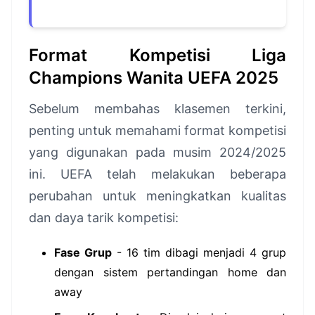
Format Kompetisi Liga
Champions Wanita UEFA 2025
Sebelum membahas klasemen terkini,
penting untuk memahami format kompetisi
yang digunakan pada musim 2024/2025
ini. UEFA telah melakukan beberapa
perubahan untuk meningkatkan kualitas
dan daya tarik kompetisi:
Fase Grup
- 16 tim dibagi menjadi 4 grup
dengan sistem pertandingan home dan
away