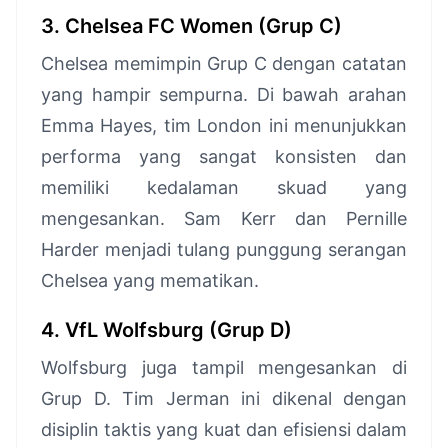
3. Chelsea FC Women (Grup C)
Chelsea memimpin Grup C dengan catatan
yang hampir sempurna. Di bawah arahan
Emma Hayes, tim London ini menunjukkan
performa yang sangat konsisten dan
memiliki kedalaman skuad yang
mengesankan. Sam Kerr dan Pernille
Harder menjadi tulang punggung serangan
Chelsea yang mematikan.
4. VfL Wolfsburg (Grup D)
Wolfsburg juga tampil mengesankan di
Grup D. Tim Jerman ini dikenal dengan
disiplin taktis yang kuat dan efisiensi dalam