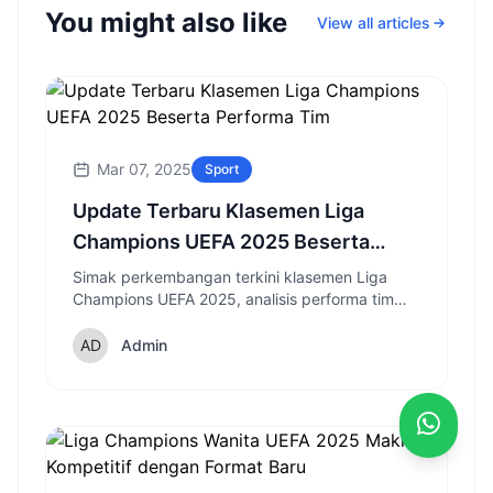
You might also like
View all articles
Mar 07, 2025
Sport
Update Terbaru Klasemen Liga
Champions UEFA 2025 Beserta
Performa Tim
Simak perkembangan terkini klasemen Liga
Champions UEFA 2025, analisis performa tim
papan atas dan peluang mereka menuju babak
selanjutnya.
Admin