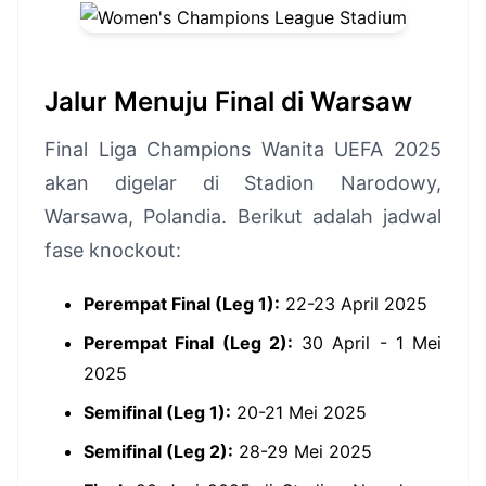
Jalur Menuju Final di Warsaw
Final Liga Champions Wanita UEFA 2025
akan digelar di Stadion Narodowy,
Warsawa, Polandia. Berikut adalah jadwal
fase knockout:
Perempat Final (Leg 1):
22-23 April 2025
Perempat Final (Leg 2):
30 April - 1 Mei
2025
Semifinal (Leg 1):
20-21 Mei 2025
Semifinal (Leg 2):
28-29 Mei 2025