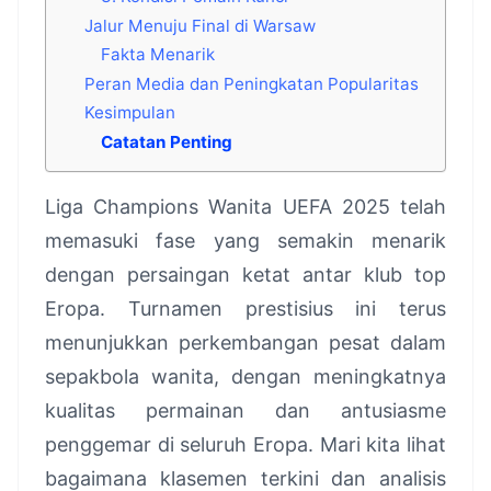
Jalur Menuju Final di Warsaw
Fakta Menarik
Peran Media dan Peningkatan Popularitas
Kesimpulan
Catatan Penting
Liga Champions Wanita UEFA 2025 telah
memasuki fase yang semakin menarik
dengan persaingan ketat antar klub top
Eropa. Turnamen prestisius ini terus
menunjukkan perkembangan pesat dalam
sepakbola wanita, dengan meningkatnya
kualitas permainan dan antusiasme
penggemar di seluruh Eropa. Mari kita lihat
bagaimana klasemen terkini dan analisis