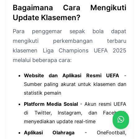
Bagaimana Cara Mengikuti
Update Klasemen?
Para penggemar sepak bola dapat
mengikuti perkembangan terbaru
klasemen Liga Champions UEFA 2025
melalui beberapa cara:
Website dan Aplikasi Resmi UEFA
-
Sumber paling akurat untuk klasemen dan
statistik pemain
Platform Media Sosial
- Akun resmi UEFA
di Twitter, Instagram, dan Facebook
menyediakan update real-time
Aplikasi Olahraga
- OneFootball,