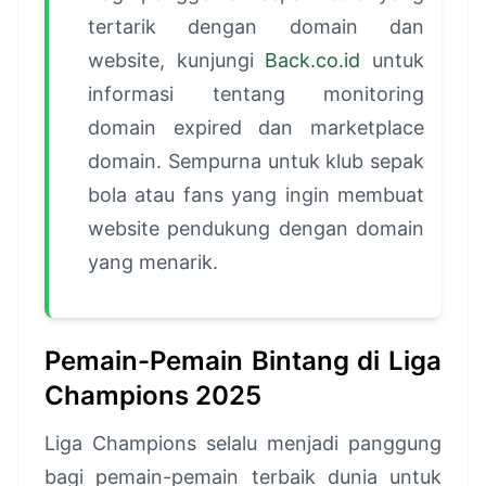
tertarik dengan domain dan
website, kunjungi
Back.co.id
untuk
informasi tentang monitoring
domain expired dan marketplace
domain. Sempurna untuk klub sepak
bola atau fans yang ingin membuat
website pendukung dengan domain
yang menarik.
Pemain-Pemain Bintang di Liga
Champions 2025
Liga Champions selalu menjadi panggung
bagi pemain-pemain terbaik dunia untuk