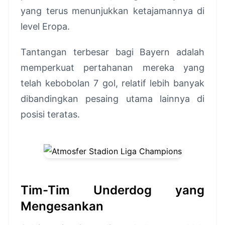
yang terus menunjukkan ketajamannya di
level Eropa.
Tantangan terbesar bagi Bayern adalah
memperkuat pertahanan mereka yang
telah kebobolan 7 gol, relatif lebih banyak
dibandingkan pesaing utama lainnya di
posisi teratas.
Tim-Tim Underdog yang
Mengesankan