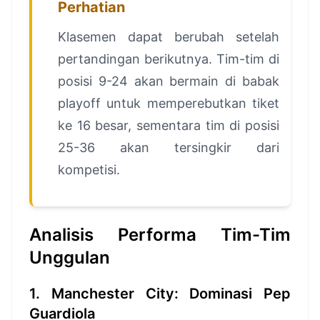
Perhatian
Klasemen dapat berubah setelah
pertandingan berikutnya. Tim-tim di
posisi 9-24 akan bermain di babak
playoff untuk memperebutkan tiket
ke 16 besar, sementara tim di posisi
25-36 akan tersingkir dari
kompetisi.
Analisis Performa Tim-Tim
Unggulan
1. Manchester City: Dominasi Pep
Guardiola