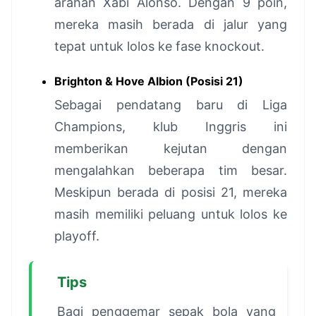
arahan Xabi Alonso. Dengan 9 poin,
mereka masih berada di jalur yang
tepat untuk lolos ke fase knockout.
Brighton & Hove Albion (Posisi 21)
Sebagai pendatang baru di Liga
Champions, klub Inggris ini
memberikan kejutan dengan
mengalahkan beberapa tim besar.
Meskipun berada di posisi 21, mereka
masih memiliki peluang untuk lolos ke
playoff.
Tips
Bagi penggemar sepak bola yang