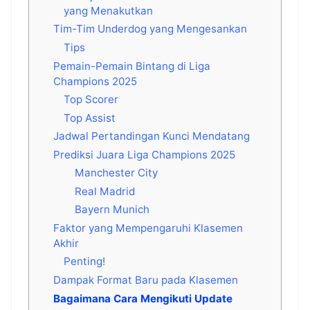
yang Menakutkan
Tim-Tim Underdog yang Mengesankan
Tips
Pemain-Pemain Bintang di Liga
Champions 2025
Top Scorer
Top Assist
Jadwal Pertandingan Kunci Mendatang
Prediksi Juara Liga Champions 2025
Manchester City
Real Madrid
Bayern Munich
Faktor yang Mempengaruhi Klasemen
Akhir
Penting!
Dampak Format Baru pada Klasemen
Bagaimana Cara Mengikuti Update