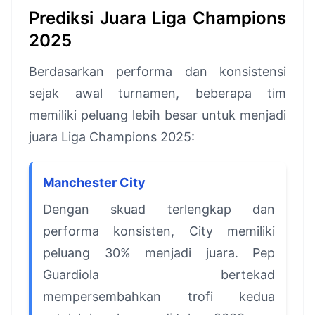
Prediksi Juara Liga Champions
2025
Berdasarkan performa dan konsistensi
sejak awal turnamen, beberapa tim
memiliki peluang lebih besar untuk menjadi
juara Liga Champions 2025:
Manchester City
Dengan skuad terlengkap dan
performa konsisten, City memiliki
peluang 30% menjadi juara. Pep
Guardiola bertekad
mempersembahkan trofi kedua