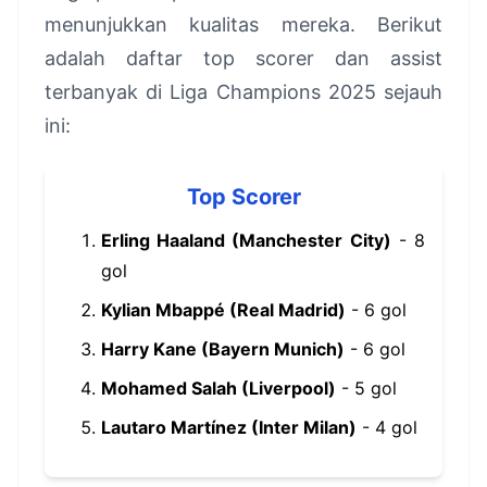
menunjukkan kualitas mereka. Berikut
adalah daftar top scorer dan assist
terbanyak di Liga Champions 2025 sejauh
ini:
Top Scorer
Erling Haaland (Manchester City)
- 8
gol
Kylian Mbappé (Real Madrid)
- 6 gol
Harry Kane (Bayern Munich)
- 6 gol
Mohamed Salah (Liverpool)
- 5 gol
Lautaro Martínez (Inter Milan)
- 4 gol