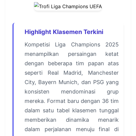
Highlight Klasemen Terkini
Kompetisi Liga Champions 2025
menampilkan persaingan ketat
dengan beberapa tim papan atas
seperti Real Madrid, Manchester
City, Bayern Munich, dan PSG yang
konsisten mendominasi grup
mereka. Format baru dengan 36 tim
dalam satu tabel klasemen tunggal
memberikan dinamika menarik
dalam perjalanan menuju final di