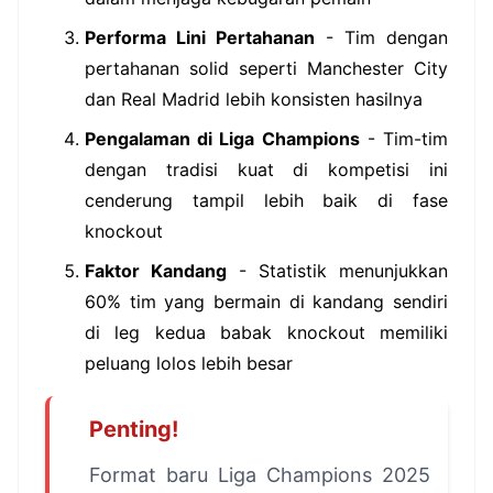
Performa Lini Pertahanan
- Tim dengan
pertahanan solid seperti Manchester City
dan Real Madrid lebih konsisten hasilnya
Pengalaman di Liga Champions
- Tim-tim
dengan tradisi kuat di kompetisi ini
cenderung tampil lebih baik di fase
knockout
Faktor Kandang
- Statistik menunjukkan
60% tim yang bermain di kandang sendiri
di leg kedua babak knockout memiliki
peluang lolos lebih besar
Penting!
Format baru Liga Champions 2025