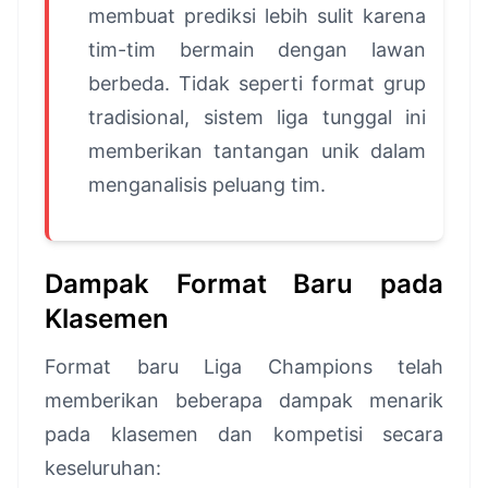
membuat prediksi lebih sulit karena
tim-tim bermain dengan lawan
berbeda. Tidak seperti format grup
tradisional, sistem liga tunggal ini
memberikan tantangan unik dalam
menganalisis peluang tim.
Dampak Format Baru pada
Klasemen
Format baru Liga Champions telah
memberikan beberapa dampak menarik
pada klasemen dan kompetisi secara
keseluruhan: