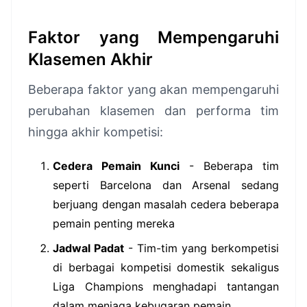
Faktor yang Mempengaruhi
Klasemen Akhir
Beberapa faktor yang akan mempengaruhi
perubahan klasemen dan performa tim
hingga akhir kompetisi:
Cedera Pemain Kunci
- Beberapa tim
seperti Barcelona dan Arsenal sedang
berjuang dengan masalah cedera beberapa
pemain penting mereka
Jadwal Padat
- Tim-tim yang berkompetisi
di berbagai kompetisi domestik sekaligus
Liga Champions menghadapi tantangan
dalam menjaga kebugaran pemain