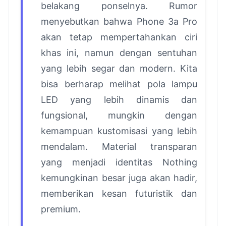
belakang ponselnya. Rumor
menyebutkan bahwa Phone 3a Pro
akan tetap mempertahankan ciri
khas ini, namun dengan sentuhan
yang lebih segar dan modern. Kita
bisa berharap melihat pola lampu
LED yang lebih dinamis dan
fungsional, mungkin dengan
kemampuan kustomisasi yang lebih
mendalam. Material transparan
yang menjadi identitas Nothing
kemungkinan besar juga akan hadir,
memberikan kesan futuristik dan
premium.