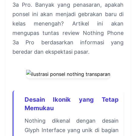
3a Pro. Banyak yang penasaran, apakah
ponsel ini akan menjadi gebrakan baru di
kelas menengah? Artikel ini akan
mengupas tuntas review Nothing Phone
3a Pro berdasarkan informasi yang
beredar dan ekspektasi pasar.
Desain Ikonik yang Tetap
Memukau
Nothing dikenal dengan desain
Glyph Interface yang unik di bagian