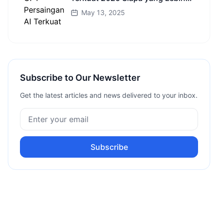
Cerdas?
May 13, 2025
Subscribe to Our Newsletter
Get the latest articles and news delivered to your inbox.
Subscribe