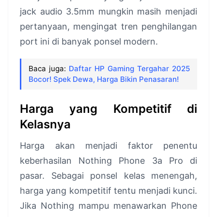
jack audio 3.5mm mungkin masih menjadi
pertanyaan, mengingat tren penghilangan
port ini di banyak ponsel modern.
Baca juga:
Daftar HP Gaming Tergahar 2025
Bocor! Spek Dewa, Harga Bikin Penasaran!
Harga yang Kompetitif di
Kelasnya
Harga akan menjadi faktor penentu
keberhasilan Nothing Phone 3a Pro di
pasar. Sebagai ponsel kelas menengah,
harga yang kompetitif tentu menjadi kunci.
Jika Nothing mampu menawarkan Phone