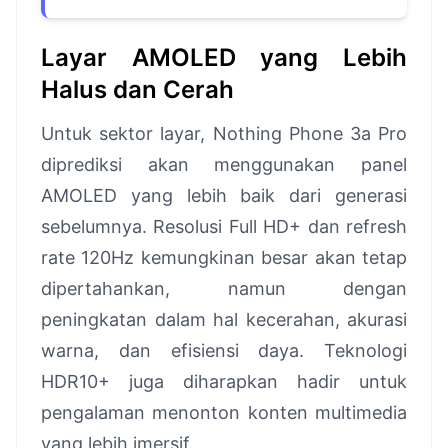
Layar AMOLED yang Lebih
Halus dan Cerah
Untuk sektor layar, Nothing Phone 3a Pro
diprediksi akan menggunakan panel
AMOLED yang lebih baik dari generasi
sebelumnya. Resolusi Full HD+ dan refresh
rate 120Hz kemungkinan besar akan tetap
dipertahankan, namun dengan
peningkatan dalam hal kecerahan, akurasi
warna, dan efisiensi daya. Teknologi
HDR10+ juga diharapkan hadir untuk
pengalaman menonton konten multimedia
yang lebih imersif.