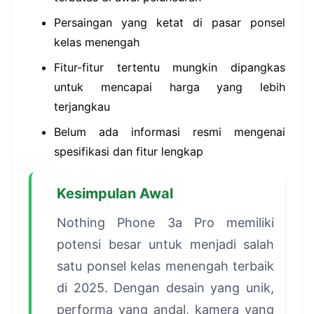
Persaingan yang ketat di pasar ponsel
kelas menengah
Fitur-fitur tertentu mungkin dipangkas
untuk mencapai harga yang lebih
terjangkau
Belum ada informasi resmi mengenai
spesifikasi dan fitur lengkap
Kesimpulan Awal
Nothing Phone 3a Pro memiliki
potensi besar untuk menjadi salah
satu ponsel kelas menengah terbaik
di 2025. Dengan desain yang unik,
performa yang andal, kamera yang