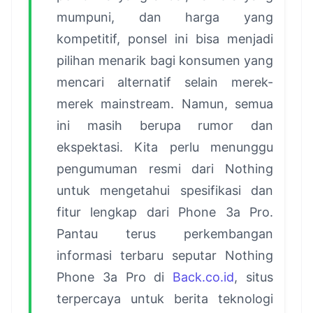
mumpuni, dan harga yang
kompetitif, ponsel ini bisa menjadi
pilihan menarik bagi konsumen yang
mencari alternatif selain merek-
merek mainstream. Namun, semua
ini masih berupa rumor dan
ekspektasi. Kita perlu menunggu
pengumuman resmi dari Nothing
untuk mengetahui spesifikasi dan
fitur lengkap dari Phone 3a Pro.
Pantau terus perkembangan
informasi terbaru seputar Nothing
Phone 3a Pro di
Back.co.id
, situs
terpercaya untuk berita teknologi