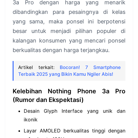
3a Pro dengan harga yang menarik
dibandingkan para pesaingnya di kelas
yang sama, maka ponsel ini berpotensi
besar untuk menjadi pilihan populer di
kalangan konsumen yang mencari ponsel
berkualitas dengan harga terjangkau.
Artikel terkait:
Bocoran! 7 Smartphone
Terbaik 2025 yang Bikin Kamu Ngiler Abis!
Kelebihan Nothing Phone 3a Pro
(Rumor dan Ekspektasi)
Desain Glyph Interface yang unik dan
ikonik
Layar AMOLED berkualitas tinggi dengan