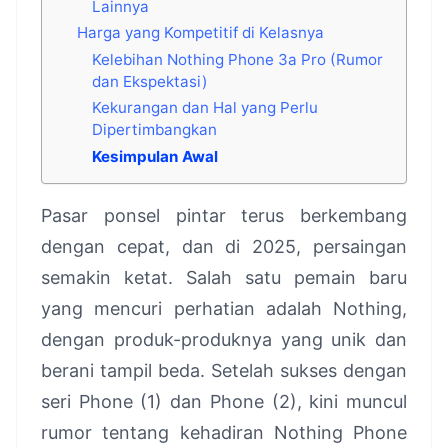
Lainnya
Harga yang Kompetitif di Kelasnya
Kelebihan Nothing Phone 3a Pro (Rumor
dan Ekspektasi)
Kekurangan dan Hal yang Perlu
Dipertimbangkan
Kesimpulan Awal
Pasar ponsel pintar terus berkembang
dengan cepat, dan di 2025, persaingan
semakin ketat. Salah satu pemain baru
yang mencuri perhatian adalah Nothing,
dengan produk-produknya yang unik dan
berani tampil beda. Setelah sukses dengan
seri Phone (1) dan Phone (2), kini muncul
rumor tentang kehadiran Nothing Phone