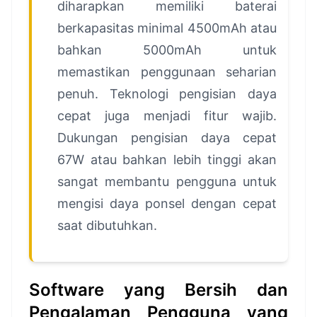
diharapkan memiliki baterai
berkapasitas minimal 4500mAh atau
bahkan 5000mAh untuk
memastikan penggunaan seharian
penuh. Teknologi pengisian daya
cepat juga menjadi fitur wajib.
Dukungan pengisian daya cepat
67W atau bahkan lebih tinggi akan
sangat membantu pengguna untuk
mengisi daya ponsel dengan cepat
saat dibutuhkan.
Software yang Bersih dan
Pengalaman Pengguna yang