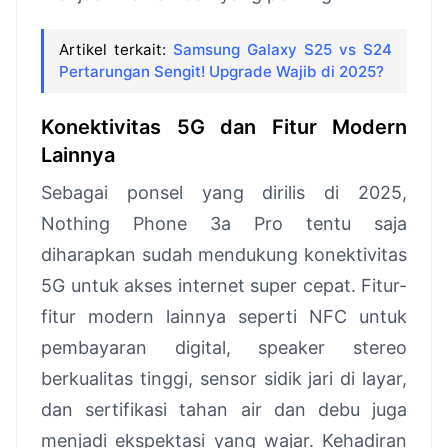
Artikel terkait:
Samsung Galaxy S25 vs S24
Pertarungan Sengit! Upgrade Wajib di 2025?
Konektivitas 5G dan Fitur Modern
Lainnya
Sebagai ponsel yang dirilis di 2025,
Nothing Phone 3a Pro tentu saja
diharapkan sudah mendukung konektivitas
5G untuk akses internet super cepat. Fitur-
fitur modern lainnya seperti NFC untuk
pembayaran digital, speaker stereo
berkualitas tinggi, sensor sidik jari di layar,
dan sertifikasi tahan air dan debu juga
menjadi ekspektasi yang wajar. Kehadiran