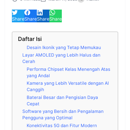
Share
Share
Share
Share
Daftar Isi
Desain Ikonik yang Tetap Memukau
Layar AMOLED yang Lebih Halus dan
Cerah
Performa Chipset Kelas Menengah Atas
yang Andal
Kamera yang Lebih Versatile dengan AI
Canggih
Baterai Besar dan Pengisian Daya
Cepat
Software yang Bersih dan Pengalaman
Pengguna yang Optimal
Konektivitas 5G dan Fitur Modern