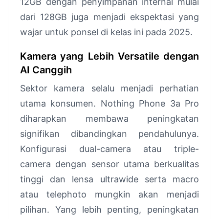
12GB dengan penyimpanan internal mulai
dari 128GB juga menjadi ekspektasi yang
wajar untuk ponsel di kelas ini pada 2025.
Kamera yang Lebih Versatile dengan
AI Canggih
Sektor kamera selalu menjadi perhatian
utama konsumen. Nothing Phone 3a Pro
diharapkan membawa peningkatan
signifikan dibandingkan pendahulunya.
Konfigurasi dual-camera atau triple-
camera dengan sensor utama berkualitas
tinggi dan lensa ultrawide serta macro
atau telephoto mungkin akan menjadi
pilihan. Yang lebih penting, peningkatan