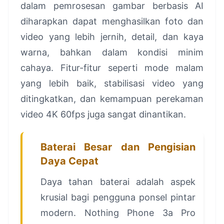
dalam pemrosesan gambar berbasis AI
diharapkan dapat menghasilkan foto dan
video yang lebih jernih, detail, dan kaya
warna, bahkan dalam kondisi minim
cahaya. Fitur-fitur seperti mode malam
yang lebih baik, stabilisasi video yang
ditingkatkan, dan kemampuan perekaman
video 4K 60fps juga sangat dinantikan.
Baterai Besar dan Pengisian
Daya Cepat
Daya tahan baterai adalah aspek
krusial bagi pengguna ponsel pintar
modern. Nothing Phone 3a Pro