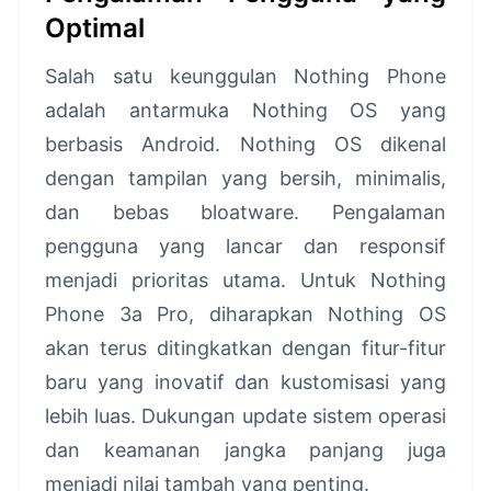
Optimal
Salah satu keunggulan Nothing Phone
adalah antarmuka Nothing OS yang
berbasis Android. Nothing OS dikenal
dengan tampilan yang bersih, minimalis,
dan bebas bloatware. Pengalaman
pengguna yang lancar dan responsif
menjadi prioritas utama. Untuk Nothing
Phone 3a Pro, diharapkan Nothing OS
akan terus ditingkatkan dengan fitur-fitur
baru yang inovatif dan kustomisasi yang
lebih luas. Dukungan update sistem operasi
dan keamanan jangka panjang juga
menjadi nilai tambah yang penting.