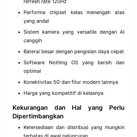
refresh rate 120Hz
Performa chipset kelas menengah atas
yang andal
Sistem kamera yang versatile dengan AI
canggih
Baterai besar dengan pengisian daya cepat
Software Nothing OS yang bersih dan
optimal
Konektivitas 5G dan fitur modern lainnya
Harga yang kompetitif di kelasnya
Kekurangan dan Hal yang Perlu
Dipertimbangkan
Ketersediaan dan distribusi yang mungkin
terbatas di awal peluncuran