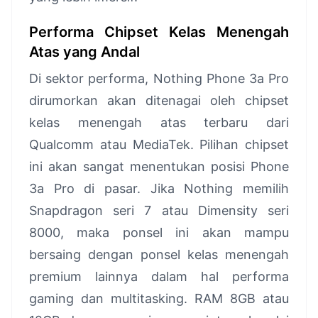
Performa Chipset Kelas Menengah
Atas yang Andal
Di sektor performa, Nothing Phone 3a Pro
dirumorkan akan ditenagai oleh chipset
kelas menengah atas terbaru dari
Qualcomm atau MediaTek. Pilihan chipset
ini akan sangat menentukan posisi Phone
3a Pro di pasar. Jika Nothing memilih
Snapdragon seri 7 atau Dimensity seri
8000, maka ponsel ini akan mampu
bersaing dengan ponsel kelas menengah
premium lainnya dalam hal performa
gaming dan multitasking. RAM 8GB atau