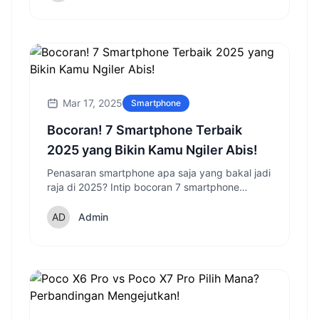
Mar 17, 2025
Smartphone
Bocoran! 7 Smartphone Terbaik
2025 yang Bikin Kamu Ngiler Abis!
Penasaran smartphone apa saja yang bakal jadi
raja di 2025? Intip bocoran 7 smartphone
terbaik dengan fitur tercanggih dan desain
paling memukau!
Admin