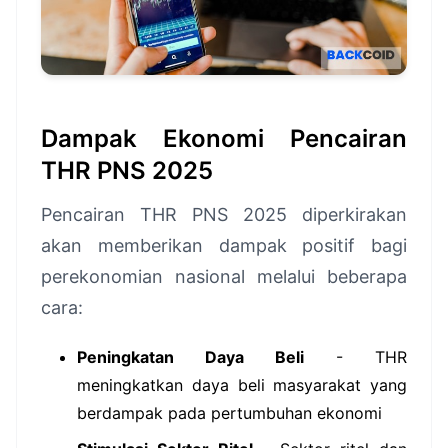
Dampak Ekonomi Pencairan
THR PNS 2025
Pencairan THR PNS 2025 diperkirakan
akan memberikan dampak positif bagi
perekonomian nasional melalui beberapa
cara:
Peningkatan Daya Beli
- THR
meningkatkan daya beli masyarakat yang
berdampak pada pertumbuhan ekonomi