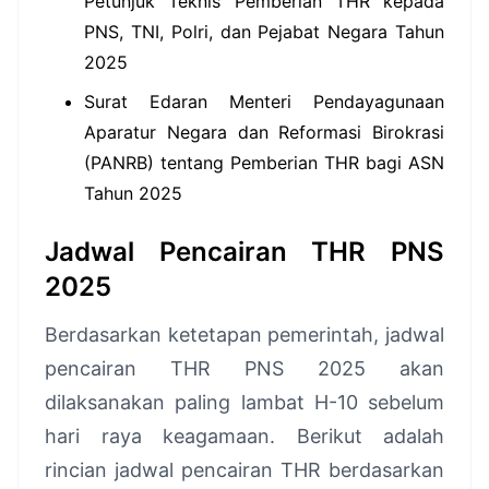
Petunjuk Teknis Pemberian THR kepada
PNS, TNI, Polri, dan Pejabat Negara Tahun
2025
Surat Edaran Menteri Pendayagunaan
Aparatur Negara dan Reformasi Birokrasi
(PANRB) tentang Pemberian THR bagi ASN
Tahun 2025
Jadwal Pencairan THR PNS
2025
Berdasarkan ketetapan pemerintah, jadwal
pencairan THR PNS 2025 akan
dilaksanakan paling lambat H-10 sebelum
hari raya keagamaan. Berikut adalah
rincian jadwal pencairan THR berdasarkan