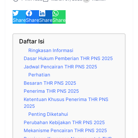
Share
Share
Share
Share
Daftar Isi
Ringkasan Informasi
Dasar Hukum Pemberian THR PNS 2025
Jadwal Pencairan THR PNS 2025
Perhatian
Besaran THR PNS 2025
Penerima THR PNS 2025
Ketentuan Khusus Penerima THR PNS
2025
Penting Diketahui
Perubahan Kebijakan THR PNS 2025
Mekanisme Pencairan THR PNS 2025