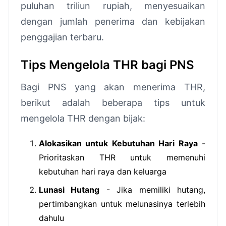
puluhan triliun rupiah, menyesuaikan
dengan jumlah penerima dan kebijakan
penggajian terbaru.
Tips Mengelola THR bagi PNS
Bagi PNS yang akan menerima THR,
berikut adalah beberapa tips untuk
mengelola THR dengan bijak:
Alokasikan untuk Kebutuhan Hari Raya
-
Prioritaskan THR untuk memenuhi
kebutuhan hari raya dan keluarga
Lunasi Hutang
- Jika memiliki hutang,
pertimbangkan untuk melunasinya terlebih
dahulu