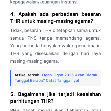
kepegawaian/keuangan instansi.
4. Apakah ada perbedaan besaran
THR untuk masing-masing agama?
Tidak, besaran THR ditetapkan sama untuk
semua PNS tanpa memandang agama.
Yang berbeda hanyalah waktu penerimaan
THR yang disesuaikan dengan hari raya
masing-masing agama.
Artikel terkait:
Ogoh-Ogoh 2025 Akan Diarak
Tanggal Berapa? Catat Tanggalnya!
5. Bagaimana jika terjadi kesalahan
perhitungan THR?
PNS dapat mengajukan keberatan atau