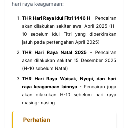
hari raya keagamaan:
THR Hari Raya Idul Fitri 1446 H
- Pencairan
akan dilakukan sekitar awal April 2025 (H-
10 sebelum Idul Fitri yang diperkirakan
jatuh pada pertengahan April 2025)
THR Hari Raya Natal 2025
- Pencairan
akan dilakukan sekitar 15 Desember 2025
(H-10 sebelum Natal)
THR Hari Raya Waisak, Nyepi, dan hari
raya keagamaan lainnya
- Pencairan juga
akan dilakukan H-10 sebelum hari raya
masing-masing
Perhatian