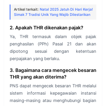
Artikel terkait:
Natal 2025 Jatuh Di Hari Kerja!
Simak 7 Tradisi Unik Yang Wajib Dilestarikan
2. Apakah THR dikenakan pajak?
Ya, THR termasuk dalam objek pajak
penghasilan (PPh) Pasal 21 dan akan
dipotong sesuai dengan ketentuan
perpajakan yang berlaku.
3. Bagaimana cara mengecek besaran
THR yang akan diterima?
PNS dapat mengecek besaran THR melalui
sistem informasi kepegawaian instansi
masing-masing atau menghubungi bagian