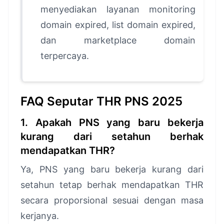
menyediakan layanan monitoring
domain expired, list domain expired,
dan marketplace domain
terpercaya.
FAQ Seputar THR PNS 2025
1. Apakah PNS yang baru bekerja
kurang dari setahun berhak
mendapatkan THR?
Ya, PNS yang baru bekerja kurang dari
setahun tetap berhak mendapatkan THR
secara proporsional sesuai dengan masa
kerjanya.