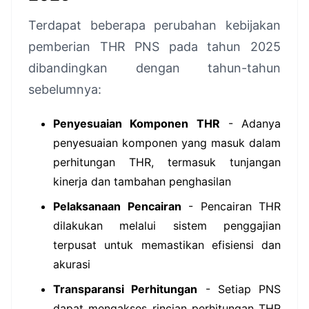
Terdapat beberapa perubahan kebijakan
pemberian THR PNS pada tahun 2025
dibandingkan dengan tahun-tahun
sebelumnya:
Penyesuaian Komponen THR
- Adanya
penyesuaian komponen yang masuk dalam
perhitungan THR, termasuk tunjangan
kinerja dan tambahan penghasilan
Pelaksanaan Pencairan
- Pencairan THR
dilakukan melalui sistem penggajian
terpusat untuk memastikan efisiensi dan
akurasi
Transparansi Perhitungan
- Setiap PNS
dapat mengakses rincian perhitungan THR