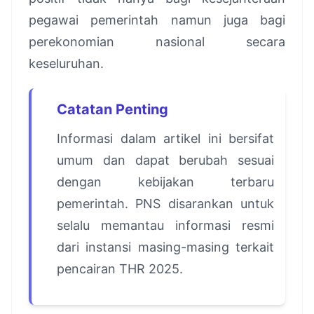
pegawai pemerintah namun juga bagi
perekonomian nasional secara
keseluruhan.
Catatan Penting
Informasi dalam artikel ini bersifat
umum dan dapat berubah sesuai
dengan kebijakan terbaru
pemerintah. PNS disarankan untuk
selalu memantau informasi resmi
dari instansi masing-masing terkait
pencairan THR 2025.