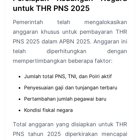
untuk THR PNS 2025
Pemerintah telah mengalokasikan
anggaran khusus untuk pembayaran THR
PNS 2025 dalam APBN 2025. Anggaran ini
telah diperhitungkan dengan
mempertimbangkan beberapa faktor:
Jumlah total PNS, TNI, dan Polri aktif
Penyesuaian gaji dan tunjangan terbaru
Pertambahan jumlah pegawai baru
Kondisi fiskal negara
Total anggaran yang disiapkan untuk THR
PNS tahun 2025 diperkirakan mencapai