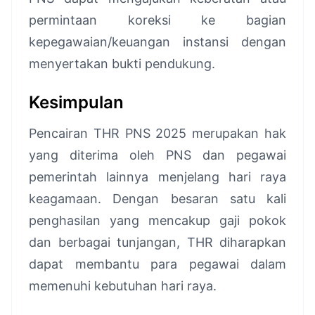
permintaan koreksi ke bagian
kepegawaian/keuangan instansi dengan
menyertakan bukti pendukung.
Kesimpulan
Pencairan THR PNS 2025 merupakan hak
yang diterima oleh PNS dan pegawai
pemerintah lainnya menjelang hari raya
keagamaan. Dengan besaran satu kali
penghasilan yang mencakup gaji pokok
dan berbagai tunjangan, THR diharapkan
dapat membantu para pegawai dalam
memenuhi kebutuhan hari raya.