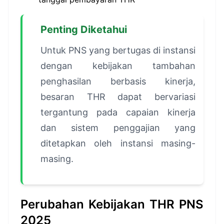
Penting Diketahui
Untuk PNS yang bertugas di instansi
dengan kebijakan tambahan
penghasilan berbasis kinerja,
besaran THR dapat bervariasi
tergantung pada capaian kinerja
dan sistem penggajian yang
ditetapkan oleh instansi masing-
masing.
Perubahan Kebijakan THR PNS
2025