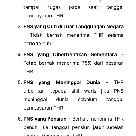
tempat tugas pada saat tanggal
pembayaran THR
PNS yang Cuti di Luar Tanggungan Negara
- Tidak berhak menerima THR selama
periode cuti
PNS yang Diberhentikan Sementara
-
Tetap berhak menerima 75% dari besaran
THR
PNS yang Meninggal Dunia
- THR
diberikan kepada ahli waris jika PNS
meninggal dunia sebelum tanggal
pembayaran THR
PNS yang Pensiun
- Berhak menerima THR
penuh jika tanggal pensiun jatuh setelah
tanggal pembayaran THR