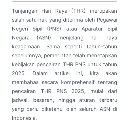
Tunjangan Hari Raya (THR) merupakan
salah satu hak yang diterima oleh Pegawai
Negeri Sipil (PNS) atau Aparatur Sipil
Negara (ASN) menjelang hari raya
keagamaan. Sama seperti tahun-tahun
sebelumnya, pemerintah telah menetapkan
kebijakan pencairan THR PNS untuk tahun
2025. Dalam artikel ini, kita akan
membahas secara komprehensif tentang
pencairan THR PNS 2025, mulai dari
jadwal, besaran, hingga aturan terbaru
yang perlu diketahui oleh seluruh ASN di
Indonesia.