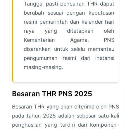
Tanggal pasti pencairan THR dapat
berubah sesuai dengan keputusan
resmi pemerintah dan kalender hari
raya yang ditetapkan oleh
Kementerian Agama. PNS
disarankan untuk selalu memantau
pengumuman resmi dari instansi
masing-masing.
Besaran THR PNS 2025
Besaran THR yang akan diterima oleh PNS
pada tahun 2025 adalah sebesar satu kali
penghasilan yang terdiri dari komponen-