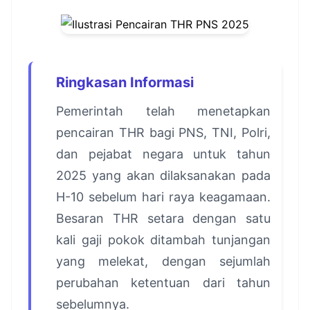
Ringkasan Informasi
Pemerintah telah menetapkan
pencairan THR bagi PNS, TNI, Polri,
dan pejabat negara untuk tahun
2025 yang akan dilaksanakan pada
H-10 sebelum hari raya keagamaan.
Besaran THR setara dengan satu
kali gaji pokok ditambah tunjangan
yang melekat, dengan sejumlah
perubahan ketentuan dari tahun
sebelumnya.