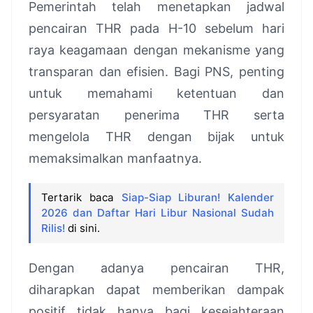
Pemerintah telah menetapkan jadwal
pencairan THR pada H-10 sebelum hari
raya keagamaan dengan mekanisme yang
transparan dan efisien. Bagi PNS, penting
untuk memahami ketentuan dan
persyaratan penerima THR serta
mengelola THR dengan bijak untuk
memaksimalkan manfaatnya.
Tertarik baca
Siap-Siap Liburan! Kalender
2026 dan Daftar Hari Libur Nasional Sudah
Rilis!
di sini.
Dengan adanya pencairan THR,
diharapkan dapat memberikan dampak
positif tidak hanya bagi kesejahteraan