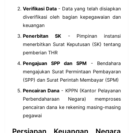
Verifikasi Data
- Data yang telah disiapkan
diverifikasi oleh bagian kepegawaian dan
keuangan
Penerbitan SK
- Pimpinan instansi
menerbitkan Surat Keputusan (SK) tentang
pemberian THR
Pengajuan SPP dan SPM
- Bendahara
mengajukan Surat Permintaan Pembayaran
(SPP) dan Surat Perintah Membayar (SPM)
Pencairan Dana
- KPPN (Kantor Pelayanan
Perbendaharaan Negara) memproses
pencairan dana ke rekening masing-masing
pegawai
Persiapan Keuangan Negara