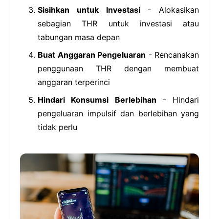
Sisihkan untuk Investasi
- Alokasikan
sebagian THR untuk investasi atau
tabungan masa depan
Buat Anggaran Pengeluaran
- Rencanakan
penggunaan THR dengan membuat
anggaran terperinci
Hindari Konsumsi Berlebihan
- Hindari
pengeluaran impulsif dan berlebihan yang
tidak perlu