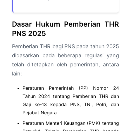
Dasar Hukum Pemberian THR
PNS 2025
Pemberian THR bagi PNS pada tahun 2025
didasarkan pada beberapa regulasi yang
telah ditetapkan oleh pemerintah, antara
lain:
Peraturan Pemerintah (PP) Nomor 24
Tahun 2024 tentang Pemberian THR dan
Gaji ke-13 kepada PNS, TNI, Polri, dan
Pejabat Negara
Peraturan Menteri Keuangan (PMK) tentang