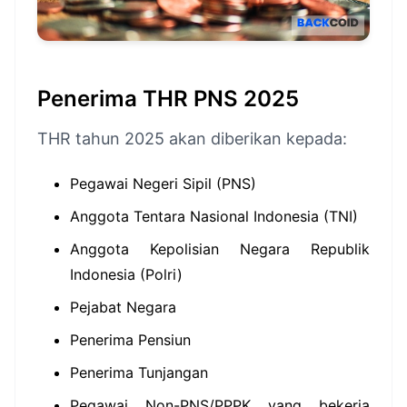
Penerima THR PNS 2025
THR tahun 2025 akan diberikan kepada:
Pegawai Negeri Sipil (PNS)
Anggota Tentara Nasional Indonesia (TNI)
Anggota Kepolisian Negara Republik
Indonesia (Polri)
Pejabat Negara
Penerima Pensiun
Penerima Tunjangan
Pegawai Non-PNS/PPPK yang bekerja