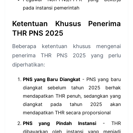
pada instansi pemerintah
Ketentuan Khusus Penerima
THR PNS 2025
Beberapa ketentuan khusus mengenai
penerima THR PNS 2025 yang perlu
diperhatikan:
PNS yang Baru Diangkat
- PNS yang baru
diangkat sebelum tahun 2025 berhak
mendapatkan THR penuh, sedangkan yang
diangkat pada tahun 2025 akan
mendapatkan THR secara proporsional
PNS yang Pindah Instansi
- THR
dibayarkan oleh instansi yang menjadi