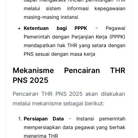
melalui sistem informasi kepegawaian
masing-masing instansi
Ketentuan bagi PPPK
- Pegawai
Pemerintah dengan Perjanjian Kerja (PPPK)
mendapatkan hak THR yang setara dengan
PNS sesuai dengan masa kerja
Mekanisme Pencairan THR
PNS 2025
Pencairan THR PNS 2025 akan dilakukan
melalui mekanisme sebagai berikut:
Persiapan Data
- Instansi pemerintah
mempersiapkan data pegawai yang berhak
menerima THR