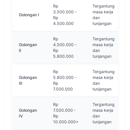
Rp
Tergantung
3.500.000 -
masa kerja
Golongan I
Rp
dan
4.500.000
tunjangan
Rp
Tergantung
Golongan
4.500.000 -
masa kerja
II
Rp
dan
5.800.000
tunjangan
Rp
Tergantung
Golongan
5.800.000 -
masa kerja
III
Rp
dan
7.500.000
tunjangan
Rp
Tergantung
Golongan
7.500.000 -
masa kerja
IV
Rp
dan
10.000.000+
tunjangan