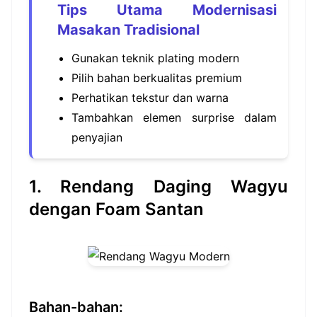
Tips Utama Modernisasi
Masakan Tradisional
Gunakan teknik plating modern
Pilih bahan berkualitas premium
Perhatikan tekstur dan warna
Tambahkan elemen surprise dalam
penyajian
1. Rendang Daging Wagyu
dengan Foam Santan
Bahan-bahan: