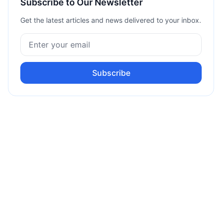
Subscribe to Our Newsletter
Get the latest articles and news delivered to your inbox.
Subscribe