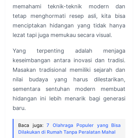
memahami teknik-teknik modern dan
tetap menghormati resep asli, kita bisa
menciptakan hidangan yang tidak hanya
lezat tapi juga memukau secara visual.
Yang terpenting adalah menjaga
keseimbangan antara inovasi dan tradisi.
Masakan tradisional memiliki sejarah dan
nilai budaya yang harus dilestarikan,
sementara sentuhan modern membuat
hidangan ini lebih menarik bagi generasi
baru.
Baca juga:
7 Olahraga Populer yang Bisa
Dilakukan di Rumah Tanpa Peralatan Mahal