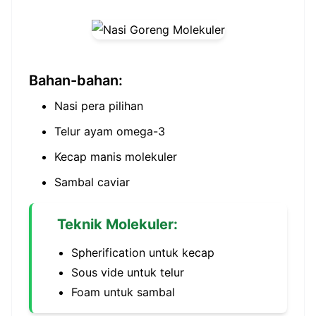
Bahan-bahan:
Nasi pera pilihan
Telur ayam omega-3
Kecap manis molekuler
Sambal caviar
Teknik Molekuler:
Spherification untuk kecap
Sous vide untuk telur
Foam untuk sambal