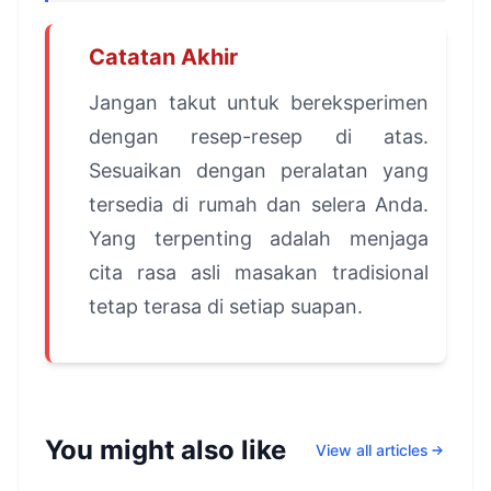
Catatan Akhir
Jangan takut untuk bereksperimen
dengan resep-resep di atas.
Sesuaikan dengan peralatan yang
tersedia di rumah dan selera Anda.
Yang terpenting adalah menjaga
cita rasa asli masakan tradisional
tetap terasa di setiap suapan.
You might also like
View all articles