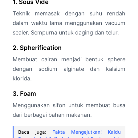
1. Sous Vide
Teknik memasak dengan suhu rendah
dalam waktu lama menggunakan vacuum
sealer. Sempurna untuk daging dan telur.
2. Spherification
Membuat cairan menjadi bentuk sphere
dengan sodium alginate dan kalsium
klorida.
3. Foam
Menggunakan sifon untuk membuat busa
dari berbagai bahan makanan.
Baca juga:
Fakta Mengejutkan! Kaldu