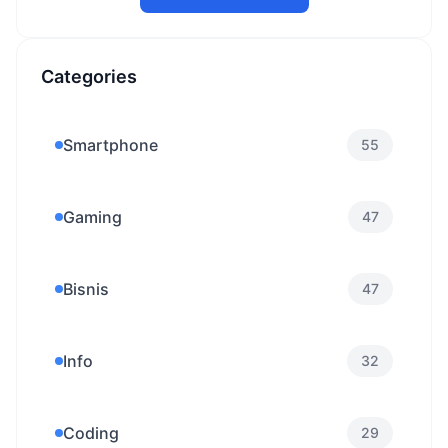
Categories
Smartphone
55
Gaming
47
Bisnis
47
Info
32
Coding
29