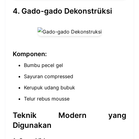
4. Gado-gado Dekonstrüksi
Komponen:
Bumbu pecel gel
Sayuran compressed
Kerupuk udang bubuk
Telur rebus mousse
Teknik Modern yang
Digunakan