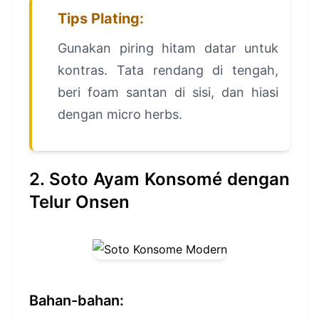
Tips Plating:
Gunakan piring hitam datar untuk
kontras. Tata rendang di tengah,
beri foam santan di sisi, dan hiasi
dengan micro herbs.
2. Soto Ayam Konsomé dengan
Telur Onsen
Bahan-bahan: