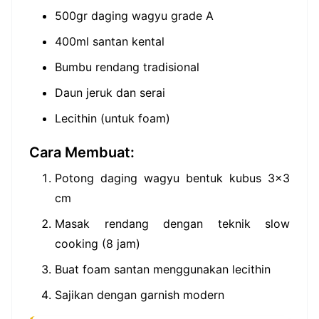
500gr daging wagyu grade A
400ml santan kental
Bumbu rendang tradisional
Daun jeruk dan serai
Lecithin (untuk foam)
Cara Membuat:
Potong daging wagyu bentuk kubus 3x3
cm
Masak rendang dengan teknik slow
cooking (8 jam)
Buat foam santan menggunakan lecithin
Sajikan dengan garnish modern