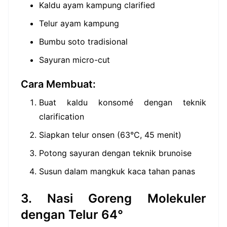
Kaldu ayam kampung clarified
Telur ayam kampung
Bumbu soto tradisional
Sayuran micro-cut
Cara Membuat:
Buat kaldu konsomé dengan teknik
clarification
Siapkan telur onsen (63°C, 45 menit)
Potong sayuran dengan teknik brunoise
Susun dalam mangkuk kaca tahan panas
3. Nasi Goreng Molekuler
dengan Telur 64°