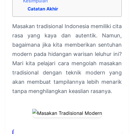
Kesimpulan
Catatan Akhir
Masakan tradisional Indonesia memiliki cita
rasa yang kaya dan autentik. Namun,
bagaimana jika kita memberikan sentuhan
modern pada hidangan warisan leluhur ini?
Mari kita pelajari cara mengolah masakan
tradisional dengan teknik modern yang
akan membuat tampilannya lebih menarik
tanpa menghilangkan keaslian rasanya.