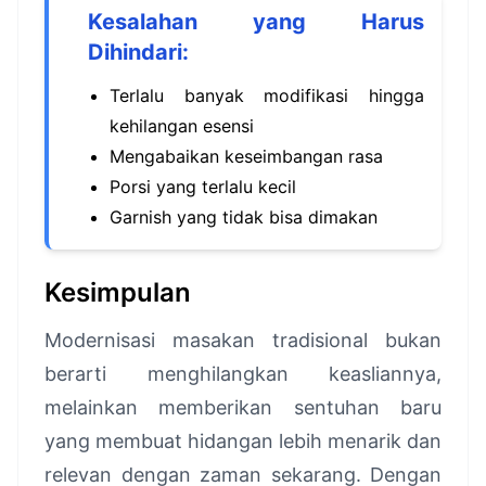
Kesalahan yang Harus
Dihindari:
Terlalu banyak modifikasi hingga
kehilangan esensi
Mengabaikan keseimbangan rasa
Porsi yang terlalu kecil
Garnish yang tidak bisa dimakan
Kesimpulan
Modernisasi masakan tradisional bukan
berarti menghilangkan keasliannya,
melainkan memberikan sentuhan baru
yang membuat hidangan lebih menarik dan
relevan dengan zaman sekarang. Dengan