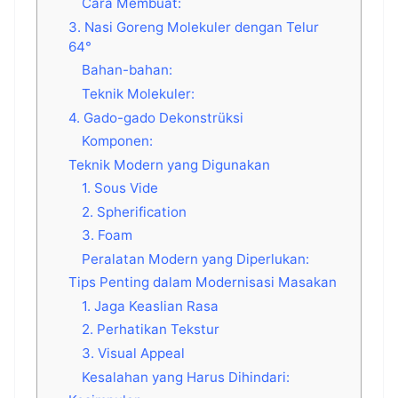
Cara Membuat:
3. Nasi Goreng Molekuler dengan Telur
64°
Bahan-bahan:
Teknik Molekuler:
4. Gado-gado Dekonstrüksi
Komponen:
Teknik Modern yang Digunakan
1. Sous Vide
2. Spherification
3. Foam
Peralatan Modern yang Diperlukan:
Tips Penting dalam Modernisasi Masakan
1. Jaga Keaslian Rasa
2. Perhatikan Tekstur
3. Visual Appeal
Kesalahan yang Harus Dihindari: