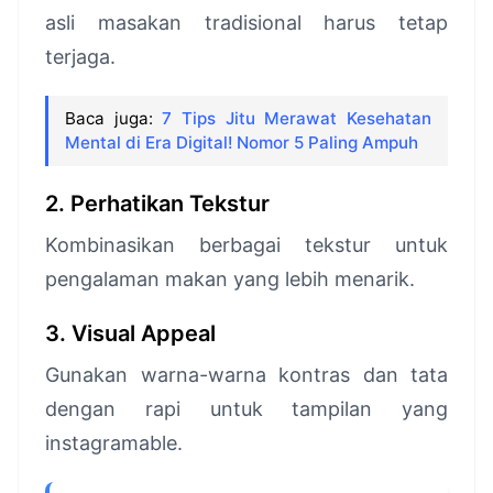
asli masakan tradisional harus tetap
terjaga.
Baca juga:
7 Tips Jitu Merawat Kesehatan
Mental di Era Digital! Nomor 5 Paling Ampuh
2. Perhatikan Tekstur
Kombinasikan berbagai tekstur untuk
pengalaman makan yang lebih menarik.
3. Visual Appeal
Gunakan warna-warna kontras dan tata
dengan rapi untuk tampilan yang
instagramable.