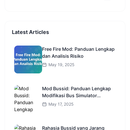
Latest Articles
Free Fire Mod: Panduan Lengkap
dan Analisis Risiko
May 19, 2025
Mod Bussid: Panduan Lengkap
Modifikasi Bus Simulator
Indonesia
May 17, 2025
Rahasia Bussid yang Jarang