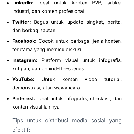
LinkedIn:
Ideal untuk konten B2B, artikel
industri, dan konten profesional
Twitter:
Bagus untuk update singkat, berita,
dan berbagi tautan
Facebook:
Cocok untuk berbagai jenis konten,
terutama yang memicu diskusi
Instagram:
Platform visual untuk infografis,
kutipan, dan behind-the-scenes
YouTube:
Untuk konten video tutorial,
demonstrasi, atau wawancara
Pinterest:
Ideal untuk infografis, checklist, dan
konten visual lainnya
Tips untuk distribusi media sosial yang
efektif: