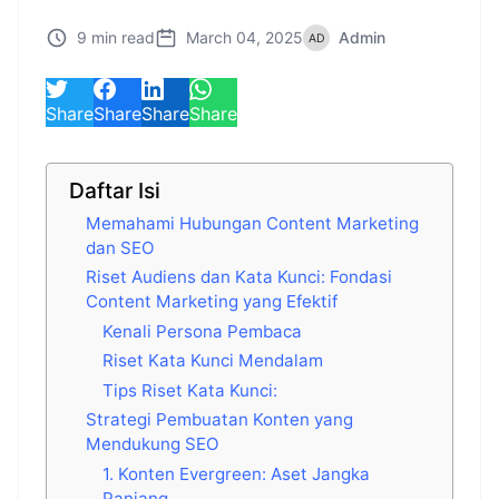
9 min read
March 04, 2025
Admin
Share
Share
Share
Share
Daftar Isi
Memahami Hubungan Content Marketing
dan SEO
Riset Audiens dan Kata Kunci: Fondasi
Content Marketing yang Efektif
Kenali Persona Pembaca
Riset Kata Kunci Mendalam
Tips Riset Kata Kunci:
Strategi Pembuatan Konten yang
Mendukung SEO
1. Konten Evergreen: Aset Jangka
Panjang