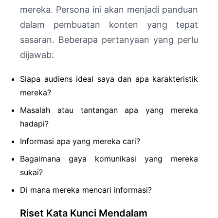
mereka. Persona ini akan menjadi panduan
dalam pembuatan konten yang tepat
sasaran. Beberapa pertanyaan yang perlu
dijawab:
Siapa audiens ideal saya dan apa karakteristik
mereka?
Masalah atau tantangan apa yang mereka
hadapi?
Informasi apa yang mereka cari?
Bagaimana gaya komunikasi yang mereka
sukai?
Di mana mereka mencari informasi?
Riset Kata Kunci Mendalam