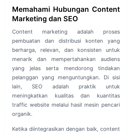
Memahami Hubungan Content
Marketing dan SEO
Content marketing adalah proses
pembuatan dan distribusi konten yang
berharga, relevan, dan konsisten untuk
menarik dan mempertahankan audiens
yang jelas serta mendorong tindakan
pelanggan yang menguntungkan. Di sisi
lain, SEO adalah praktik untuk
meningkatkan kualitas dan kuantitas
traffic website melalui hasil mesin pencari
organik.
Ketika diintegrasikan dengan baik, content