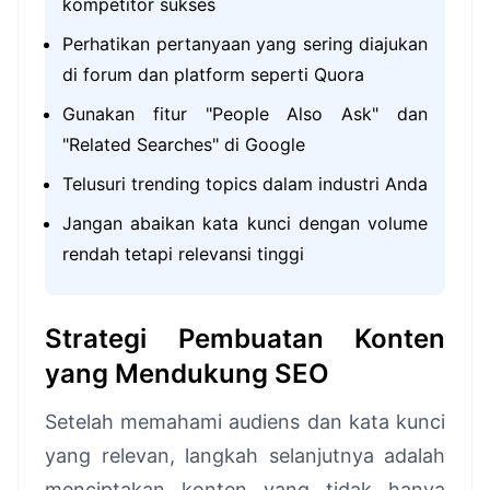
kompetitor sukses
Perhatikan pertanyaan yang sering diajukan
di forum dan platform seperti Quora
Gunakan fitur "People Also Ask" dan
"Related Searches" di Google
Telusuri trending topics dalam industri Anda
Jangan abaikan kata kunci dengan volume
rendah tetapi relevansi tinggi
Strategi Pembuatan Konten
yang Mendukung SEO
Setelah memahami audiens dan kata kunci
yang relevan, langkah selanjutnya adalah
menciptakan konten yang tidak hanya