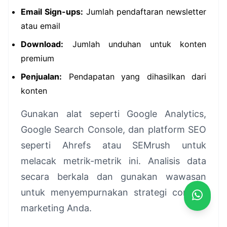
Email Sign-ups:
Jumlah pendaftaran newsletter
atau email
Download:
Jumlah unduhan untuk konten
premium
Penjualan:
Pendapatan yang dihasilkan dari
konten
Gunakan alat seperti Google Analytics,
Google Search Console, dan platform SEO
seperti Ahrefs atau SEMrush untuk
melacak metrik-metrik ini. Analisis data
secara berkala dan gunakan wawasan
untuk menyempurnakan strategi content
marketing Anda.