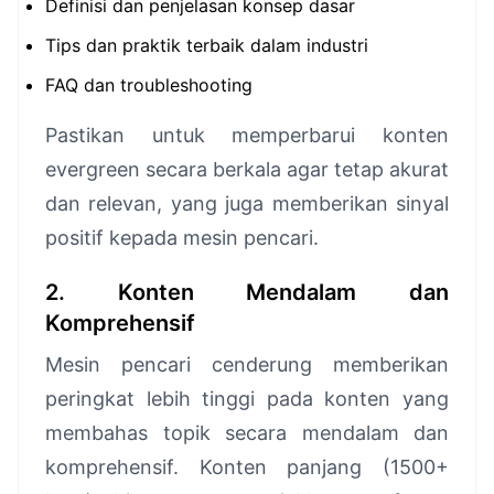
Definisi dan penjelasan konsep dasar
Tips dan praktik terbaik dalam industri
FAQ dan troubleshooting
Pastikan untuk memperbarui konten
evergreen secara berkala agar tetap akurat
dan relevan, yang juga memberikan sinyal
positif kepada mesin pencari.
2. Konten Mendalam dan
Komprehensif
Mesin pencari cenderung memberikan
peringkat lebih tinggi pada konten yang
membahas topik secara mendalam dan
komprehensif. Konten panjang (1500+