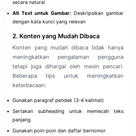
secara natural
Alt Text untuk Gambar:
Deskripsikan gambar
dengan kata kunci yang relevan
2. Konten yang Mudah Dibaca
Konten yang mudah dibaca tidak hanya
meningkatkan pengalaman pengguna
tetapi juga dihargai oleh mesin pencari.
Beberapa tips untuk meningkatkan
keterbacaan:
Gunakan paragraf pendek (3-4 kalimat)
Sertakan subheading untuk memecah teks
panjang
Gunakan poin-poin dan daftar bernomor