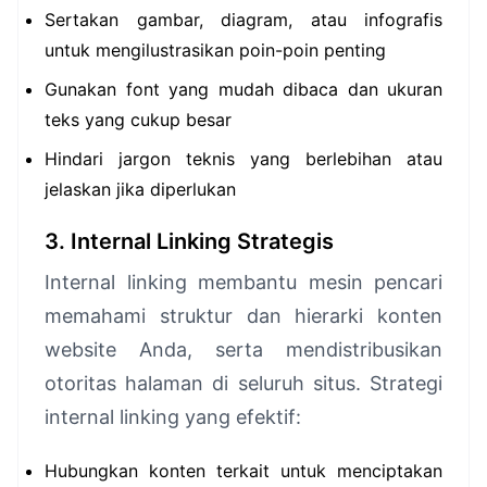
Sertakan gambar, diagram, atau infografis
untuk mengilustrasikan poin-poin penting
Gunakan font yang mudah dibaca dan ukuran
teks yang cukup besar
Hindari jargon teknis yang berlebihan atau
jelaskan jika diperlukan
3. Internal Linking Strategis
Internal linking membantu mesin pencari
memahami struktur dan hierarki konten
website Anda, serta mendistribusikan
otoritas halaman di seluruh situs. Strategi
internal linking yang efektif:
Hubungkan konten terkait untuk menciptakan