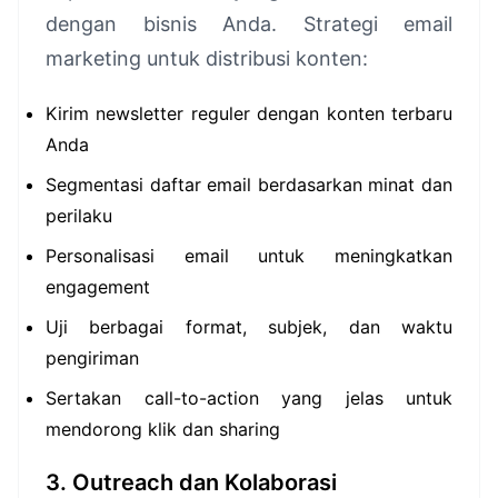
dengan bisnis Anda. Strategi email
marketing untuk distribusi konten:
Kirim newsletter reguler dengan konten terbaru
Anda
Segmentasi daftar email berdasarkan minat dan
perilaku
Personalisasi email untuk meningkatkan
engagement
Uji berbagai format, subjek, dan waktu
pengiriman
Sertakan call-to-action yang jelas untuk
mendorong klik dan sharing
3. Outreach dan Kolaborasi