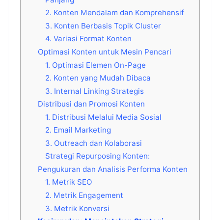
2. Konten Mendalam dan Komprehensif
3. Konten Berbasis Topik Cluster
4. Variasi Format Konten
Optimasi Konten untuk Mesin Pencari
1. Optimasi Elemen On-Page
2. Konten yang Mudah Dibaca
3. Internal Linking Strategis
Distribusi dan Promosi Konten
1. Distribusi Melalui Media Sosial
2. Email Marketing
3. Outreach dan Kolaborasi
Strategi Repurposing Konten:
Pengukuran dan Analisis Performa Konten
1. Metrik SEO
2. Metrik Engagement
3. Metrik Konversi