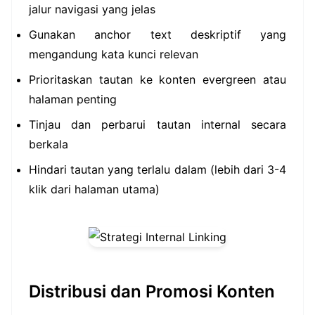
jalur navigasi yang jelas
Gunakan anchor text deskriptif yang
mengandung kata kunci relevan
Prioritaskan tautan ke konten evergreen atau
halaman penting
Tinjau dan perbarui tautan internal secara
berkala
Hindari tautan yang terlalu dalam (lebih dari 3-4
klik dari halaman utama)
Distribusi dan Promosi Konten