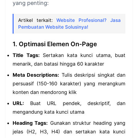
yang penting:
Artikel terkait:
Website Profesional? Jasa
Pembuatan Website Solusinya!
1. Optimasi Elemen On-Page
Title Tags:
Sertakan kata kunci utama, buat
menarik, dan batasi hingga 60 karakter
Meta Descriptions:
Tulis deskripsi singkat dan
persuasif (150-160 karakter) yang merangkum
konten dan mendorong klik
URL:
Buat URL pendek, deskriptif, dan
mengandung kata kunci utama
Heading Tags:
Gunakan struktur heading yang
jelas (H2, H3, H4) dan sertakan kata kunci