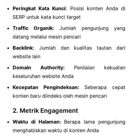
Peringkat Kata Kunci:
Posisi konten Anda di
SERP untuk kata kunci target
Traffic Organik:
Jumlah pengunjung yang
datang melalui mesin pencari
Backlink:
Jumlah dan kualitas tautan dari
website lain
Domain Authority:
Penilaian kekuatan
keseluruhan website Anda
Kecepatan Pengindeksan:
Seberapa cepat
konten baru diindeks oleh mesin pencari
2. Metrik Engagement
Waktu di Halaman:
Berapa lama pengunjung
menghabiskan waktu di konten Anda