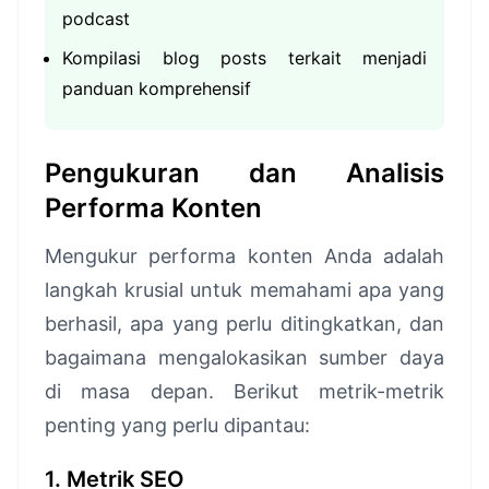
podcast
Kompilasi blog posts terkait menjadi
panduan komprehensif
Pengukuran dan Analisis
Performa Konten
Mengukur performa konten Anda adalah
langkah krusial untuk memahami apa yang
berhasil, apa yang perlu ditingkatkan, dan
bagaimana mengalokasikan sumber daya
di masa depan. Berikut metrik-metrik
penting yang perlu dipantau:
1. Metrik SEO