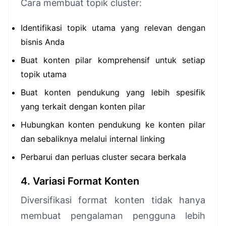
Cara membuat topik cluster:
Identifikasi topik utama yang relevan dengan
bisnis Anda
Buat konten pilar komprehensif untuk setiap
topik utama
Buat konten pendukung yang lebih spesifik
yang terkait dengan konten pilar
Hubungkan konten pendukung ke konten pilar
dan sebaliknya melalui internal linking
Perbarui dan perluas cluster secara berkala
4. Variasi Format Konten
Diversifikasi format konten tidak hanya
membuat pengalaman pengguna lebih