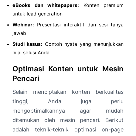
eBooks dan whitepapers:
Konten premium
untuk lead generation
Webinar:
Presentasi interaktif dan sesi tanya
jawab
Studi kasus:
Contoh nyata yang menunjukkan
nilai solusi Anda
Optimasi Konten untuk Mesin
Pencari
Selain menciptakan konten berkualitas
tinggi, Anda juga perlu
mengoptimalkannya agar mudah
ditemukan oleh mesin pencari. Berikut
adalah teknik-teknik optimasi on-page