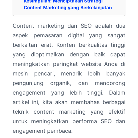
Kesimpulan: Menciptakan Strategi
Content Marketing yang Berkelanjutan
Content marketing dan SEO adalah dua
aspek pemasaran digital yang sangat
berkaitan erat. Konten berkualitas tinggi
yang dioptimalkan dengan baik dapat
meningkatkan peringkat website Anda di
mesin pencari, menarik lebih banyak
pengunjung organik, dan mendorong
engagement yang lebih tinggi. Dalam
artikel ini, kita akan membahas berbagai
teknik content marketing yang efektif
untuk meningkatkan performa SEO dan
engagement pembaca.