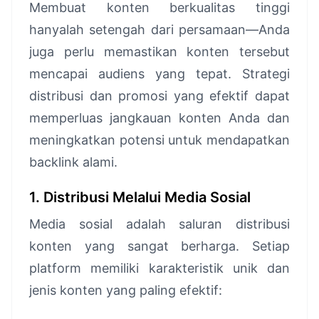
Membuat konten berkualitas tinggi
hanyalah setengah dari persamaan—Anda
juga perlu memastikan konten tersebut
mencapai audiens yang tepat. Strategi
distribusi dan promosi yang efektif dapat
memperluas jangkauan konten Anda dan
meningkatkan potensi untuk mendapatkan
backlink alami.
1. Distribusi Melalui Media Sosial
Media sosial adalah saluran distribusi
konten yang sangat berharga. Setiap
platform memiliki karakteristik unik dan
jenis konten yang paling efektif: