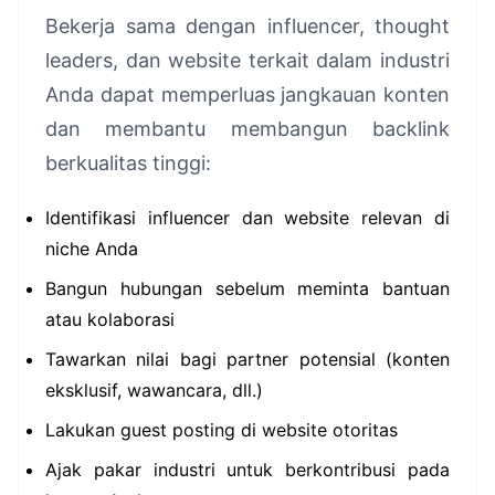
Bekerja sama dengan influencer, thought
leaders, dan website terkait dalam industri
Anda dapat memperluas jangkauan konten
dan membantu membangun backlink
berkualitas tinggi:
Identifikasi influencer dan website relevan di
niche Anda
Bangun hubungan sebelum meminta bantuan
atau kolaborasi
Tawarkan nilai bagi partner potensial (konten
eksklusif, wawancara, dll.)
Lakukan guest posting di website otoritas
Ajak pakar industri untuk berkontribusi pada