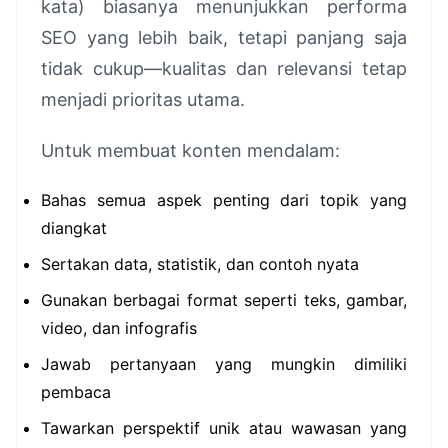
kata) biasanya menunjukkan performa
SEO yang lebih baik, tetapi panjang saja
tidak cukup—kualitas dan relevansi tetap
menjadi prioritas utama.
Untuk membuat konten mendalam:
Bahas semua aspek penting dari topik yang
diangkat
Sertakan data, statistik, dan contoh nyata
Gunakan berbagai format seperti teks, gambar,
video, dan infografis
Jawab pertanyaan yang mungkin dimiliki
pembaca
Tawarkan perspektif unik atau wawasan yang