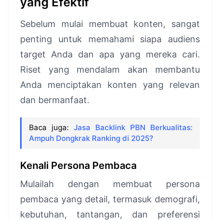
yang Efektif
Sebelum mulai membuat konten, sangat
penting untuk memahami siapa audiens
target Anda dan apa yang mereka cari.
Riset yang mendalam akan membantu
Anda menciptakan konten yang relevan
dan bermanfaat.
Baca juga:
Jasa Backlink PBN Berkualitas:
Ampuh Dongkrak Ranking di 2025?
Kenali Persona Pembaca
Mulailah dengan membuat persona
pembaca yang detail, termasuk demografi,
kebutuhan, tantangan, dan preferensi