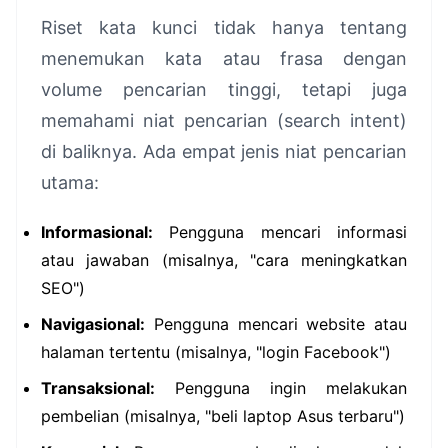
Riset kata kunci tidak hanya tentang
menemukan kata atau frasa dengan
volume pencarian tinggi, tetapi juga
memahami niat pencarian (search intent)
di baliknya. Ada empat jenis niat pencarian
utama:
Informasional:
Pengguna mencari informasi
atau jawaban (misalnya, "cara meningkatkan
SEO")
Navigasional:
Pengguna mencari website atau
halaman tertentu (misalnya, "login Facebook")
Transaksional:
Pengguna ingin melakukan
pembelian (misalnya, "beli laptop Asus terbaru")