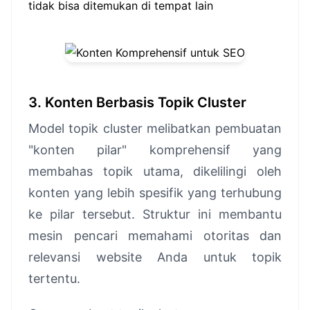
tidak bisa ditemukan di tempat lain
3. Konten Berbasis Topik Cluster
Model topik cluster melibatkan pembuatan
"konten pilar" komprehensif yang
membahas topik utama, dikelilingi oleh
konten yang lebih spesifik yang terhubung
ke pilar tersebut. Struktur ini membantu
mesin pencari memahami otoritas dan
relevansi website Anda untuk topik
tertentu.