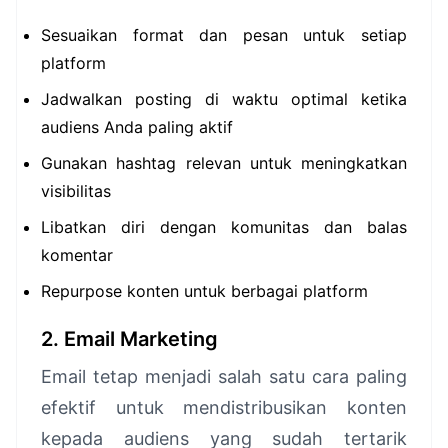
Sesuaikan format dan pesan untuk setiap
platform
Jadwalkan posting di waktu optimal ketika
audiens Anda paling aktif
Gunakan hashtag relevan untuk meningkatkan
visibilitas
Libatkan diri dengan komunitas dan balas
komentar
Repurpose konten untuk berbagai platform
2. Email Marketing
Email tetap menjadi salah satu cara paling
efektif untuk mendistribusikan konten
kepada audiens yang sudah tertarik