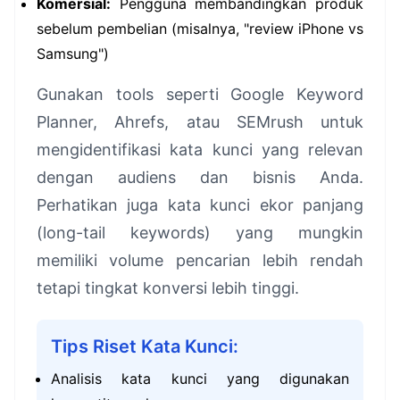
Komersial:
Pengguna membandingkan produk
sebelum pembelian (misalnya, "review iPhone vs
Samsung")
Gunakan tools seperti Google Keyword
Planner, Ahrefs, atau SEMrush untuk
mengidentifikasi kata kunci yang relevan
dengan audiens dan bisnis Anda.
Perhatikan juga kata kunci ekor panjang
(long-tail keywords) yang mungkin
memiliki volume pencarian lebih rendah
tetapi tingkat konversi lebih tinggi.
Tips Riset Kata Kunci:
Analisis kata kunci yang digunakan