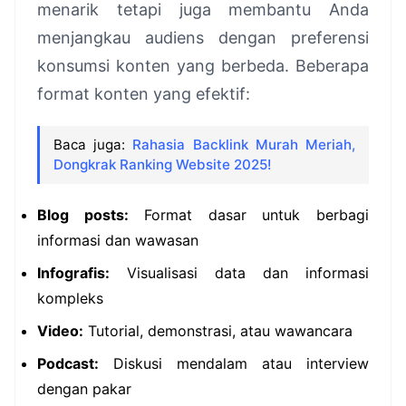
menarik tetapi juga membantu Anda
menjangkau audiens dengan preferensi
konsumsi konten yang berbeda. Beberapa
format konten yang efektif:
Baca juga:
Rahasia Backlink Murah Meriah,
Dongkrak Ranking Website 2025!
Blog posts:
Format dasar untuk berbagi
informasi dan wawasan
Infografis:
Visualisasi data dan informasi
kompleks
Video:
Tutorial, demonstrasi, atau wawancara
Podcast:
Diskusi mendalam atau interview
dengan pakar