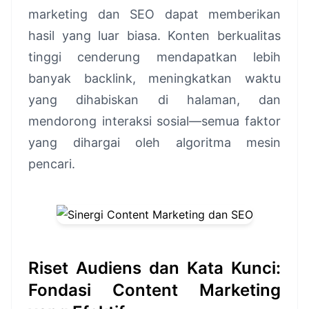
marketing dan SEO dapat memberikan
hasil yang luar biasa. Konten berkualitas
tinggi cenderung mendapatkan lebih
banyak backlink, meningkatkan waktu
yang dihabiskan di halaman, dan
mendorong interaksi sosial—semua faktor
yang dihargai oleh algoritma mesin
pencari.
Riset Audiens dan Kata Kunci:
Fondasi Content Marketing