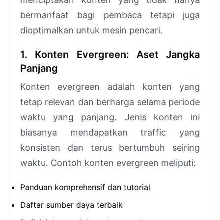
bermanfaat bagi pembaca tetapi juga
dioptimalkan untuk mesin pencari.
1. Konten Evergreen: Aset Jangka
Panjang
Konten evergreen adalah konten yang
tetap relevan dan berharga selama periode
waktu yang panjang. Jenis konten ini
biasanya mendapatkan traffic yang
konsisten dan terus bertumbuh seiring
waktu. Contoh konten evergreen meliputi:
Panduan komprehensif dan tutorial
Daftar sumber daya terbaik