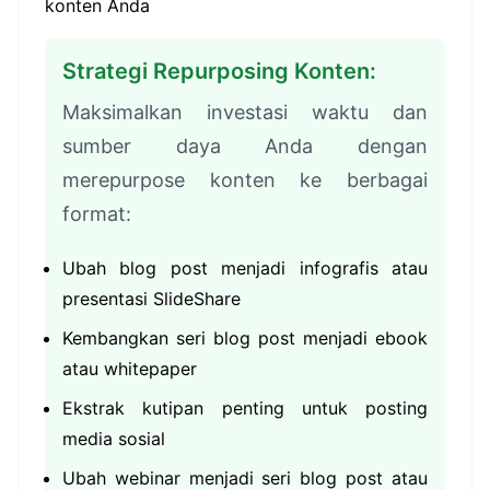
konten Anda
Strategi Repurposing Konten:
Maksimalkan investasi waktu dan
sumber daya Anda dengan
merepurpose konten ke berbagai
format:
Ubah blog post menjadi infografis atau
presentasi SlideShare
Kembangkan seri blog post menjadi ebook
atau whitepaper
Ekstrak kutipan penting untuk posting
media sosial
Ubah webinar menjadi seri blog post atau