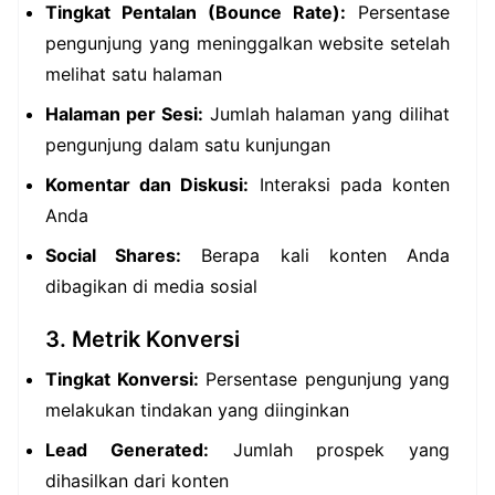
Tingkat Pentalan (Bounce Rate):
Persentase
pengunjung yang meninggalkan website setelah
melihat satu halaman
Halaman per Sesi:
Jumlah halaman yang dilihat
pengunjung dalam satu kunjungan
Komentar dan Diskusi:
Interaksi pada konten
Anda
Social Shares:
Berapa kali konten Anda
dibagikan di media sosial
3. Metrik Konversi
Tingkat Konversi:
Persentase pengunjung yang
melakukan tindakan yang diinginkan
Lead Generated:
Jumlah prospek yang
dihasilkan dari konten