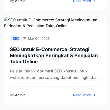
By
Admin
Read More
dan backlink guna meraih hasil maksimal.
SEO
Mar 04, 2025
SEO untuk E-Commerce: Strategi
Meningkatkan Peringkat & Penjualan
Toko Online
Pelajari teknik optimasi SEO khusus untuk
website e-commerce yang dapat meningkatkan
visibilitas produk Anda di mesin pencari,
mendatangkan traffic berkualitas tinggi, dan
By
Admin
Read More
mendorong pertumbuhan penjualan online.