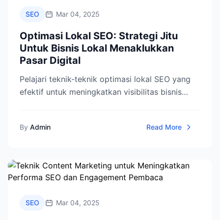
SEO
Mar 04, 2025
Optimasi Lokal SEO: Strategi Jitu
Untuk Bisnis Lokal Menaklukkan
Pasar Digital
Pelajari teknik-teknik optimasi lokal SEO yang
efektif untuk meningkatkan visibilitas bisnis
lokal Anda di pencarian Google, Google Maps,
dan platform online lainnya. Panduan lengkap ini
By
Admin
Read More
membantu bisnis lokal mencapai pelanggan di
area geografis target.
SEO
Mar 04, 2025